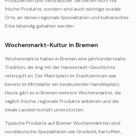
Produzenten und Verbraucher. Sie bieten nicht nur
frische Produkte, sondern sind auch wichtige soziale
Orte, an denen regionale Spezialitäten und kulinarisches
Erbe lebendig gehalten werden.
Wochenmarkt-Kultur in Bremen
Wochenmärkte haben in Bremen eine jahrhundertealte
Tradition, die eng mit der Hansestadt-Geschichte
verknüpft ist. Der Marktplatz im Stadtzentrum war
bereits im Mittelalter ein bedeutender Handelsplatz.
Heute gibt es in Bremen mehrere Wochenmärkte, die
täglich frische, regionale Produkte anbieten und die
lokale Landwirtschaft unterstützen.
Typische Produkte auf Bremer Wochenmärkten sind
norddeutsche Spezialitäten wie Grünkohl, Kartoffeln,