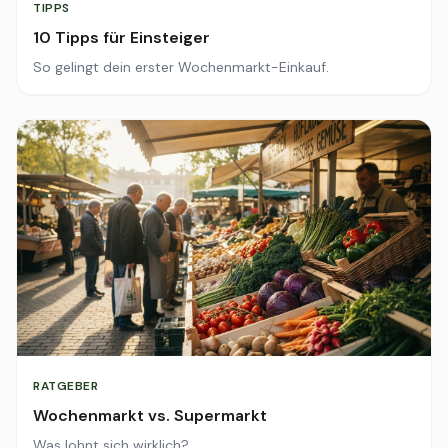
TIPPS
10 Tipps für Einsteiger
So gelingt dein erster Wochenmarkt-Einkauf.
RATGEBER
Wochenmarkt vs. Supermarkt
Was lohnt sich wirklich?