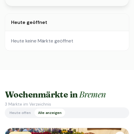
Heute geöffnet
Heute keine Märkte geöffnet
Bremen
Wochenmärkte in
3
Märkte im Verzeichnis
Heute offen
Alle anzeigen