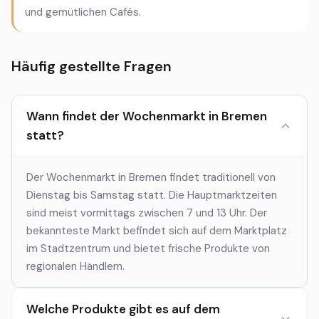
und gemütlichen Cafés.
Häufig gestellte Fragen
Wann findet der Wochenmarkt in Bremen
statt?
Der Wochenmarkt in Bremen findet traditionell von
Dienstag bis Samstag statt. Die Hauptmarktzeiten
sind meist vormittags zwischen 7 und 13 Uhr. Der
bekannteste Markt befindet sich auf dem Marktplatz
im Stadtzentrum und bietet frische Produkte von
regionalen Händlern.
Welche Produkte gibt es auf dem