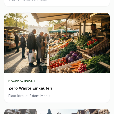
NACHHALTIGKEIT
Zero Waste Einkaufen
Plastikfrei auf dem Markt.