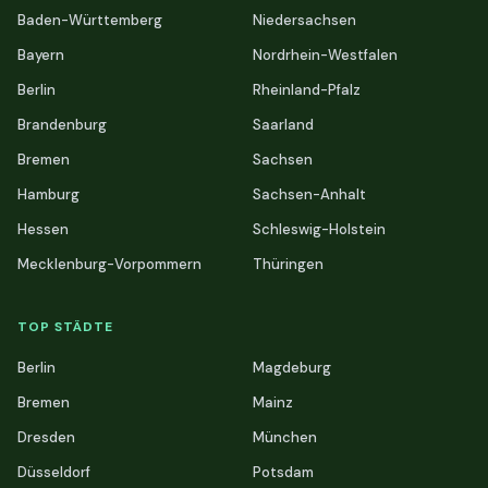
Baden-Württemberg
Niedersachsen
Bayern
Nordrhein-Westfalen
Berlin
Rheinland-Pfalz
Brandenburg
Saarland
Bremen
Sachsen
Hamburg
Sachsen-Anhalt
Hessen
Schleswig-Holstein
Mecklenburg-Vorpommern
Thüringen
TOP STÄDTE
Berlin
Magdeburg
Bremen
Mainz
Dresden
München
Düsseldorf
Potsdam