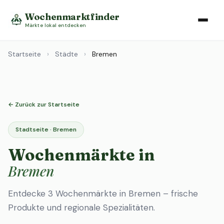
Wochenmarktfinder
Märkte lokal entdecken
Startseite
›
Städte
›
Bremen
← Zurück zur Startseite
Stadtseite · Bremen
Wochenmärkte in
Bremen
Entdecke 3 Wochenmärkte in Bremen – frische
Produkte und regionale Spezialitäten.