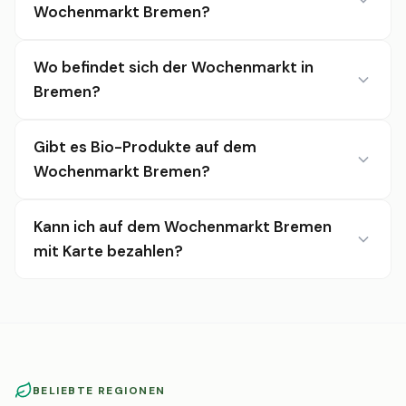
Wochenmarkt Bremen?
Wo befindet sich der Wochenmarkt in
Bremen?
Gibt es Bio-Produkte auf dem
Wochenmarkt Bremen?
Kann ich auf dem Wochenmarkt Bremen
mit Karte bezahlen?
BELIEBTE REGIONEN