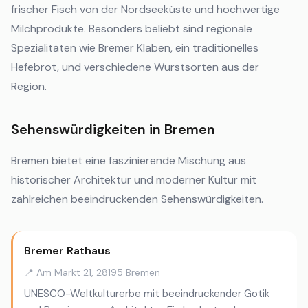
frischer Fisch von der Nordseeküste und hochwertige
Milchprodukte. Besonders beliebt sind regionale
Spezialitäten wie Bremer Klaben, ein traditionelles
Hefebrot, und verschiedene Wurstsorten aus der
Region.
Sehenswürdigkeiten in Bremen
Bremen bietet eine faszinierende Mischung aus
historischer Architektur und moderner Kultur mit
zahlreichen beeindruckenden Sehenswürdigkeiten.
Bremer Rathaus
📍 Am Markt 21, 28195 Bremen
UNESCO-Weltkulturerbe mit beeindruckender Gotik