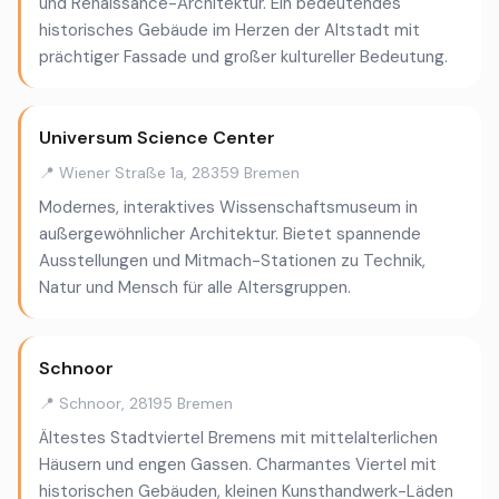
und Renaissance-Architektur. Ein bedeutendes
historisches Gebäude im Herzen der Altstadt mit
prächtiger Fassade und großer kultureller Bedeutung.
Universum Science Center
📍 Wiener Straße 1a, 28359 Bremen
Modernes, interaktives Wissenschaftsmuseum in
außergewöhnlicher Architektur. Bietet spannende
Ausstellungen und Mitmach-Stationen zu Technik,
Natur und Mensch für alle Altersgruppen.
Schnoor
📍 Schnoor, 28195 Bremen
Ältestes Stadtviertel Bremens mit mittelalterlichen
Häusern und engen Gassen. Charmantes Viertel mit
historischen Gebäuden, kleinen Kunsthandwerk-Läden