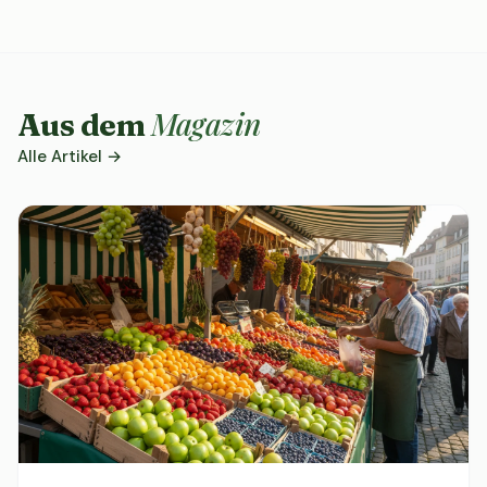
Magazin
Aus dem
Alle Artikel →