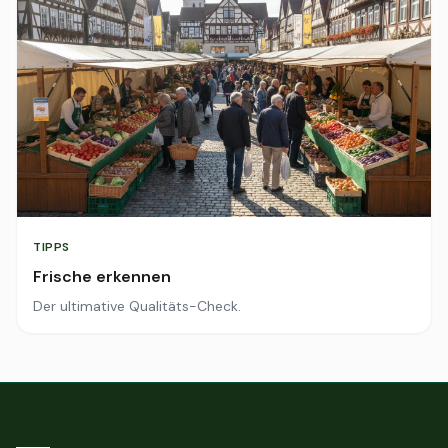
TIPPS
Frische erkennen
Der ultimative Qualitäts-Check.