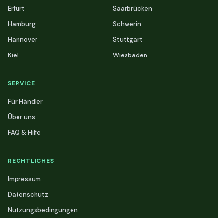
Erfurt
Saarbrücken
Hamburg
Schwerin
Hannover
Stuttgart
Kiel
Wiesbaden
SERVICE
Für Händler
Über uns
FAQ & Hilfe
RECHTLICHES
Impressum
Datenschutz
Nutzungsbedingungen