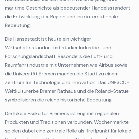
maritime Geschichte als bedeutender Handelsstandort
die Entwicklung der Region und ihre internationale
Bedeutung.
Die Hansestadt ist heute ein wichtiger
Wirtschaftsstandort mit starker Industrie- und
Forschungslandschaft. Besonders die Luft- und
Raumfahrtindustrie mit Unternehmen wie Airbus sowie
die Universität Bremen machen die Stadt zu einem
Zentrum für Technologie und Innovation. Das UNESCO-
Weltkulturerbe Bremer Rathaus und die Roland-Statue
symbolisieren die reiche historische Bedeutung.
Die lokale Esskultur Bremens ist eng mit regionalen
Produkten und Traditionen verbunden. Wochenmärkte
spielen dabei eine zentrale Rolle als Treffpunkt für lokale