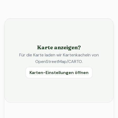
Karte anzeigen?
Für die Karte laden wir Kartenkacheln von
OpenStreetMap/CARTO.
Karten-Einstellungen öffnen