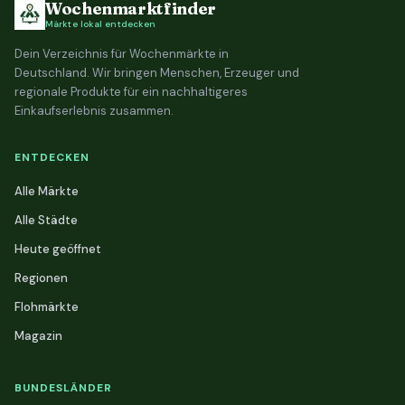
Wochenmarktfinder
Märkte lokal entdecken
Dein Verzeichnis für Wochenmärkte in
Deutschland. Wir bringen Menschen, Erzeuger und
regionale Produkte für ein nachhaltigeres
Einkaufserlebnis zusammen.
ENTDECKEN
Alle Märkte
Alle Städte
Heute geöffnet
Regionen
Flohmärkte
Magazin
BUNDESLÄNDER