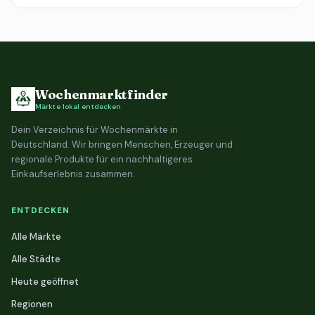
Wochenmarktfinder
Märkte lokal entdecken
Dein Verzeichnis für Wochenmärkte in
Deutschland. Wir bringen Menschen, Erzeuger und
regionale Produkte für ein nachhaltigeres
Einkaufserlebnis zusammen.
ENTDECKEN
Alle Märkte
Alle Städte
Heute geöffnet
Regionen