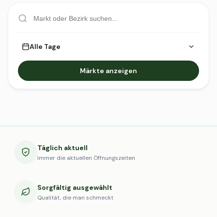
Alle Tage
Märkte anzeigen
Täglich aktuell
Immer die aktuellen Öffnungszeiten
Sorgfältig ausgewählt
Qualität, die man schmeckt