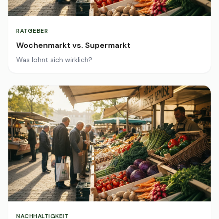
RATGEBER
Wochenmarkt vs. Supermarkt
Was lohnt sich wirklich?
NACHHALTIGKEIT