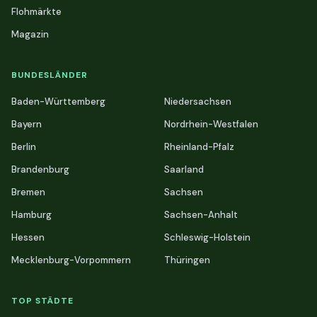
Flohmärkte
Magazin
BUNDESLÄNDER
Baden-Württemberg
Niedersachsen
Bayern
Nordrhein-Westfalen
Berlin
Rheinland-Pfalz
Brandenburg
Saarland
Bremen
Sachsen
Hamburg
Sachsen-Anhalt
Hessen
Schleswig-Holstein
Mecklenburg-Vorpommern
Thüringen
TOP STÄDTE