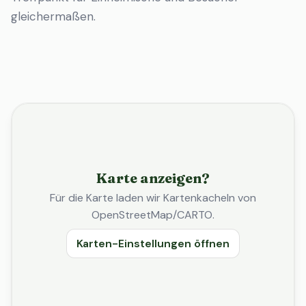
gleichermaßen.
Karte anzeigen?
Für die Karte laden wir Kartenkacheln von
OpenStreetMap/CARTO.
Karten-Einstellungen öffnen