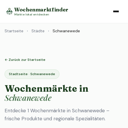
Wochenmarktfinder
Märkte lokal entdecken
Startseite
›
Städte
›
Schwanewede
← Zurück zur Startseite
Stadtseite · Schwanewede
Wochenmärkte in
Schwanewede
Entdecke 1 Wochenmärkte in Schwanewede –
frische Produkte und regionale Spezialitäten.