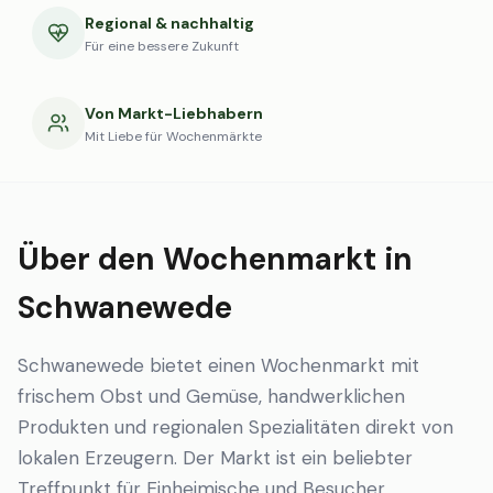
Regional & nachhaltig
Für eine bessere Zukunft
Von Markt-Liebhabern
Mit Liebe für Wochenmärkte
Über den Wochenmarkt in
Schwanewede
Schwanewede bietet einen Wochenmarkt mit
frischem Obst und Gemüse, handwerklichen
Produkten und regionalen Spezialitäten direkt von
lokalen Erzeugern. Der Markt ist ein beliebter
Treffpunkt für Einheimische und Besucher