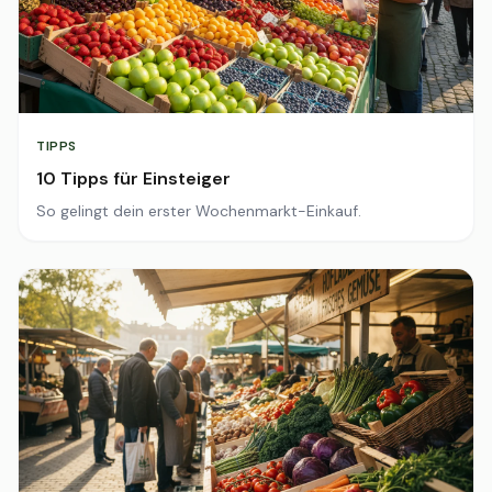
TIPPS
10 Tipps für Einsteiger
So gelingt dein erster Wochenmarkt-Einkauf.