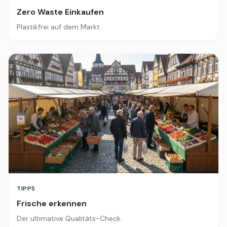
Zero Waste Einkaufen
Plastikfrei auf dem Markt.
TIPPS
Frische erkennen
Der ultimative Qualitäts-Check.