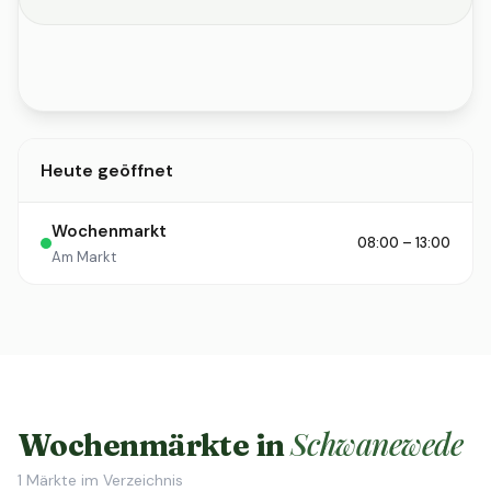
Heute geöffnet
Wochenmarkt
08:00 – 13:00
Am Markt
Schwanewede
Wochenmärkte in
1
Märkte im Verzeichnis