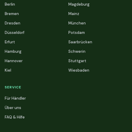
Berlin
Magdeburg
Bremen
Mainz
Dresden
München
Düsseldorf
Potsdam
Erfurt
Saarbrücken
Hamburg
Schwerin
Hannover
Stuttgart
Kiel
Wiesbaden
SERVICE
Für Händler
Über uns
FAQ & Hilfe