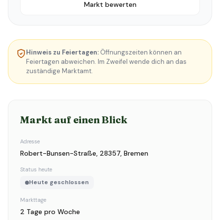
Markt bewerten
Hinweis zu Feiertagen:
Öffnungszeiten können an
Feiertagen abweichen. Im Zweifel wende dich an das
zuständige Marktamt.
Markt auf einen Blick
Adresse
Robert-Bunsen-Straße, 28357, Bremen
Status heute
Heute geschlossen
Markttage
2 Tage pro Woche