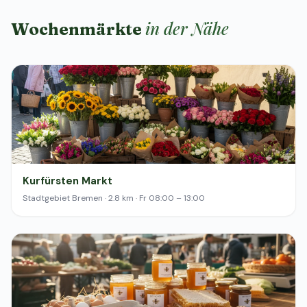
in der Nähe
Wochenmärkte
Kurfürsten Markt
Stadtgebiet Bremen · 2.8 km · Fr 08:00 – 13:00