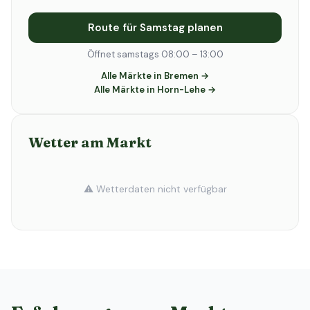
Route für Samstag planen
Öffnet samstags 08:00 – 13:00
Alle Märkte in Bremen →
Alle Märkte in Horn-Lehe →
Wetter am Markt
⚠️ Wetterdaten nicht verfügbar