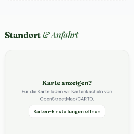
& Anfahrt
Standort
Karte anzeigen?
Für die Karte laden wir Kartenkacheln von
OpenStreetMap/CARTO.
Karten-Einstellungen öffnen