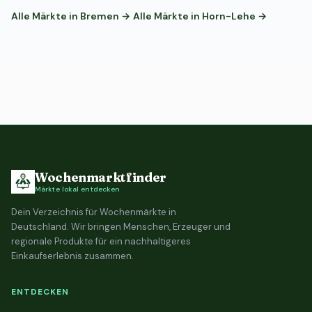
Alle Märkte in Bremen →
Alle Märkte in Horn-Lehe →
Wochenmarktfinder
Märkte lokal entdecken
Dein Verzeichnis für Wochenmärkte in
Deutschland. Wir bringen Menschen, Erzeuger und
regionale Produkte für ein nachhaltigeres
Einkaufserlebnis zusammen.
ENTDECKEN