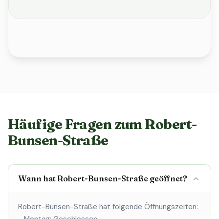
Häufige Fragen zum Robert-
Bunsen-Straße
Wann hat Robert-Bunsen-Straße geöffnet?
Robert-Bunsen-Straße hat folgende Öffnungszeiten: