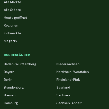
Alle Märkte
Alle Städte
Heute geöffnet
Regionen
Flohmärkte
Magazin
BUNDESLÄNDER
Baden-Württemberg
Niedersachsen
Bayern
Nordrhein-Westfalen
Berlin
Rheinland-Pfalz
Brandenburg
Saarland
Bremen
Sachsen
Hamburg
Sachsen-Anhalt