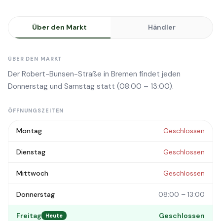
Über den Markt
Händler
ÜBER DEN MARKT
Der Robert-Bunsen-Straße in Bremen findet jeden
Donnerstag und Samstag statt (08:00 – 13:00).
ÖFFNUNGSZEITEN
Montag
Geschlossen
Dienstag
Geschlossen
Mittwoch
Geschlossen
Donnerstag
08:00 – 13:00
Freitag
Geschlossen
Heute