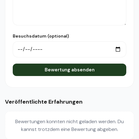
Besuchsdatum (optional)
Bewertung absenden
Veröffentlichte Erfahrungen
Bewertungen konnten nicht geladen werden. Du
kannst trotzdem eine Bewertung abgeben.