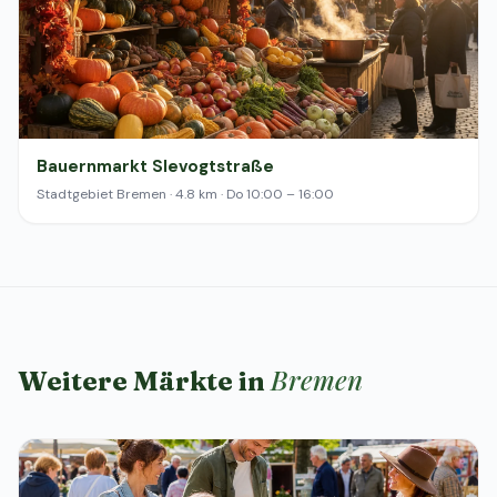
Bauernmarkt Slevogtstraße
Stadtgebiet Bremen · 4.8 km · Do 10:00 – 16:00
Bremen
Weitere Märkte in