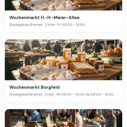
Wochenmarkt H.-H.-Meier-Allee
Stadtgebiet Bremen · 2.9 km · Fr 08:00 – 13:00
Wochenmarkt Borgfeld
Stadtgebiet Bremen · 3.1 km · Mi 08:00 – 13:00, Sa 08:00 – 13:00