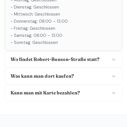
- Montag: Geschlossen
- Dienstag: Geschlossen
- Mittwoch: Geschlossen
- Donnerstag: 08:00 – 13:00
- Freitag: Geschlossen
- Samstag: 08:00 – 13:00
- Sonntag: Geschlossen
Wo findet Robert-Bunsen-Straße statt?
Was kann man dort kaufen?
Kann man mit Karte bezahlen?