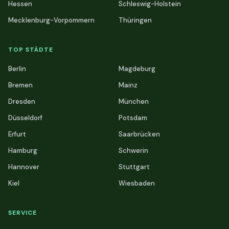
Hessen
Schleswig-Holstein
Mecklenburg-Vorpommern
Thüringen
TOP STÄDTE
Berlin
Magdeburg
Bremen
Mainz
Dresden
München
Düsseldorf
Potsdam
Erfurt
Saarbrücken
Hamburg
Schwerin
Hannover
Stuttgart
Kiel
Wiesbaden
SERVICE