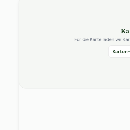
Ka
Für die Karte laden wir 
Karten-