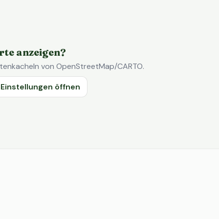
rte anzeigen?
Kartenkacheln von OpenStreetMap/CARTO.
Einstellungen öffnen