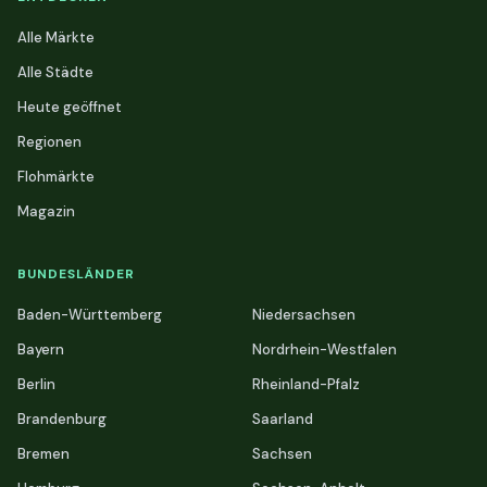
Alle Märkte
Alle Städte
Heute geöffnet
Regionen
Flohmärkte
Magazin
BUNDESLÄNDER
Baden-Württemberg
Niedersachsen
Bayern
Nordrhein-Westfalen
Berlin
Rheinland-Pfalz
Brandenburg
Saarland
Bremen
Sachsen