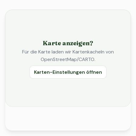
Karte anzeigen?
Für die Karte laden wir Kartenkacheln von
OpenStreetMap/CARTO.
Karten-Einstellungen öffnen