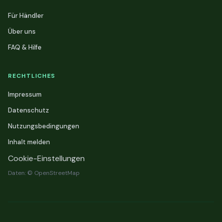
Für Händler
Über uns
FAQ & Hilfe
RECHTLICHES
Impressum
Datenschutz
Nutzungsbedingungen
Inhalt melden
Cookie-Einstellungen
Daten: © OpenStreetMap