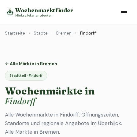
Wochenmarktfinder
Märkte lokal entdecken
Startseite
›
Städte
›
Bremen
›
Findorff
← Alle Märkte in Bremen
Stadtteil · Findorff
Wochenmärkte in
Findorff
Alle Wochenmärkte in Findorff: Öffnungszeiten,
Standorte und regionale Angebote im Überblick.
Alle Märkte in Bremen
.