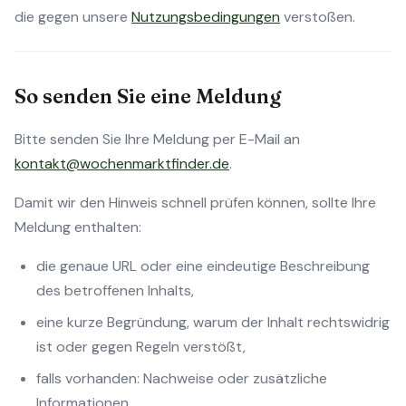
die gegen unsere
Nutzungsbedingungen
verstoßen.
So senden Sie eine Meldung
Bitte senden Sie Ihre Meldung per E-Mail an
kontakt@wochenmarktfinder.de
.
Damit wir den Hinweis schnell prüfen können, sollte Ihre
Meldung enthalten:
die genaue URL oder eine eindeutige Beschreibung
des betroffenen Inhalts,
eine kurze Begründung, warum der Inhalt rechtswidrig
ist oder gegen Regeln verstößt,
falls vorhanden: Nachweise oder zusätzliche
Informationen,