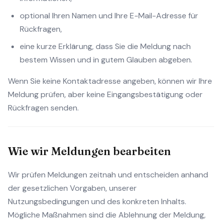
optional Ihren Namen und Ihre E-Mail-Adresse für
Rückfragen,
eine kurze Erklärung, dass Sie die Meldung nach
bestem Wissen und in gutem Glauben abgeben.
Wenn Sie keine Kontaktadresse angeben, können wir Ihre
Meldung prüfen, aber keine Eingangsbestätigung oder
Rückfragen senden.
Wie wir Meldungen bearbeiten
Wir prüfen Meldungen zeitnah und entscheiden anhand
der gesetzlichen Vorgaben, unserer
Nutzungsbedingungen und des konkreten Inhalts.
Mögliche Maßnahmen sind die Ablehnung der Meldung,