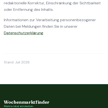
redaktionelle Korrektur, Einschränkung der Sichtbarkeit
oder Entfernung des Inhalts.
Informationen zur Verarbeitung personenbezogener
Daten bei Meldungen finden Sie in unserer
Datenschutzerklärung
.
Stand: Juli 2026
Wochenmarktfinder
Märkte lokal entdecken