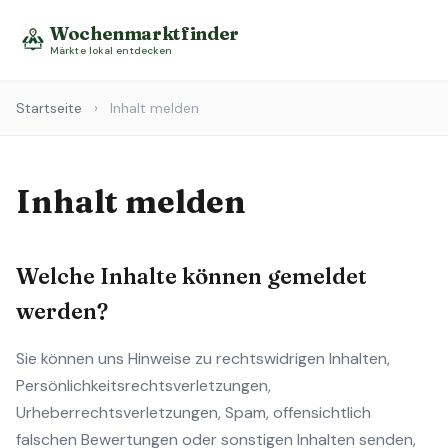
Wochenmarktfinder
Märkte lokal entdecken
Startseite
›
Inhalt melden
Inhalt melden
Welche Inhalte können gemeldet
werden?
Sie können uns Hinweise zu rechtswidrigen Inhalten,
Persönlichkeitsrechtsverletzungen,
Urheberrechtsverletzungen, Spam, offensichtlich
falschen Bewertungen oder sonstigen Inhalten senden,