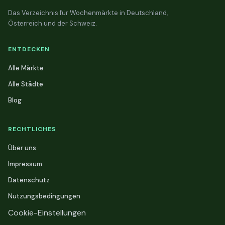
Das Verzeichnis für Wochenmärkte in Deutschland,
Österreich und der Schweiz.
ENTDECKEN
Alle Märkte
Alle Städte
Blog
RECHTLICHES
Über uns
Impressum
Datenschutz
Nutzungsbedingungen
Cookie-Einstellungen