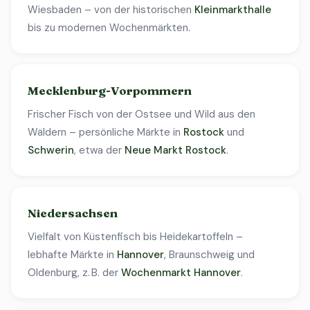
Wiesbaden – von der historischen
Kleinmarkthalle
bis zu modernen Wochenmärkten.
Mecklenburg-Vorpommern
Frischer Fisch von der Ostsee und Wild aus den
Wäldern – persönliche Märkte in
Rostock
und
Schwerin
, etwa der
Neue Markt Rostock
.
Niedersachsen
Vielfalt von Küstenfisch bis Heidekartoffeln –
lebhafte Märkte in
Hannover
, Braunschweig und
Oldenburg, z. B. der
Wochenmarkt Hannover
.