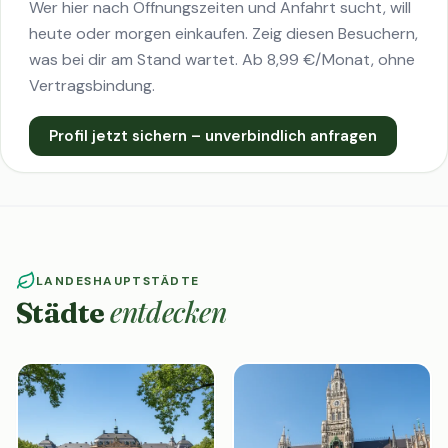
Wer hier nach Öffnungszeiten und Anfahrt sucht, will
heute oder morgen einkaufen. Zeig diesen Besuchern,
was bei dir am Stand wartet. Ab 8,99 €/Monat, ohne
Vertragsbindung.
Profil jetzt sichern – unverbindlich anfragen
LANDESHAUPTSTÄDTE
entdecken
Städte