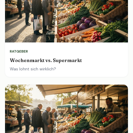
RATGEBER
Wochenmarkt vs. Supermarkt
Was lohnt sich wirklich?