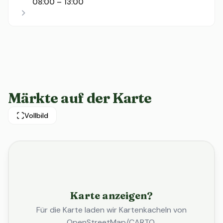
08:00 – 13:00
Märkte auf der Karte
Vollbild
Karte anzeigen?
Für die Karte laden wir Kartenkacheln von
OpenStreetMap/CARTO.