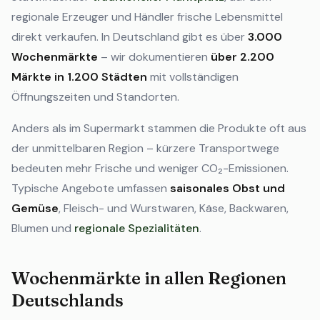
regionale Erzeuger und Händler frische Lebensmittel
direkt verkaufen. In Deutschland gibt es über
3.000
Wochenmärkte
– wir dokumentieren
über 2.200
Märkte in 1.200 Städten
mit vollständigen
Öffnungszeiten und Standorten.
Anders als im Supermarkt stammen die Produkte oft aus
der unmittelbaren Region – kürzere Transportwege
bedeuten mehr Frische und weniger CO₂-Emissionen.
Typische Angebote umfassen
saisonales Obst und
Gemüse
, Fleisch- und Wurstwaren, Käse, Backwaren,
Blumen und
regionale Spezialitäten
.
Wochenmärkte in allen Regionen
Deutschlands