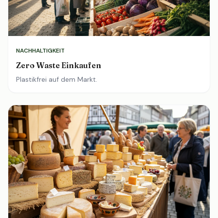
NACHHALTIGKEIT
Zero Waste Einkaufen
Plastikfrei auf dem Markt.