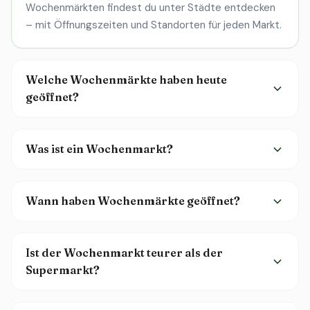
Wochenmärkten findest du unter
Städte entdecken
– mit Öffnungszeiten und Standorten für jeden Markt.
Welche Wochenmärkte haben heute
geöffnet?
Was ist ein Wochenmarkt?
Wann haben Wochenmärkte geöffnet?
Ist der Wochenmarkt teurer als der
Supermarkt?