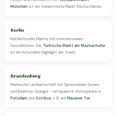
München
ist der bekannteste Markt Deutschlands.
Berlin
Multikulturelle Märkte mit internationalen
Spezialitäten. Der
Türkische Markt am Maybachufer
ist ein kulturelles Highlight der Stadt.
Brandenburg
Märkische Landwirtschaft mit Spreewälder Gurken
und Beelitzer Spargel – entspannte Atmosphäre in
Potsdam
und
Cottbus
, z. B. am
Nauener Tor
.