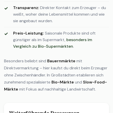
Transparenz:
Direkter Kontakt zum Erzeuger – du
weißt, woher deine Lebensmittel kommen und wie
sie angebaut wurden.
Preis-Leistung:
Saisonale Produkte sind oft
günstiger als im Supermarkt,
besonders im
Vergleich zu Bio-Supermärkten
.
Besonders beliebt sind
Bauernmärkte
mit
Direktvermarktung – hier kaufst du direkt beim Erzeuger
ohne Zwischenhändler. In Großstädten etablieren sich
zunehmend spezialisierte
Bio-Märkte
und
Slow-Food-
Märkte
mit Fokus auf nachhaltige Landwirtschaft.
Weiterführende Ressourcen