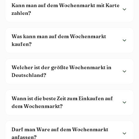
Kann man auf dem Wochenmarkt mit Karte
zahlen?
Was kann man auf dem Wochenmarkt
kaufen?
Welcher ist der größte Wochenmarkt in
Deutschland?
Wann ist die beste Zeit zum Einkaufen auf
dem Wochenmarkt?
Darf man Ware auf dem Wochenmarkt
anfassen?