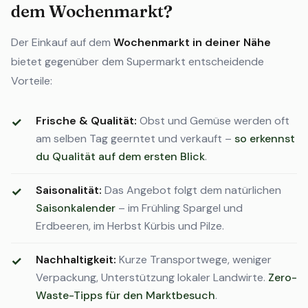
dem Wochenmarkt?
Der Einkauf auf dem
Wochenmarkt in deiner Nähe
bietet gegenüber dem Supermarkt entscheidende
Vorteile:
Frische & Qualität:
Obst und Gemüse werden oft
am selben Tag geerntet und verkauft –
so erkennst
du Qualität auf dem ersten Blick
.
Saisonalität:
Das Angebot folgt dem natürlichen
Saisonkalender
– im Frühling Spargel und
Erdbeeren, im Herbst Kürbis und Pilze.
Nachhaltigkeit:
Kurze Transportwege, weniger
Verpackung, Unterstützung lokaler Landwirte.
Zero-
Waste-Tipps für den Marktbesuch
.