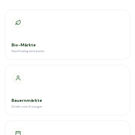
Bio-Märkte
Nachhaltig einkaufen
Bauernmärkte
Direkt vom Erzeuger