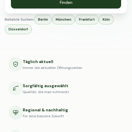
Finden
Beliebte Suchen:
Berlin
München
Frankfurt
Köln
Düsseldorf
Täglich aktuell
Immer die aktuellen Öffnungszeiten
Sorgfältig ausgewählt
Qualität, die man schmeckt
Regional & nachhaltig
Für eine bessere Zukunft