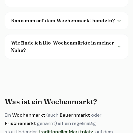
Kann man auf dem Wochenmarkt handeln?
Wie finde ich Bio-Wochenmärkte in meiner
Nähe?
Was ist ein Wochenmarkt?
Ein
Wochenmarkt
(auch
Bauernmarkt
oder
Frischemarkt
genannt) ist ein regelmäßig
stattfindender
traditioneller Marktplatz
, auf dem