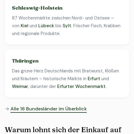
Schleswig-Holstein
87 Wochenmärkte zwischen Nord- und Ostsee –
von
Kiel
und
Lübeck
bis
Sylt
. Frischer Fisch, Krabben
und regionale Produkte.
Thüringen
Das grüne Herz Deutschlands mit Bratwurst, Klößen
und Kräutern – historische Märkte in
Erfurt
und
Weimar
, darunter der
Erfurter Wochenmarkt
.
→
Alle 16 Bundesländer im Überblick
Warum lohnt sich der Einkauf auf