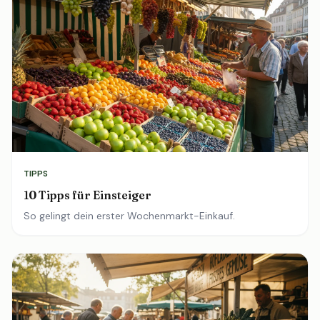
TIPPS
10 Tipps für Einsteiger
So gelingt dein erster Wochenmarkt-Einkauf.