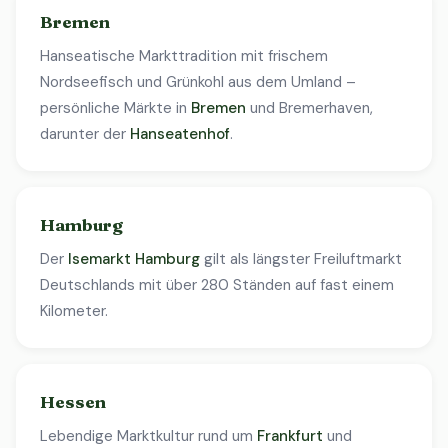
Bremen
Hanseatische Markttradition mit frischem
Nordseefisch und Grünkohl aus dem Umland –
persönliche Märkte in
Bremen
und Bremerhaven,
darunter der
Hanseatenhof
.
Hamburg
Der
Isemarkt Hamburg
gilt als längster Freiluftmarkt
Deutschlands mit über 280 Ständen auf fast einem
Kilometer.
Hessen
Lebendige Marktkultur rund um
Frankfurt
und