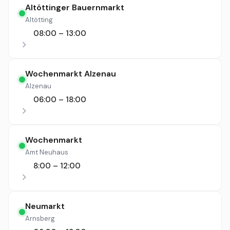
Altöttinger Bauernmarkt
Altötting
08:00 – 13:00
Wochenmarkt Alzenau
Alzenau
06:00 – 18:00
Wochenmarkt
Amt Neuhaus
8:00 – 12:00
Neumarkt
Arnsberg