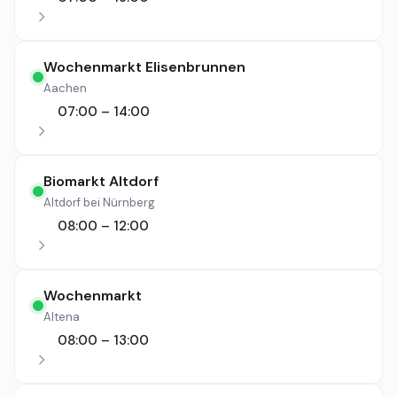
Wochenmarkt Elisenbrunnen
Aachen
07:00 – 14:00
Biomarkt Altdorf
Altdorf bei Nürnberg
08:00 – 12:00
Wochenmarkt
Altena
08:00 – 13:00