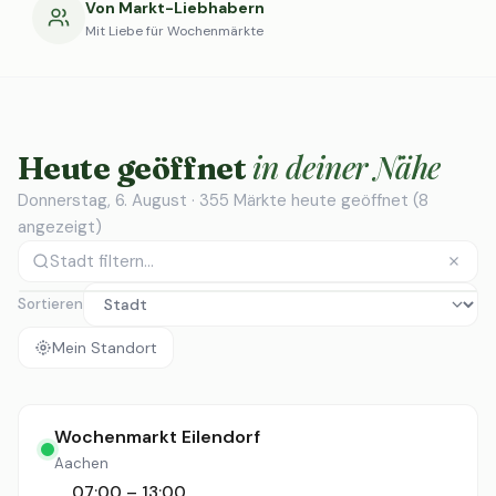
Von Markt-Liebhabern
Mit Liebe für Wochenmärkte
in deiner Nähe
Heute geöffnet
Donnerstag, 6. August · 355 Märkte heute geöffnet (8
angezeigt)
Sortieren
Mein Standort
Wochenmarkt Eilendorf
Aachen
07:00 – 13:00