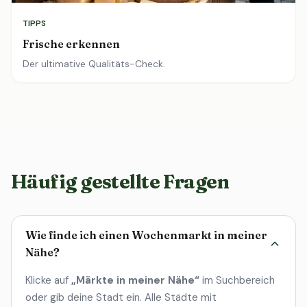
TIPPS
Frische erkennen
Der ultimative Qualitäts-Check.
Häufig gestellte Fragen
Wie finde ich einen Wochenmarkt in meiner
Nähe?
Klicke auf
„Märkte in meiner Nähe“
im Suchbereich
oder gib deine Stadt ein. Alle Städte mit