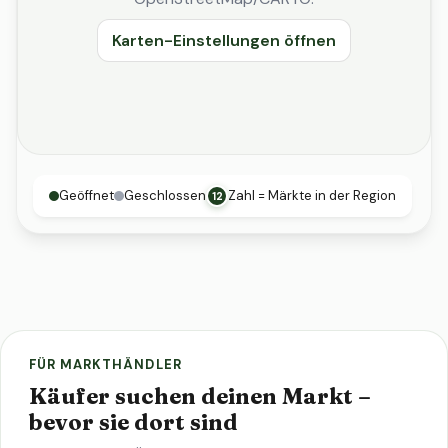
Karten-Einstellungen öffnen
Geöffnet
Geschlossen
Zahl = Märkte in der Region
12
FÜR MARKTHÄNDLER
Käufer suchen deinen Markt –
bevor sie dort sind