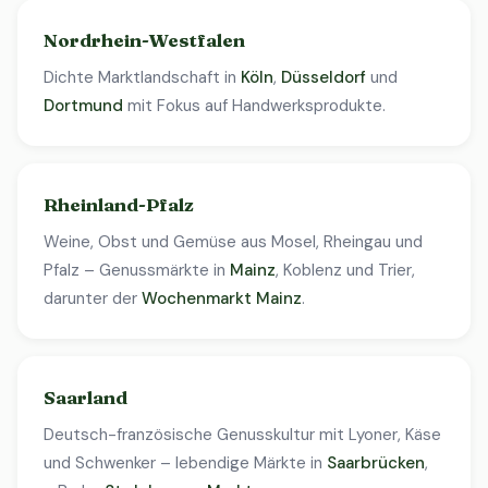
Nordrhein-Westfalen
Dichte Marktlandschaft in
Köln
,
Düsseldorf
und
Dortmund
mit Fokus auf Handwerksprodukte.
Rheinland-Pfalz
Weine, Obst und Gemüse aus Mosel, Rheingau und
Pfalz – Genussmärkte in
Mainz
, Koblenz und Trier,
darunter der
Wochenmarkt Mainz
.
Saarland
Deutsch-französische Genusskultur mit Lyoner, Käse
und Schwenker – lebendige Märkte in
Saarbrücken
,