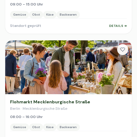
09:00 – 15:00 Uhr
Gemüse
Obst
Käse
Backwaren
Standort geprüft
DETAILS ➔
Flohmarkt Mecklenburgische Straße
Berlin · Mecklenburgische Straße
08:00 – 16:00 Uhr
Gemüse
Obst
Käse
Backwaren