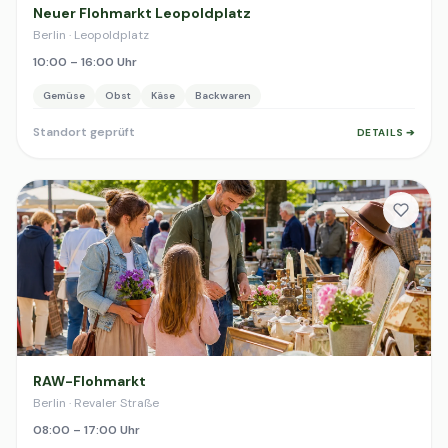
Neuer Flohmarkt Leopoldplatz
Berlin · Leopoldplatz
10:00 – 16:00 Uhr
Gemüse
Obst
Käse
Backwaren
Standort geprüft
DETAILS ➔
RAW-Flohmarkt
Berlin · Revaler Straße
08:00 – 17:00 Uhr