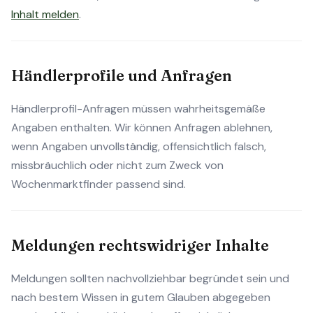
Inhalt melden
.
Händlerprofile und Anfragen
Händlerprofil-Anfragen müssen wahrheitsgemäße
Angaben enthalten. Wir können Anfragen ablehnen,
wenn Angaben unvollständig, offensichtlich falsch,
missbräuchlich oder nicht zum Zweck von
Wochenmarktfinder passend sind.
Meldungen rechtswidriger Inhalte
Meldungen sollten nachvollziehbar begründet sein und
nach bestem Wissen in gutem Glauben abgegeben