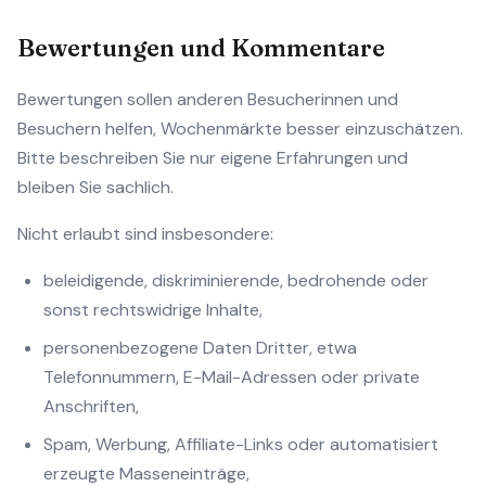
Bewertungen und Kommentare
Bewertungen sollen anderen Besucherinnen und
Besuchern helfen, Wochenmärkte besser einzuschätzen.
Bitte beschreiben Sie nur eigene Erfahrungen und
bleiben Sie sachlich.
Nicht erlaubt sind insbesondere:
beleidigende, diskriminierende, bedrohende oder
sonst rechtswidrige Inhalte,
personenbezogene Daten Dritter, etwa
Telefonnummern, E-Mail-Adressen oder private
Anschriften,
Spam, Werbung, Affiliate-Links oder automatisiert
erzeugte Masseneinträge,