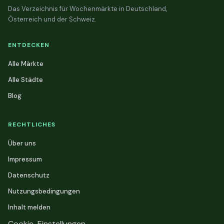
Das Verzeichnis für Wochenmärkte in Deutschland,
Österreich und der Schweiz.
ENTDECKEN
Alle Märkte
Alle Städte
Blog
RECHTLICHES
Über uns
Impressum
Datenschutz
Nutzungsbedingungen
Inhalt melden
Cookie-Einstellungen