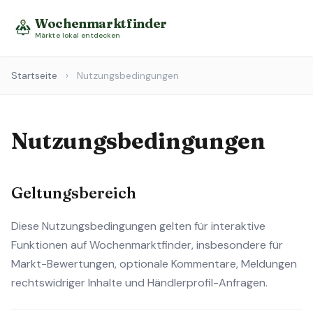
Wochenmarktfinder
Märkte lokal entdecken
Startseite
›
Nutzungsbedingungen
Nutzungsbedingungen
Geltungsbereich
Diese Nutzungsbedingungen gelten für interaktive
Funktionen auf Wochenmarktfinder, insbesondere für
Markt-Bewertungen, optionale Kommentare, Meldungen
rechtswidriger Inhalte und Händlerprofil-Anfragen.