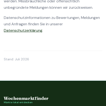
werden. Missbräuchliche oder offensichtlich
unbegründete Meldungen können wir zurückweisen.
Datenschutzinformationen zu Bewertungen, Meldungen
und Anfragen finden Sie in unserer
Datenschutzerklärung
.
Stand: Juli 2026
Wochenmarktfinder
Märkte lokal entdecken