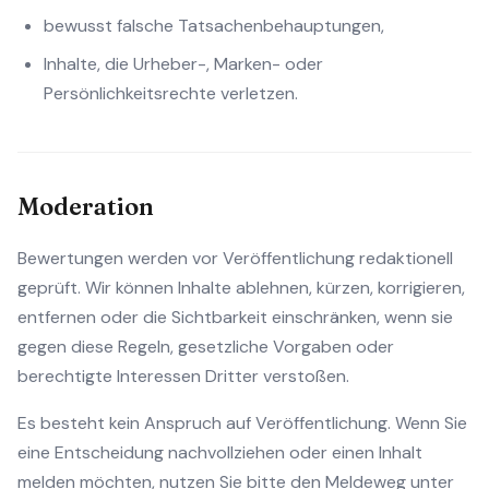
bewusst falsche Tatsachenbehauptungen,
Inhalte, die Urheber-, Marken- oder
Persönlichkeitsrechte verletzen.
Moderation
Bewertungen werden vor Veröffentlichung redaktionell
geprüft. Wir können Inhalte ablehnen, kürzen, korrigieren,
entfernen oder die Sichtbarkeit einschränken, wenn sie
gegen diese Regeln, gesetzliche Vorgaben oder
berechtigte Interessen Dritter verstoßen.
Es besteht kein Anspruch auf Veröffentlichung. Wenn Sie
eine Entscheidung nachvollziehen oder einen Inhalt
melden möchten, nutzen Sie bitte den Meldeweg unter