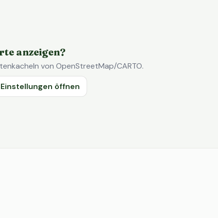
rte anzeigen?
Kartenkacheln von OpenStreetMap/CARTO.
Einstellungen öffnen