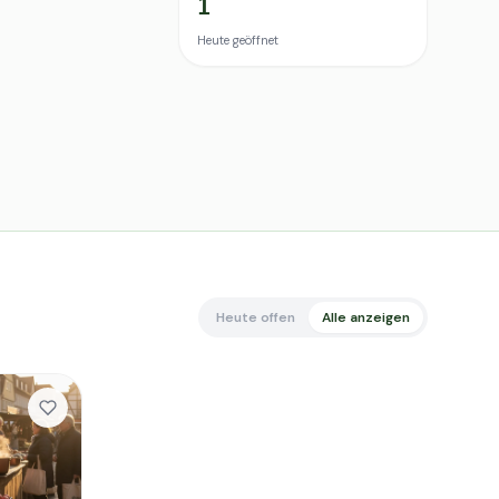
1
Heute geöffnet
Heute offen
Alle anzeigen