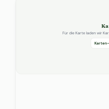
Ka
Für die Karte laden wir 
Karten-