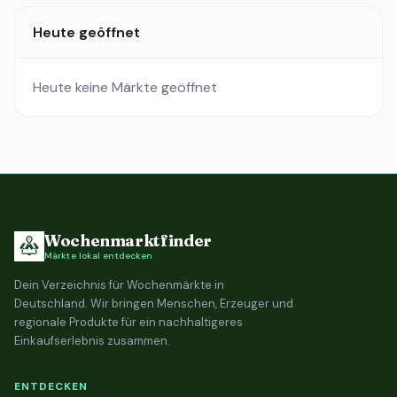
Heute geöffnet
Heute keine Märkte geöffnet
Wochenmarktfinder
Märkte lokal entdecken
Dein Verzeichnis für Wochenmärkte in
Deutschland. Wir bringen Menschen, Erzeuger und
regionale Produkte für ein nachhaltigeres
Einkaufserlebnis zusammen.
ENTDECKEN