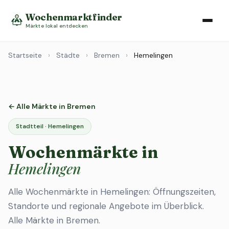
Wochenmarktfinder
Märkte lokal entdecken
Startseite
›
Städte
›
Bremen
›
Hemelingen
← Alle Märkte in Bremen
Stadtteil · Hemelingen
Wochenmärkte in
Hemelingen
Alle Wochenmärkte in Hemelingen: Öffnungszeiten,
Standorte und regionale Angebote im Überblick.
Alle Märkte in Bremen
.