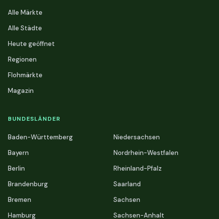
Alle Märkte
Alle Städte
Heute geöffnet
Regionen
Flohmärkte
Magazin
BUNDESLÄNDER
Baden-Württemberg
Niedersachsen
Bayern
Nordrhein-Westfalen
Berlin
Rheinland-Pfalz
Brandenburg
Saarland
Bremen
Sachsen
Hamburg
Sachsen-Anhalt