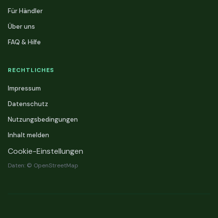
Für Händler
Über uns
FAQ & Hilfe
RECHTLICHES
Impressum
Datenschutz
Nutzungsbedingungen
Inhalt melden
Cookie-Einstellungen
Daten: © OpenStreetMap