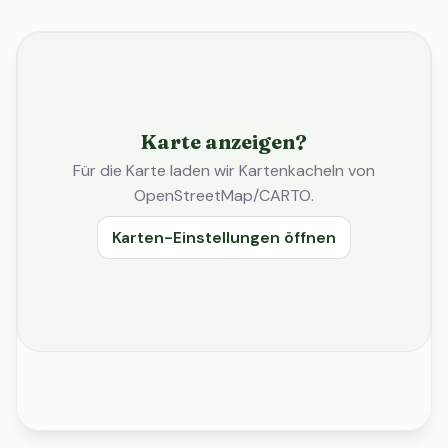
Karte anzeigen?
Für die Karte laden wir Kartenkacheln von
OpenStreetMap/CARTO.
Karten-Einstellungen öffnen