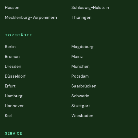
Hessen
Schleswig-Holstein
Mecklenburg-Vorpommern
Thüringen
TOP STÄDTE
Berlin
Magdeburg
Bremen
Mainz
Dresden
München
Düsseldorf
Potsdam
Erfurt
Saarbrücken
Hamburg
Schwerin
Hannover
Stuttgart
Kiel
Wiesbaden
SERVICE