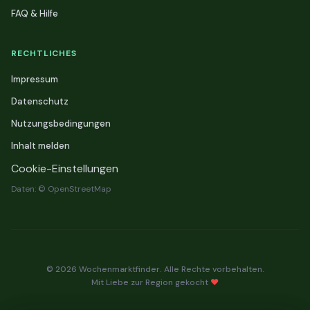
FAQ & Hilfe
RECHTLICHES
Impressum
Datenschutz
Nutzungsbedingungen
Inhalt melden
Cookie-Einstellungen
Daten: © OpenStreetMap
© 2026 Wochenmarktfinder. Alle Rechte vorbehalten.
Mit Liebe zur Region gekocht
❤