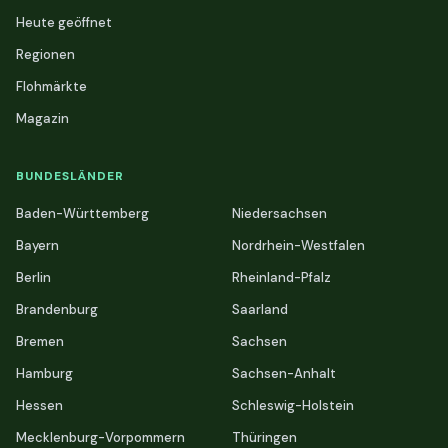
Heute geöffnet
Regionen
Flohmärkte
Magazin
BUNDESLÄNDER
Baden-Württemberg
Niedersachsen
Bayern
Nordrhein-Westfalen
Berlin
Rheinland-Pfalz
Brandenburg
Saarland
Bremen
Sachsen
Hamburg
Sachsen-Anhalt
Hessen
Schleswig-Holstein
Mecklenburg-Vorpommern
Thüringen