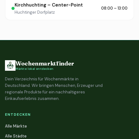
Kirchhuchting – Center-Point
08:00 – 13:00
Huchtinger Dorfplatz
Wochenmarktfinder
Märkte lokal entdecken
Dein Verzeichnis für Wochenmärkte in
Deutschland. Wir bringen Menschen, Erzeuger und
regionale Produkte für ein nachhaltigeres
Einkaufserlebnis zusammen.
ENTDECKEN
Alle Märkte
Alle Städte