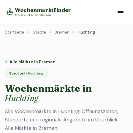
Wochenmarktfinder
Märkte lokal entdecken
Startseite
›
Städte
›
Bremen
›
Huchting
← Alle Märkte in Bremen
Stadtteil · Huchting
Wochenmärkte in
Huchting
Alle Wochenmärkte in Huchting: Öffnungszeiten,
Standorte und regionale Angebote im Überblick.
Alle Märkte in Bremen
.