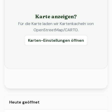
Karte anzeigen?
Für die Karte laden wir Kartenkacheln von
OpenStreetMap/CARTO.
Karten-Einstellungen öffnen
Heute geöffnet