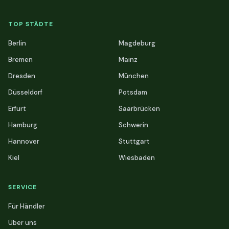
TOP STÄDTE
Berlin
Magdeburg
Bremen
Mainz
Dresden
München
Düsseldorf
Potsdam
Erfurt
Saarbrücken
Hamburg
Schwerin
Hannover
Stuttgart
Kiel
Wiesbaden
SERVICE
Für Händler
Über uns