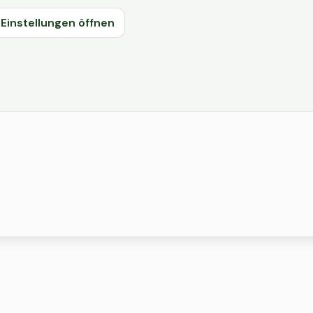
Einstellungen öffnen