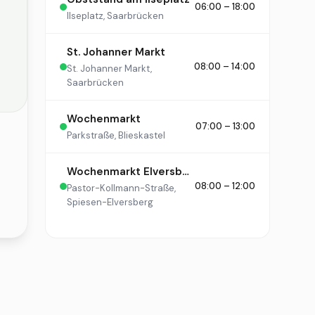
06:00 – 18:00
Ilseplatz, Saarbrücken
St. Johanner Markt
08:00 – 14:00
St. Johanner Markt,
Saarbrücken
Wochenmarkt
07:00 – 13:00
Parkstraße, Blieskastel
Wochenmarkt Elversberg (Kleidermarkt)
08:00 – 12:00
Pastor-Kollmann-Straße,
Spiesen-Elversberg