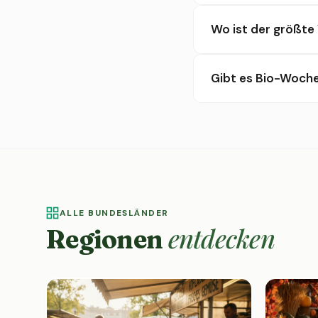
Wo ist der größte
Gibt es Bio-Woch
ALLE BUNDESLÄNDER
entdecken
Regionen