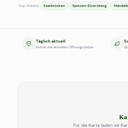
Top-Städte:
Saarbrücken
Spiesen-Elversberg
Mandelb
Täglich aktuell
S
Immer die aktuellen Öffnungszeiten
Qu
Ka
Für die Karte laden wir 