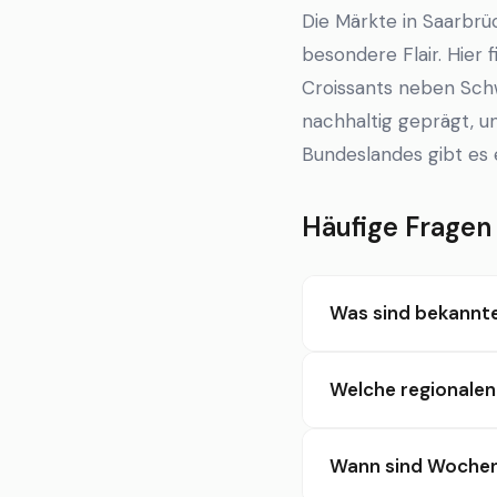
Die Märkte in Saarbrü
besondere Flair. Hier 
Croissants neben Schw
nachhaltig geprägt, u
Bundeslandes gibt es 
Häufige Fragen
Was sind bekannt
Welche regionalen
Wann sind Wochen