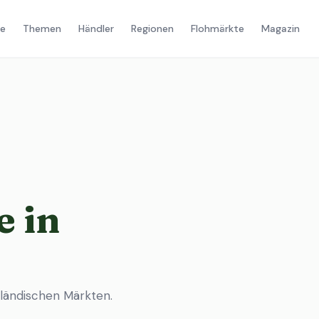
e
Themen
Händler
Regionen
Flohmärkte
Magazin
 in
ländischen Märkten.