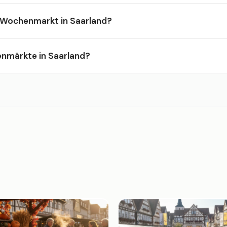
 Wochenmarkt in Saarland?
enmärkte in Saarland?