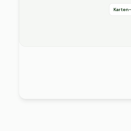
Karten-