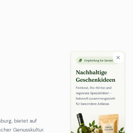
burg, bietet auf
cher Genusskultur.