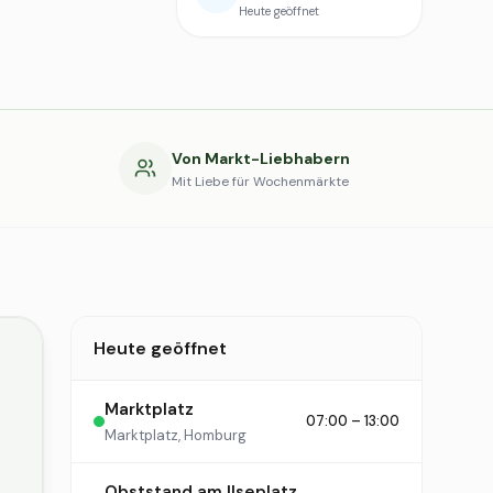
Heute geöffnet
g
Von Markt-Liebhabern
Mit Liebe für Wochenmärkte
Heute geöffnet
Marktplatz
07:00 – 13:00
Marktplatz, Homburg
Obststand am Ilseplatz