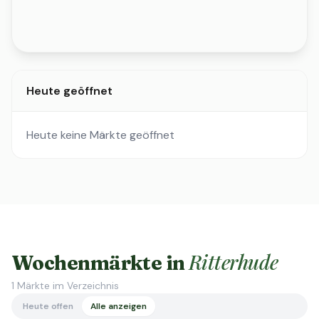
Heute geöffnet
Heute keine Märkte geöffnet
Ritterhude
Wochenmärkte in
1
Märkte im Verzeichnis
Heute offen
Alle anzeigen