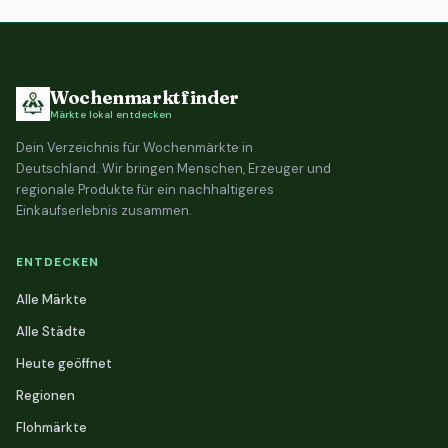
Wochenmarktfinder
Märkte lokal entdecken
Dein Verzeichnis für Wochenmärkte in
Deutschland. Wir bringen Menschen, Erzeuger und
regionale Produkte für ein nachhaltigeres
Einkaufserlebnis zusammen.
ENTDECKEN
Alle Märkte
Alle Städte
Heute geöffnet
Regionen
Flohmärkte