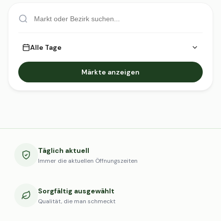
Alle Tage
Märkte anzeigen
Täglich aktuell
Immer die aktuellen Öffnungszeiten
Sorgfältig ausgewählt
Qualität, die man schmeckt