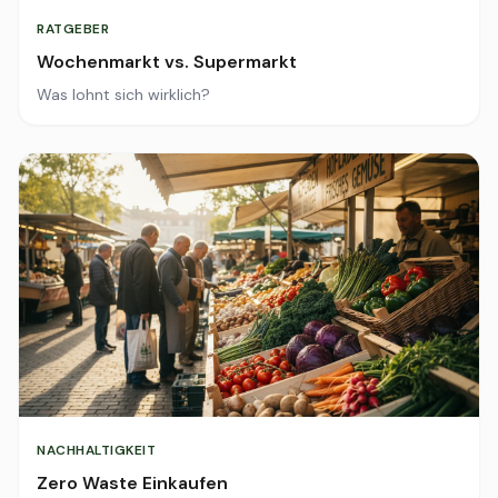
RATGEBER
Wochenmarkt vs. Supermarkt
Was lohnt sich wirklich?
NACHHALTIGKEIT
Zero Waste Einkaufen