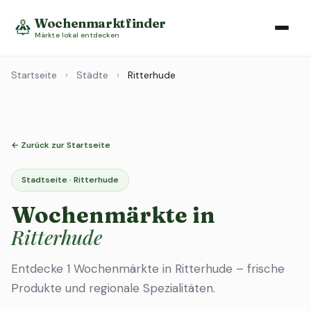
Wochenmarktfinder
Märkte lokal entdecken
Startseite
›
Städte
›
Ritterhude
← Zurück zur Startseite
Stadtseite · Ritterhude
Wochenmärkte in
Ritterhude
Entdecke 1 Wochenmärkte in Ritterhude – frische
Produkte und regionale Spezialitäten.