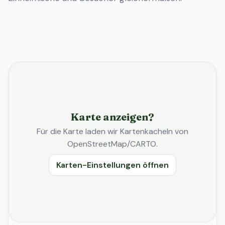
Karte anzeigen?
Für die Karte laden wir Kartenkacheln von
OpenStreetMap/CARTO.
Karten-Einstellungen öffnen