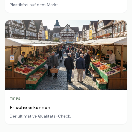
Plastikfrei auf dem Markt.
TIPPS
Frische erkennen
Der ultimative Qualitäts-Check.