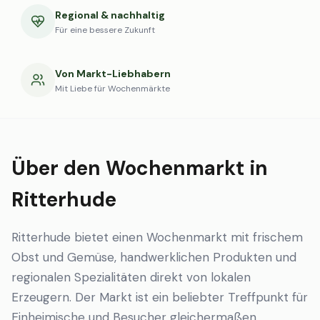
Regional & nachhaltig
Für eine bessere Zukunft
Von Markt-Liebhabern
Mit Liebe für Wochenmärkte
Über den Wochenmarkt in
Ritterhude
Ritterhude bietet einen Wochenmarkt mit frischem
Obst und Gemüse, handwerklichen Produkten und
regionalen Spezialitäten direkt von lokalen
Erzeugern. Der Markt ist ein beliebter Treffpunkt für
Einheimische und Besucher gleichermaßen.