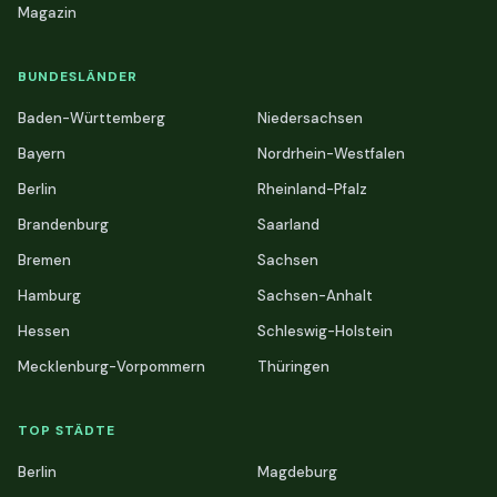
Magazin
BUNDESLÄNDER
Baden-Württemberg
Niedersachsen
Bayern
Nordrhein-Westfalen
Berlin
Rheinland-Pfalz
Brandenburg
Saarland
Bremen
Sachsen
Hamburg
Sachsen-Anhalt
Hessen
Schleswig-Holstein
Mecklenburg-Vorpommern
Thüringen
TOP STÄDTE
Berlin
Magdeburg