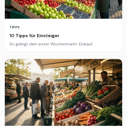
TIPPS
10 Tipps für Einsteiger
So gelingt dein erster Wochenmarkt-Einkauf.