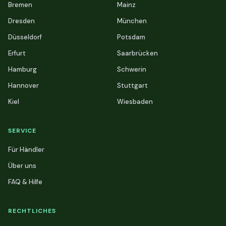
Bremen
Mainz
Dresden
München
Düsseldorf
Potsdam
Erfurt
Saarbrücken
Hamburg
Schwerin
Hannover
Stuttgart
Kiel
Wiesbaden
SERVICE
Für Händler
Über uns
FAQ & Hilfe
RECHTLICHES