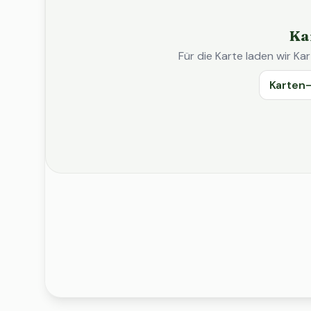
Ka
Für die Karte laden wir 
Karten-