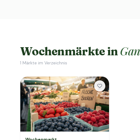
Gan
Wochenmärkte in
1
Märkte im Verzeichnis
Wochenmarkt