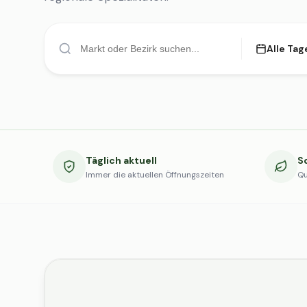
Alle Tag
Täglich aktuell
S
Immer die aktuellen Öffnungszeiten
Qu