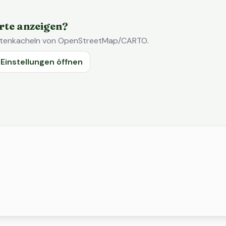
rte anzeigen?
Kartenkacheln von OpenStreetMap/CARTO.
Einstellungen öffnen