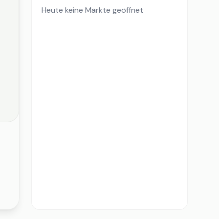
Heute keine Märkte geöffnet