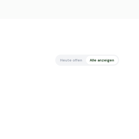
Heute offen
Alle anzeigen