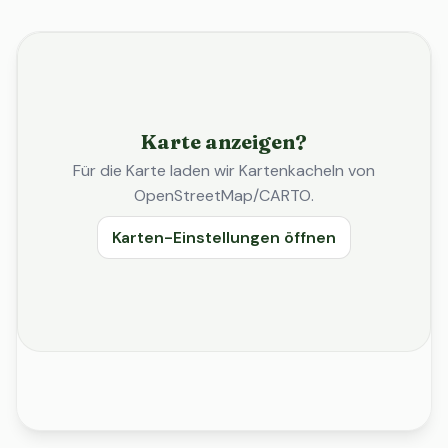
Karte anzeigen?
Für die Karte laden wir Kartenkacheln von
OpenStreetMap/CARTO.
Karten-Einstellungen öffnen