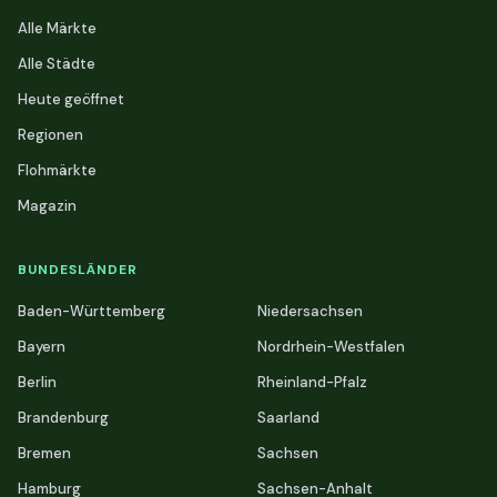
Alle Märkte
Alle Städte
Heute geöffnet
Regionen
Flohmärkte
Magazin
BUNDESLÄNDER
Baden-Württemberg
Niedersachsen
Bayern
Nordrhein-Westfalen
Berlin
Rheinland-Pfalz
Brandenburg
Saarland
Bremen
Sachsen
Hamburg
Sachsen-Anhalt