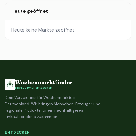
Heute geöffnet
Heute keine Märkte geöffnet
Wochenmarktfinder
Märkte lokal entdecken
Dein Verzeichnis für Wochenmärkte in
Deutschland. Wir bringen Menschen, Erzeuger und
regionale Produkte für ein nachhaltigeres
Einkaufserlebnis zusammen.
ENTDECKEN