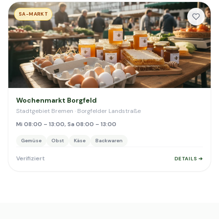
SA-MARKT
Wochenmarkt Borgfeld
Stadtgebiet Bremen · Borgfelder Landstraße
Mi 08:00 – 13:00, Sa 08:00 – 13:00
Gemüse
Obst
Käse
Backwaren
Verifiziert
DETAILS ➔