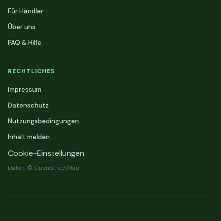
Für Händler
Über uns
FAQ & Hilfe
RECHTLICHES
Impressum
Datenschutz
Nutzungsbedingungen
Inhalt melden
Cookie-Einstellungen
Daten: © OpenStreetMap