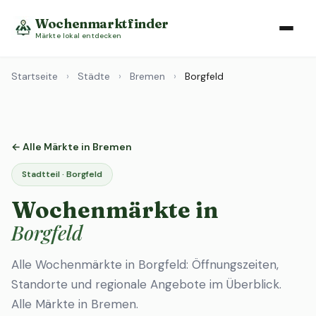
Wochenmarktfinder
Märkte lokal entdecken
Startseite
›
Städte
›
Bremen
›
Borgfeld
← Alle Märkte in Bremen
Stadtteil · Borgfeld
Wochenmärkte in
Borgfeld
Alle Wochenmärkte in Borgfeld: Öffnungszeiten,
Standorte und regionale Angebote im Überblick.
Alle Märkte in Bremen
.