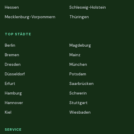
Hessen
Schleswig-Holstein
Mecklenburg-Vorpommern
Thüringen
TOP STÄDTE
Berlin
Magdeburg
Bremen
Mainz
Dresden
München
Düsseldorf
Potsdam
Erfurt
Saarbrücken
Hamburg
Schwerin
Hannover
Stuttgart
Kiel
Wiesbaden
SERVICE