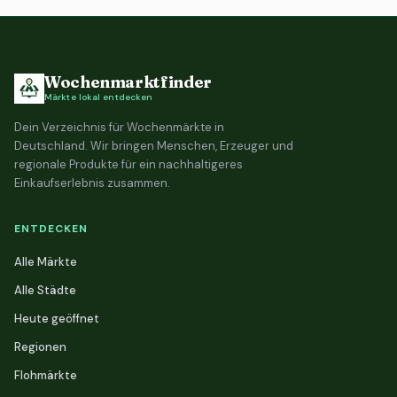
Bremen
1 Flohmarkt
Wochenmarktfinder
Märkte lokal entdecken
Dein Verzeichnis für Wochenmärkte in
Deutschland. Wir bringen Menschen, Erzeuger und
regionale Produkte für ein nachhaltigeres
Einkaufserlebnis zusammen.
ENTDECKEN
Alle Märkte
Alle Städte
Heute geöffnet
Regionen
Flohmärkte