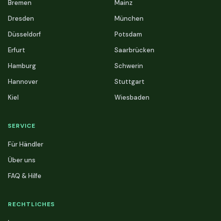
Bremen
Mainz
Dresden
München
Düsseldorf
Potsdam
Erfurt
Saarbrücken
Hamburg
Schwerin
Hannover
Stuttgart
Kiel
Wiesbaden
SERVICE
Für Händler
Über uns
FAQ & Hilfe
RECHTLICHES