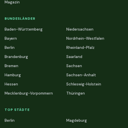
Magazin
BUNDESLÄNDER
Baden-Württemberg
Niedersachsen
Bayern
Nordrhein-Westfalen
Berlin
Rheinland-Pfalz
Brandenburg
Saarland
Bremen
Sachsen
Hamburg
Sachsen-Anhalt
Hessen
Schleswig-Holstein
Mecklenburg-Vorpommern
Thüringen
TOP STÄDTE
Berlin
Magdeburg