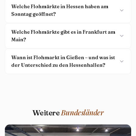
Welche Flohmärkte in Hessen haben am
Sonntag geöffnet?
Welche Flohmärkte gibt es in Frankfurt am
Main?
Wann ist Flohmarkt in Gießen – und was ist
der Unterschied zu den Hessenhallen?
Bundesländer
Weitere