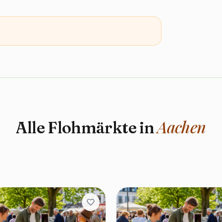
Aachen
Alle Flohmärkte in