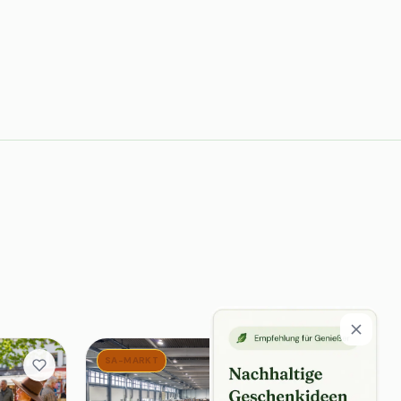
SA-MARKT