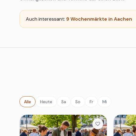
Auch interessant:
9 Wochenmärkte in Aachen
Alle
Heute
Sa
So
Fr
Mi