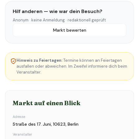
Hilf anderen — wie war dein Besuch?
Anonym · keine Anmeldung · redaktionell geprüft
Markt bewerten
Hinweis zu Feiertagen:
Termine können an Feiertagen
ausfallen oder abweichen. Im Zweifel informiere dich beim
Veranstalter.
Markt auf einen Blick
Adresse
Straße des 17. Juni, 10623, Berlin
Veranstalter