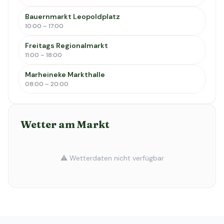
Bauernmarkt Leopoldplatz
10:00 – 17:00
Freitags Regionalmarkt
11:00 – 18:00
Marheineke Markthalle
08:00 – 20:00
Wetter am Markt
⚠️ Wetterdaten nicht verfügbar