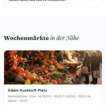
in der Nähe
Wochenmärkte
Adam-Kuckhoff-Platz
Kleinmachnow · 13 km · Mi 08:00 – 18:00, Fr 08:00 – 18:00, Sa
08:00 – 13:00