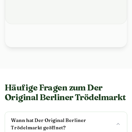
Häufige Fragen zum Der
Original Berliner Trödelmarkt
Wann hat Der Original Berliner
Trödelmarkt geöffnet?