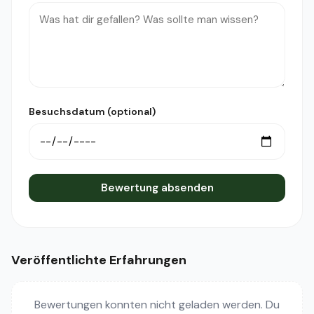
Besuchsdatum (optional)
Bewertung absenden
Veröffentlichte Erfahrungen
Bewertungen konnten nicht geladen werden. Du