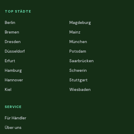
TOP STÄDTE
Berlin
Magdeburg
Bremen
Mainz
Dresden
München
Düsseldorf
Potsdam
Erfurt
Saarbrücken
Hamburg
Schwerin
Hannover
Stuttgart
Kiel
Wiesbaden
SERVICE
Für Händler
Über uns