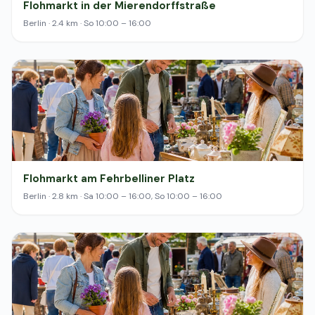
Flohmarkt in der Mierendorffstraße
Berlin · 2.4 km · So 10:00 – 16:00
Flohmarkt am Fehrbelliner Platz
Berlin · 2.8 km · Sa 10:00 – 16:00, So 10:00 – 16:00