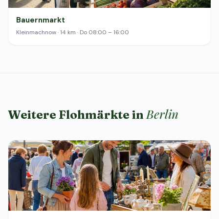
Bauernmarkt
Kleinmachnow · 14 km · Do 08:00 – 16:00
Berlin
Weitere Flohmärkte in