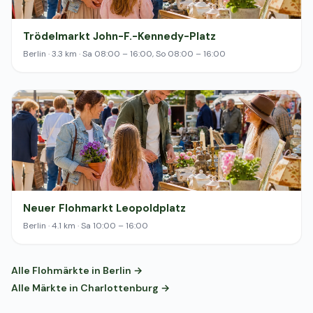
Trödelmarkt John-F.-Kennedy-Platz
Berlin · 3.3 km · Sa 08:00 – 16:00, So 08:00 – 16:00
Neuer Flohmarkt Leopoldplatz
Berlin · 4.1 km · Sa 10:00 – 16:00
Alle Flohmärkte in Berlin →
Alle Märkte in Charlottenburg →