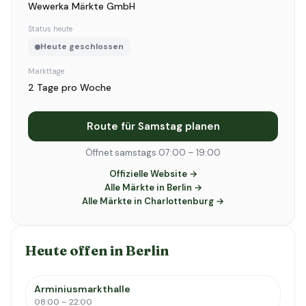
Wewerka Märkte GmbH
Status heute
Heute geschlossen
Markttage
2 Tage pro Woche
Route für Samstag planen
Öffnet samstags 07:00 – 19:00
Offizielle Website →
Alle Märkte in Berlin →
Alle Märkte in Charlottenburg →
Heute offen in Berlin
Arminiusmarkthalle
08:00 – 22:00