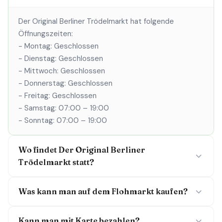
Der Original Berliner Trödelmarkt hat folgende
Öffnungszeiten:
- Montag: Geschlossen
- Dienstag: Geschlossen
- Mittwoch: Geschlossen
- Donnerstag: Geschlossen
- Freitag: Geschlossen
- Samstag: 07:00 – 19:00
- Sonntag: 07:00 – 19:00
Wo findet Der Original Berliner
Trödelmarkt statt?
Was kann man auf dem Flohmarkt kaufen?
Kann man mit Karte bezahlen?