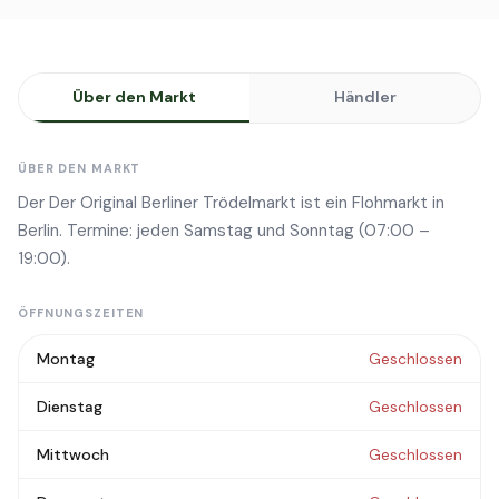
Über den Markt
Händler
ÜBER DEN MARKT
Der Der Original Berliner Trödelmarkt ist ein Flohmarkt in
Berlin. Termine: jeden Samstag und Sonntag (07:00 –
19:00).
ÖFFNUNGSZEITEN
Montag
Geschlossen
Dienstag
Geschlossen
Mittwoch
Geschlossen