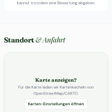
kannst trotzdem eine Bewertung abgeben.
& Anfahrt
Standort
Karte anzeigen?
Für die Karte laden wir Kartenkacheln von
OpenStreetMap/CARTO.
Karten-Einstellungen öffnen