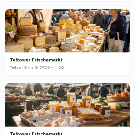
Teltower Frischemarkt
Teltow · 13 km · Di 07:00 – 14:00
Teltower Frischemarkt