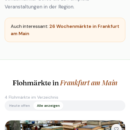
Veranstaltungen in der Region.
Auch interessant:
26 Wochenmärkte in Frankfurt
am Main
Frankfurt am Main
Flohmärkte in
4
Flohmärkte im Verzeichnis
Heute offen
Alle anzeigen