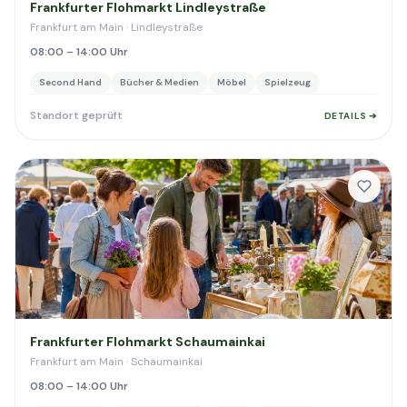
Frankfurter Flohmarkt Lindleystraße
Frankfurt am Main · Lindleystraße
08:00 – 14:00 Uhr
Second Hand
Bücher & Medien
Möbel
Spielzeug
Standort geprüft
DETAILS ➔
Frankfurter Flohmarkt Schaumainkai
Frankfurt am Main · Schaumainkai
08:00 – 14:00 Uhr