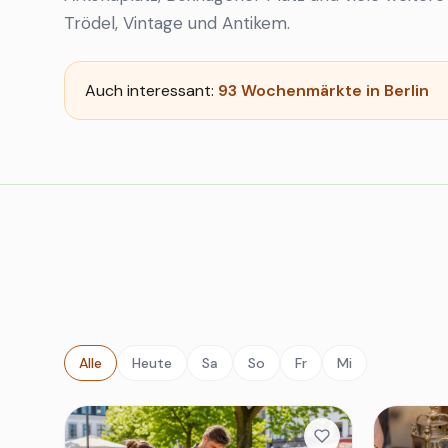
Trödel, Vintage und Antikem.
Auch interessant:
93 Wochenmärkte in Berlin
Alle
Heute
Sa
So
Fr
Mi