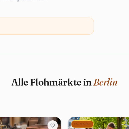
Berlin
Alle Flohmärkte in
SA-MARKT