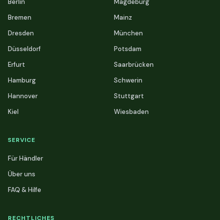
Berlin
Magdeburg
Bremen
Mainz
Dresden
München
Düsseldorf
Potsdam
Erfurt
Saarbrücken
Hamburg
Schwerin
Hannover
Stuttgart
Kiel
Wiesbaden
SERVICE
Für Händler
Über uns
FAQ & Hilfe
RECHTLICHES