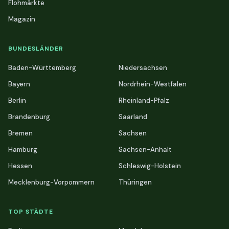
Flohmärkte
Magazin
BUNDESLÄNDER
Baden-Württemberg
Niedersachsen
Bayern
Nordrhein-Westfalen
Berlin
Rheinland-Pfalz
Brandenburg
Saarland
Bremen
Sachsen
Hamburg
Sachsen-Anhalt
Hessen
Schleswig-Holstein
Mecklenburg-Vorpommern
Thüringen
TOP STÄDTE