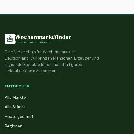
Wochenmarktfinder
Märkte lokal entdecken
Dein Verzeichnis für Wochenmärkte in
Deutschland. Wir bringen Menschen, Erzeuger und
regionale Produkte für ein nachhaltigeres
Einkaufserlebnis zusammen.
ENTDECKEN
Alle Märkte
Alle Städte
Heute geöffnet
Regionen