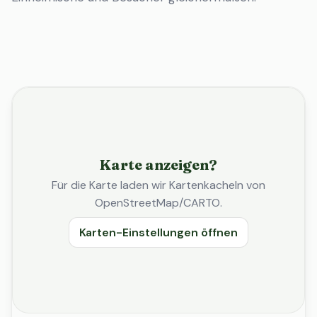
Karte anzeigen?
Für die Karte laden wir Kartenkacheln von
OpenStreetMap/CARTO.
Karten-Einstellungen öffnen