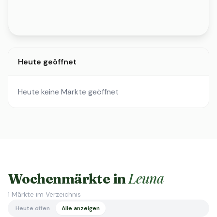
Heute geöffnet
Heute keine Märkte geöffnet
Leuna
Wochenmärkte in
1
Märkte im Verzeichnis
Heute offen
Alle anzeigen