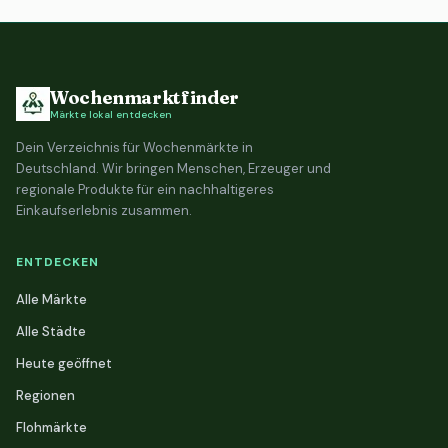
Wochenmarktfinder
Märkte lokal entdecken
Dein Verzeichnis für Wochenmärkte in
Deutschland. Wir bringen Menschen, Erzeuger und
regionale Produkte für ein nachhaltigeres
Einkaufserlebnis zusammen.
ENTDECKEN
Alle Märkte
Alle Städte
Heute geöffnet
Regionen
Flohmärkte