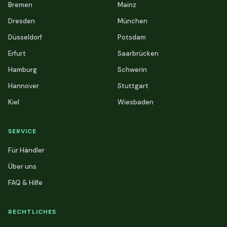
Bremen
Mainz
Dresden
München
Düsseldorf
Potsdam
Erfurt
Saarbrücken
Hamburg
Schwerin
Hannover
Stuttgart
Kiel
Wiesbaden
SERVICE
Für Händler
Über uns
FAQ & Hilfe
RECHTLICHES