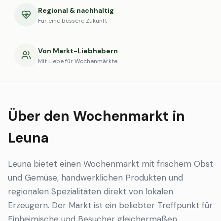
Regional & nachhaltig
Für eine bessere Zukunft
Von Markt-Liebhabern
Mit Liebe für Wochenmärkte
Über den Wochenmarkt in
Leuna
Leuna bietet einen Wochenmarkt mit frischem Obst
und Gemüse, handwerklichen Produkten und
regionalen Spezialitäten direkt von lokalen
Erzeugern. Der Markt ist ein beliebter Treffpunkt für
Einheimische und Besucher gleichermaßen.