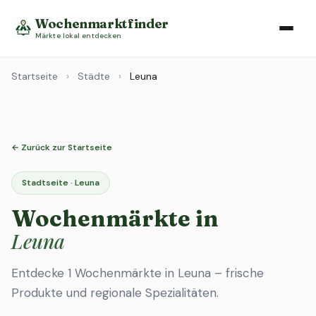
Wochenmarktfinder
Märkte lokal entdecken
Startseite
›
Städte
›
Leuna
← Zurück zur Startseite
Stadtseite · Leuna
Wochenmärkte in
Leuna
Entdecke 1 Wochenmärkte in Leuna – frische
Produkte und regionale Spezialitäten.