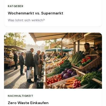
RATGEBER
Wochenmarkt vs. Supermarkt
Was lohnt sich wirklich?
NACHHALTIGKEIT
Zero Waste Einkaufen