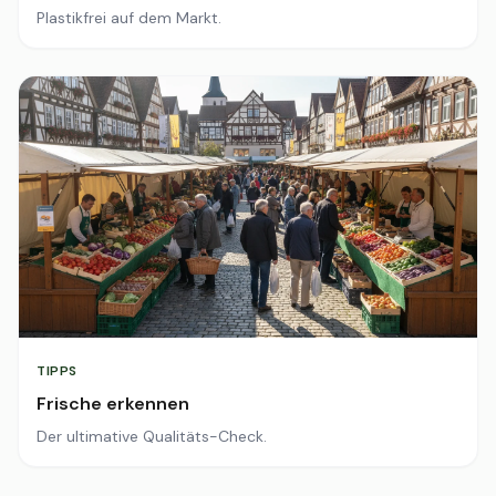
Plastikfrei auf dem Markt.
TIPPS
Frische erkennen
Der ultimative Qualitäts-Check.