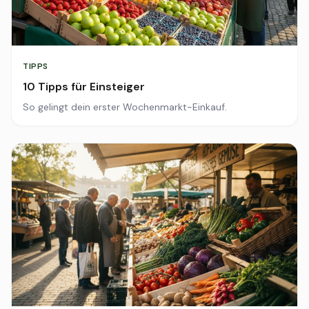
TIPPS
10 Tipps für Einsteiger
So gelingt dein erster Wochenmarkt-Einkauf.