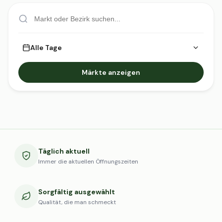
Alle Tage
Märkte anzeigen
Täglich aktuell
Immer die aktuellen Öffnungszeiten
Sorgfältig ausgewählt
Qualität, die man schmeckt