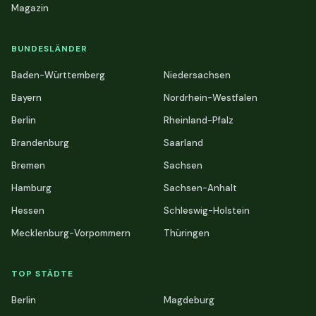
Magazin
BUNDESLÄNDER
Baden-Württemberg
Niedersachsen
Bayern
Nordrhein-Westfalen
Berlin
Rheinland-Pfalz
Brandenburg
Saarland
Bremen
Sachsen
Hamburg
Sachsen-Anhalt
Hessen
Schleswig-Holstein
Mecklenburg-Vorpommern
Thüringen
TOP STÄDTE
Berlin
Magdeburg