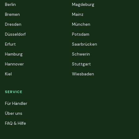
Berlin
Magdeburg
Bremen
Mainz
Dresden
München
Düsseldorf
Potsdam
Erfurt
Saarbrücken
Hamburg
Schwerin
Hannover
Stuttgart
Kiel
Wiesbaden
SERVICE
Für Händler
Über uns
FAQ & Hilfe