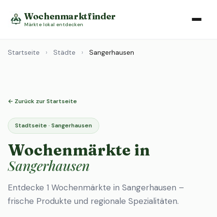
Wochenmarktfinder
Märkte lokal entdecken
Startseite
›
Städte
›
Sangerhausen
← Zurück zur Startseite
Stadtseite · Sangerhausen
Wochenmärkte in
Sangerhausen
Entdecke 1 Wochenmärkte in Sangerhausen –
frische Produkte und regionale Spezialitäten.