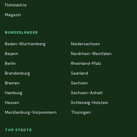
Flohmärkte
Magazin
BUNDESLÄNDER
Baden-Württemberg
Niedersachsen
Bayern
Nordrhein-Westfalen
Berlin
Rheinland-Pfalz
Brandenburg
Saarland
Bremen
Sachsen
Hamburg
Sachsen-Anhalt
Hessen
Schleswig-Holstein
Mecklenburg-Vorpommern
Thüringen
TOP STÄDTE