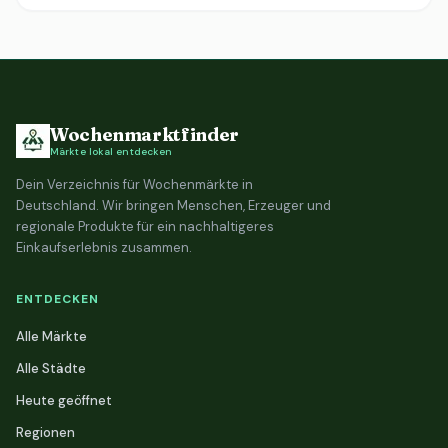
Wochenmarktfinder
Märkte lokal entdecken
Dein Verzeichnis für Wochenmärkte in
Deutschland. Wir bringen Menschen, Erzeuger und
regionale Produkte für ein nachhaltigeres
Einkaufserlebnis zusammen.
ENTDECKEN
Alle Märkte
Alle Städte
Heute geöffnet
Regionen