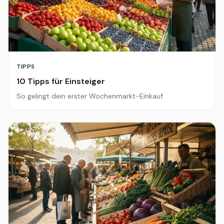
TIPPS
10 Tipps für Einsteiger
So gelingt dein erster Wochenmarkt-Einkauf.