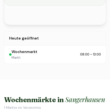
Heute geöffnet
Wochenmarkt
08:00 – 13:00
Markt
Sangerhausen
Wochenmärkte in
1
Märkte im Verzeichnis