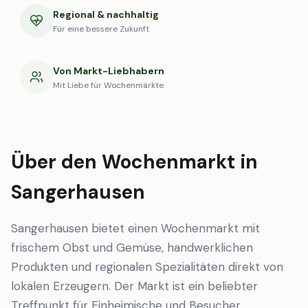
Regional & nachhaltig
Für eine bessere Zukunft
Von Markt-Liebhabern
Mit Liebe für Wochenmärkte
Über den Wochenmarkt in
Sangerhausen
Sangerhausen bietet einen Wochenmarkt mit
frischem Obst und Gemüse, handwerklichen
Produkten und regionalen Spezialitäten direkt von
lokalen Erzeugern. Der Markt ist ein beliebter
Treffpunkt für Einheimische und Besucher