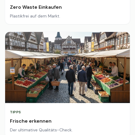
Zero Waste Einkaufen
Plastikfrei auf dem Markt.
TIPPS
Frische erkennen
Der ultimative Qualitäts-Check.