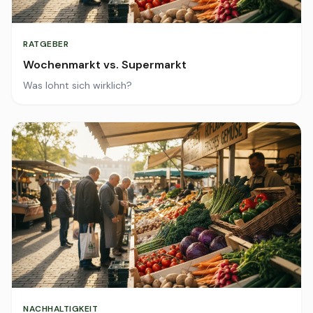
RATGEBER
Wochenmarkt vs. Supermarkt
Was lohnt sich wirklich?
NACHHALTIGKEIT