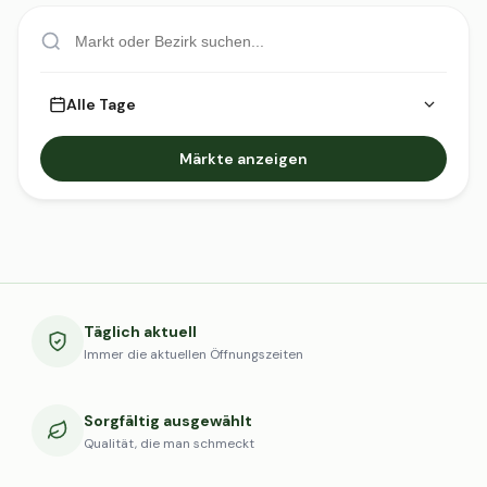
Alle Tage
Märkte anzeigen
Täglich aktuell
Immer die aktuellen Öffnungszeiten
Sorgfältig ausgewählt
Qualität, die man schmeckt