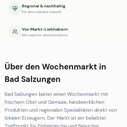
Regional & nachhaltig
Für eine bessere Zukunft
Von Markt-Liebhabern
Mit Liebe für Wochenmärkte
Über den Wochenmarkt in
Bad Salzungen
Bad Salzungen bietet einen Wochenmarkt mit
frischem Obst und Gemüse, handwerklichen
Produkten und regionalen Spezialitäten direkt von
lokalen Erzeugern. Der Markt ist ein beliebter
Treffpunkt für Einheimische und Besucher