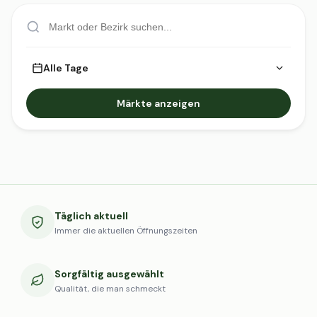
Alle Tage
Märkte anzeigen
Täglich aktuell
Immer die aktuellen Öffnungszeiten
Sorgfältig ausgewählt
Qualität, die man schmeckt