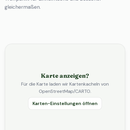
gleichermaßen.
Karte anzeigen?
Für die Karte laden wir Kartenkacheln von
OpenStreetMap/CARTO.
Karten-Einstellungen öffnen