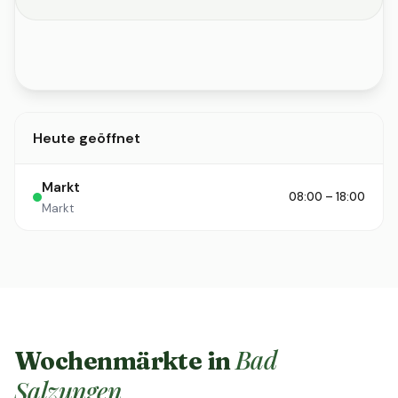
Heute geöffnet
Markt
08:00 – 18:00
Markt
Bad
Wochenmärkte in
Salzungen