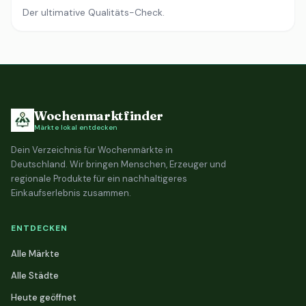
Der ultimative Qualitäts-Check.
Wochenmarktfinder
Märkte lokal entdecken
Dein Verzeichnis für Wochenmärkte in
Deutschland. Wir bringen Menschen, Erzeuger und
regionale Produkte für ein nachhaltigeres
Einkaufserlebnis zusammen.
ENTDECKEN
Alle Märkte
Alle Städte
Heute geöffnet