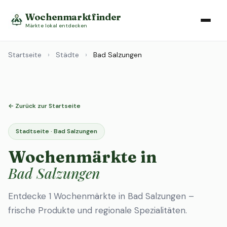
Wochenmarktfinder
Märkte lokal entdecken
Startseite
›
Städte
›
Bad Salzungen
← Zurück zur Startseite
Stadtseite · Bad Salzungen
Wochenmärkte in
Bad Salzungen
Entdecke 1 Wochenmärkte in Bad Salzungen –
frische Produkte und regionale Spezialitäten.