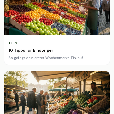
TIPPS
10 Tipps für Einsteiger
So gelingt dein erster Wochenmarkt-Einkauf.