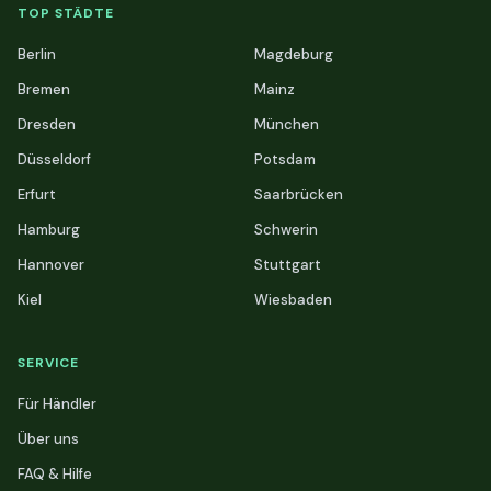
TOP STÄDTE
Berlin
Magdeburg
Bremen
Mainz
Dresden
München
Düsseldorf
Potsdam
Erfurt
Saarbrücken
Hamburg
Schwerin
Hannover
Stuttgart
Kiel
Wiesbaden
SERVICE
Für Händler
Über uns
FAQ & Hilfe