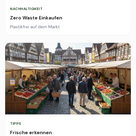
NACHHALTIGKEIT
Zero Waste Einkaufen
Plastikfrei auf dem Markt.
TIPPS
Frische erkennen