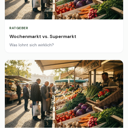
RATGEBER
Wochenmarkt vs. Supermarkt
Was lohnt sich wirklich?