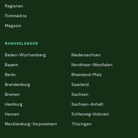
Regionen
Flohmärkte
Magazin
BUNDESLÄNDER
Baden-Württemberg
Niedersachsen
Bayern
Nordrhein-Westfalen
Berlin
Rheinland-Pfalz
Brandenburg
Saarland
Bremen
Sachsen
Hamburg
Sachsen-Anhalt
Hessen
Schleswig-Holstein
Mecklenburg-Vorpommern
Thüringen