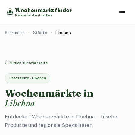
Wochenmarktfinder
Märkte lokal entdecken
Startseite
›
Städte
›
Libehna
← Zurück zur Startseite
Stadtseite · Libehna
Wochenmärkte in
Libehna
Entdecke 1 Wochenmärkte in Libehna – frische
Produkte und regionale Spezialitäten.