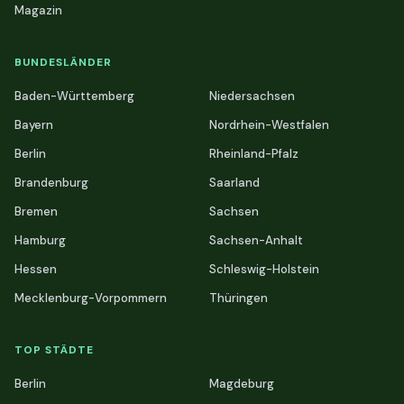
Magazin
BUNDESLÄNDER
Baden-Württemberg
Niedersachsen
Bayern
Nordrhein-Westfalen
Berlin
Rheinland-Pfalz
Brandenburg
Saarland
Bremen
Sachsen
Hamburg
Sachsen-Anhalt
Hessen
Schleswig-Holstein
Mecklenburg-Vorpommern
Thüringen
TOP STÄDTE
Berlin
Magdeburg