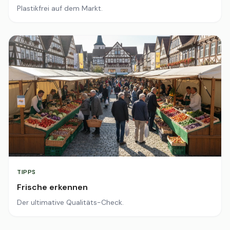
Plastikfrei auf dem Markt.
TIPPS
Frische erkennen
Der ultimative Qualitäts-Check.