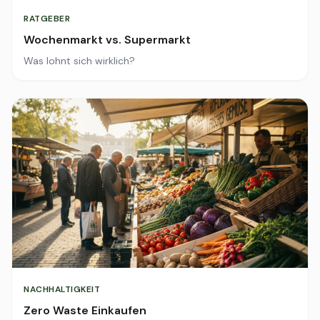
RATGEBER
Wochenmarkt vs. Supermarkt
Was lohnt sich wirklich?
NACHHALTIGKEIT
Zero Waste Einkaufen