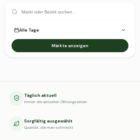
Alle Tage
Märkte anzeigen
Täglich aktuell
Immer die aktuellen Öffnungszeiten
Sorgfältig ausgewählt
Qualität, die man schmeckt