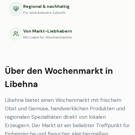
Regional & nachhaltig
Für eine bessere Zukunft
Von Markt-Liebhabern
Mit Liebe für Wochenmärkte
Über den Wochenmarkt in
Libehna
Libehna bietet einen Wochenmarkt mit frischem
Obst und Gemüse, handwerklichen Produkten und
regionalen Spezialitäten direkt von lokalen
Erzeugern. Der Markt ist ein beliebter Treffpunkt für
Einheimische und Besucher gleichermaßen.