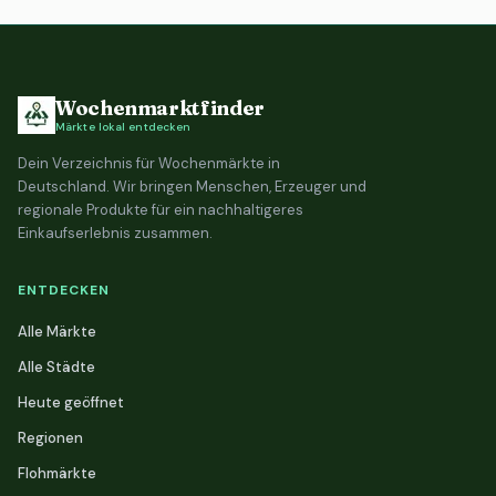
Wochenmarktfinder
Märkte lokal entdecken
Dein Verzeichnis für Wochenmärkte in
Deutschland. Wir bringen Menschen, Erzeuger und
regionale Produkte für ein nachhaltigeres
Einkaufserlebnis zusammen.
ENTDECKEN
Alle Märkte
Alle Städte
Heute geöffnet
Regionen
Flohmärkte