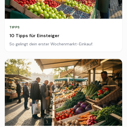
TIPPS
10 Tipps für Einsteiger
So gelingt dein erster Wochenmarkt-Einkauf.