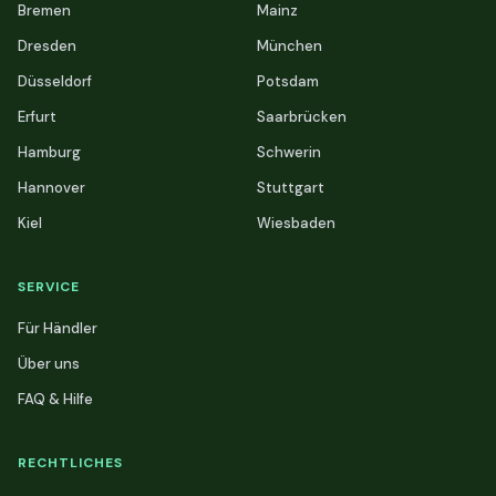
Bremen
Mainz
Dresden
München
Düsseldorf
Potsdam
Erfurt
Saarbrücken
Hamburg
Schwerin
Hannover
Stuttgart
Kiel
Wiesbaden
SERVICE
Für Händler
Über uns
FAQ & Hilfe
RECHTLICHES