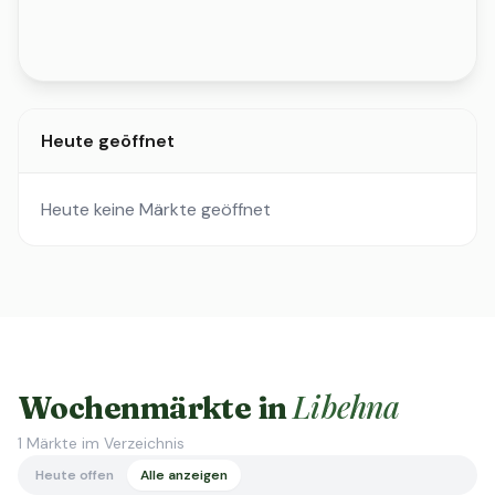
Heute geöffnet
Heute keine Märkte geöffnet
Libehna
Wochenmärkte in
1
Märkte im Verzeichnis
Heute offen
Alle anzeigen