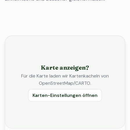
Karte anzeigen?
Für die Karte laden wir Kartenkacheln von
OpenStreetMap/CARTO.
Karten-Einstellungen öffnen