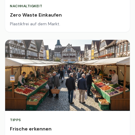
NACHHALTIGKEIT
Zero Waste Einkaufen
Plastikfrei auf dem Markt.
TIPPS
Frische erkennen