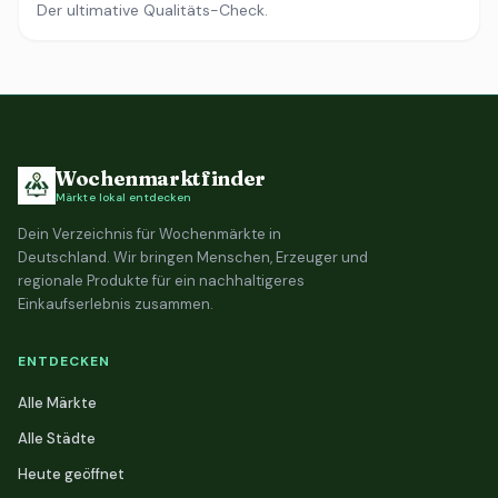
Der ultimative Qualitäts-Check.
Wochenmarktfinder
Märkte lokal entdecken
Dein Verzeichnis für Wochenmärkte in
Deutschland. Wir bringen Menschen, Erzeuger und
regionale Produkte für ein nachhaltigeres
Einkaufserlebnis zusammen.
ENTDECKEN
Alle Märkte
Alle Städte
Heute geöffnet