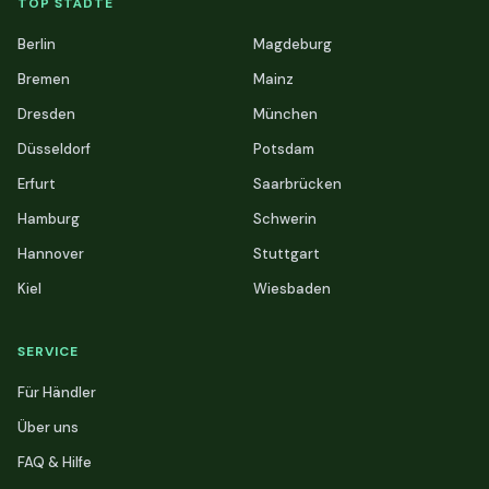
TOP STÄDTE
Berlin
Magdeburg
Bremen
Mainz
Dresden
München
Düsseldorf
Potsdam
Erfurt
Saarbrücken
Hamburg
Schwerin
Hannover
Stuttgart
Kiel
Wiesbaden
SERVICE
Für Händler
Über uns
FAQ & Hilfe