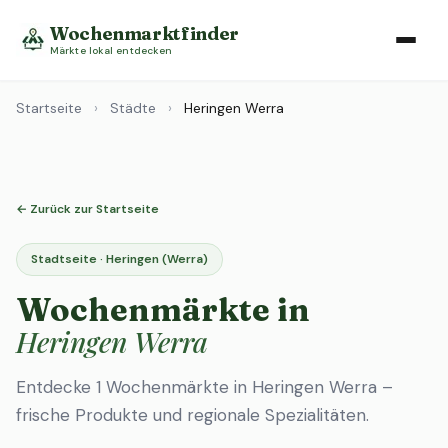
Wochenmarktfinder
Märkte lokal entdecken
Startseite
›
Städte
›
Heringen Werra
← Zurück zur Startseite
Stadtseite · Heringen (Werra)
Wochenmärkte in
Heringen Werra
Entdecke 1 Wochenmärkte in Heringen Werra –
frische Produkte und regionale Spezialitäten.