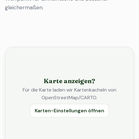
gleichermaßen.
Karte anzeigen?
Für die Karte laden wir Kartenkacheln von
OpenStreetMap/CARTO.
Karten-Einstellungen öffnen