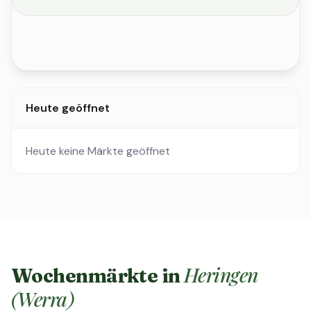
Heute geöffnet
Heute keine Märkte geöffnet
Heringen
Wochenmärkte in
(Werra)