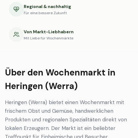
Regional & nachhaltig
Für eine bessere Zukunft
Von Markt-Liebhabern
Mit Liebe für Wochenmärkte
Über den Wochenmarkt in
Heringen (Werra)
Heringen (Werra) bietet einen Wochenmarkt mit
frischem Obst und Gemüse, handwerklichen
Produkten und regionalen Spezialitäten direkt von
lokalen Erzeugern. Der Markt ist ein beliebter
Treffpunkt für Einheimische und Besucher