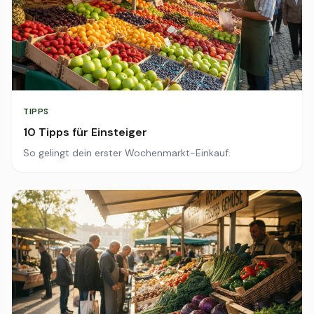
TIPPS
10 Tipps für Einsteiger
So gelingt dein erster Wochenmarkt-Einkauf.