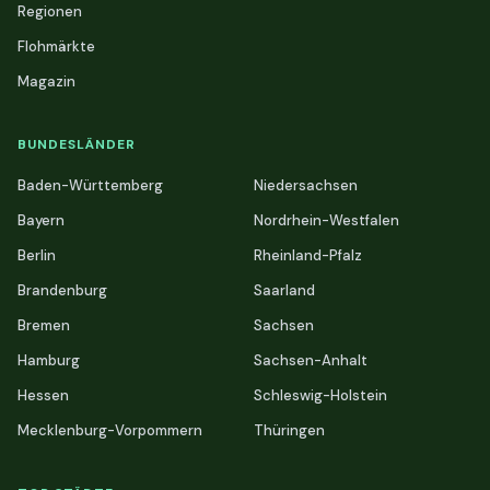
Regionen
Flohmärkte
Magazin
BUNDESLÄNDER
Baden-Württemberg
Niedersachsen
Bayern
Nordrhein-Westfalen
Berlin
Rheinland-Pfalz
Brandenburg
Saarland
Bremen
Sachsen
Hamburg
Sachsen-Anhalt
Hessen
Schleswig-Holstein
Mecklenburg-Vorpommern
Thüringen