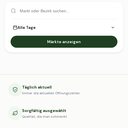
Alle Tage
Märkte anzeigen
Täglich aktuell
Immer die aktuellen Öffnungszeiten
Sorgfältig ausgewählt
Qualität, die man schmeckt