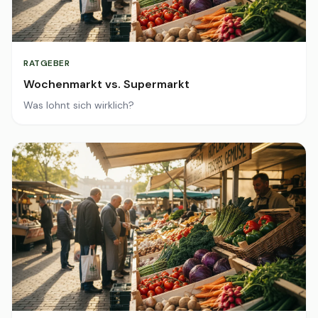
RATGEBER
Wochenmarkt vs. Supermarkt
Was lohnt sich wirklich?