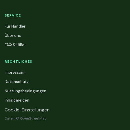
SERVICE
Für Händler
Über uns
FAQ & Hilfe
RECHTLICHES
Impressum
Datenschutz
Nutzungsbedingungen
Inhalt melden
Cookie-Einstellungen
Daten: © OpenStreetMap