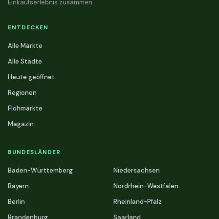
Einkaufserlebnis zusammen.
ENTDECKEN
Alle Märkte
Alle Städte
Heute geöffnet
Regionen
Flohmärkte
Magazin
BUNDESLÄNDER
Baden-Württemberg
Niedersachsen
Bayern
Nordrhein-Westfalen
Berlin
Rheinland-Pfalz
Brandenburg
Saarland