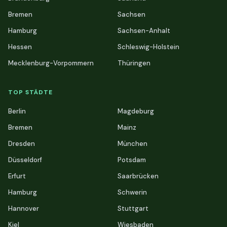
Bremen
Sachsen
Hamburg
Sachsen-Anhalt
Hessen
Schleswig-Holstein
Mecklenburg-Vorpommern
Thüringen
TOP STÄDTE
Berlin
Magdeburg
Bremen
Mainz
Dresden
München
Düsseldorf
Potsdam
Erfurt
Saarbrücken
Hamburg
Schwerin
Hannover
Stuttgart
Kiel
Wiesbaden