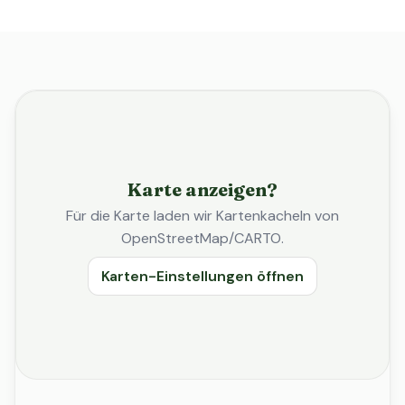
Karte anzeigen?
Für die Karte laden wir Kartenkacheln von
OpenStreetMap/CARTO.
Karten-Einstellungen öffnen