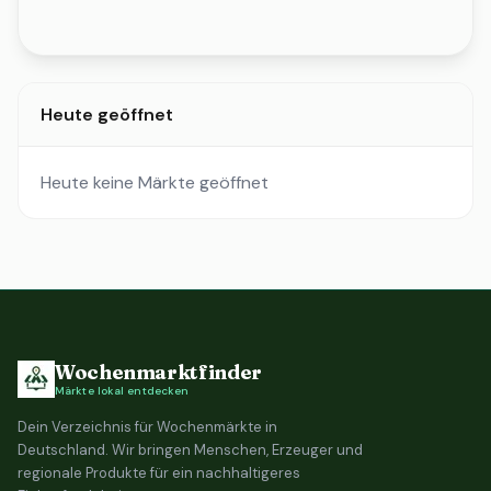
Heute geöffnet
Heute keine Märkte geöffnet
Wochenmarktfinder
Märkte lokal entdecken
Dein Verzeichnis für Wochenmärkte in
Deutschland. Wir bringen Menschen, Erzeuger und
regionale Produkte für ein nachhaltigeres