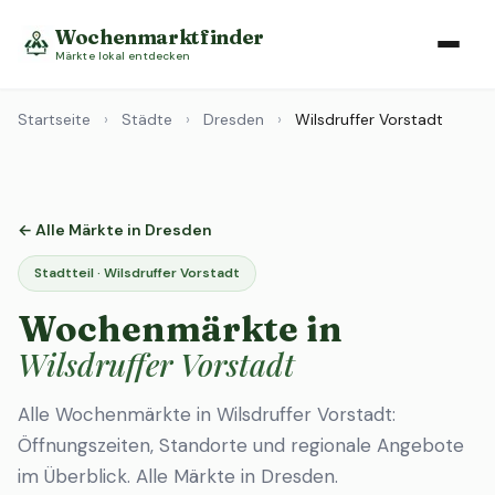
Wochenmarktfinder
Märkte lokal entdecken
Startseite
›
Städte
›
Dresden
›
Wilsdruffer Vorstadt
← Alle Märkte in Dresden
Stadtteil · Wilsdruffer Vorstadt
Wochenmärkte in
Wilsdruffer Vorstadt
Alle Wochenmärkte in Wilsdruffer Vorstadt:
Öffnungszeiten, Standorte und regionale Angebote
im Überblick.
Alle Märkte in Dresden
.