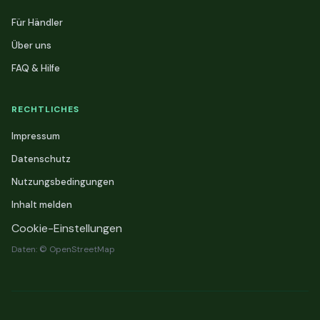
Für Händler
Über uns
FAQ & Hilfe
RECHTLICHES
Impressum
Datenschutz
Nutzungsbedingungen
Inhalt melden
Cookie-Einstellungen
Daten: © OpenStreetMap