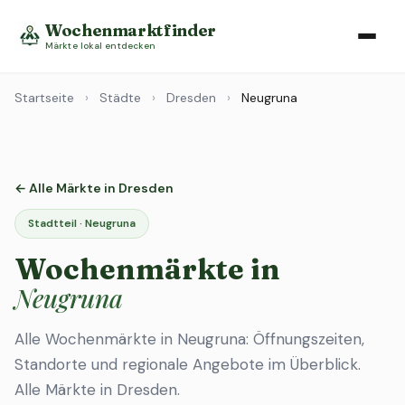
Wochenmarktfinder
Märkte lokal entdecken
Startseite
›
Städte
›
Dresden
›
Neugruna
← Alle Märkte in Dresden
Stadtteil · Neugruna
Wochenmärkte in
Neugruna
Alle Wochenmärkte in Neugruna: Öffnungszeiten,
Standorte und regionale Angebote im Überblick.
Alle Märkte in Dresden
.