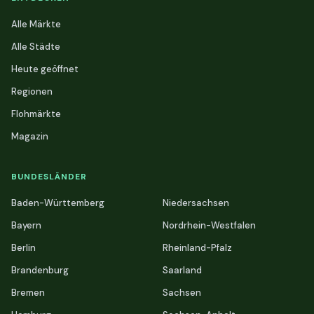
Alle Märkte
Alle Städte
Heute geöffnet
Regionen
Flohmärkte
Magazin
BUNDESLÄNDER
Baden-Württemberg
Niedersachsen
Bayern
Nordrhein-Westfalen
Berlin
Rheinland-Pfalz
Brandenburg
Saarland
Bremen
Sachsen