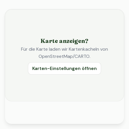
Karte anzeigen?
Für die Karte laden wir Kartenkacheln von
OpenStreetMap/CARTO.
Karten-Einstellungen öffnen