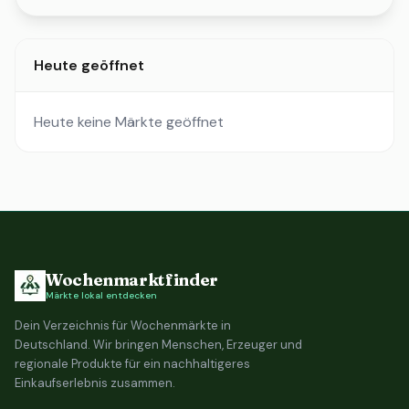
Heute geöffnet
Heute keine Märkte geöffnet
Wochenmarktfinder
Märkte lokal entdecken
Dein Verzeichnis für Wochenmärkte in
Deutschland. Wir bringen Menschen, Erzeuger und
regionale Produkte für ein nachhaltigeres
Einkaufserlebnis zusammen.