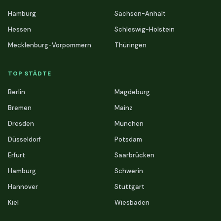
Hamburg
Sachsen-Anhalt
Hessen
Schleswig-Holstein
Mecklenburg-Vorpommern
Thüringen
TOP STÄDTE
Berlin
Magdeburg
Bremen
Mainz
Dresden
München
Düsseldorf
Potsdam
Erfurt
Saarbrücken
Hamburg
Schwerin
Hannover
Stuttgart
Kiel
Wiesbaden