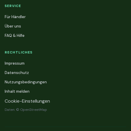
SERVICE
Für Händler
Über uns
FAQ & Hilfe
RECHTLICHES
Impressum
Datenschutz
Nutzungsbedingungen
Inhalt melden
Cookie-Einstellungen
Daten: © OpenStreetMap