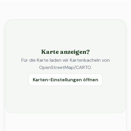
Karte anzeigen?
Für die Karte laden wir Kartenkacheln von
OpenStreetMap/CARTO.
Karten-Einstellungen öffnen