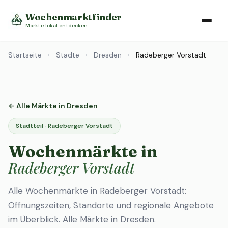
Wochenmarktfinder
Märkte lokal entdecken
Startseite
›
Städte
›
Dresden
›
Radeberger Vorstadt
← Alle Märkte in Dresden
Stadtteil · Radeberger Vorstadt
Wochenmärkte in
Radeberger Vorstadt
Alle Wochenmärkte in Radeberger Vorstadt:
Öffnungszeiten, Standorte und regionale Angebote
im Überblick.
Alle Märkte in Dresden
.