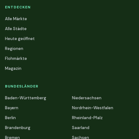
ENTDECKEN
Alle Märkte
Alle Städte
Heute geöffnet
Regionen
Flohmärkte
Magazin
BUNDESLÄNDER
Baden-Württemberg
Niedersachsen
Bayern
Nordrhein-Westfalen
Berlin
Rheinland-Pfalz
Brandenburg
Saarland
Bremen
Sachsen