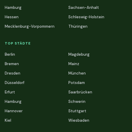
Hamburg
Sachsen-Anhalt
Hessen
Schleswig-Holstein
Mecklenburg-Vorpommern
Thüringen
TOP STÄDTE
Berlin
Magdeburg
Bremen
Mainz
Dresden
München
Düsseldorf
Potsdam
Erfurt
Saarbrücken
Hamburg
Schwerin
Hannover
Stuttgart
Kiel
Wiesbaden