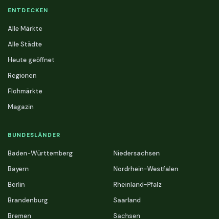
ENTDECKEN
Alle Märkte
Alle Städte
Heute geöffnet
Regionen
Flohmärkte
Magazin
BUNDESLÄNDER
Baden-Württemberg
Niedersachsen
Bayern
Nordrhein-Westfalen
Berlin
Rheinland-Pfalz
Brandenburg
Saarland
Bremen
Sachsen