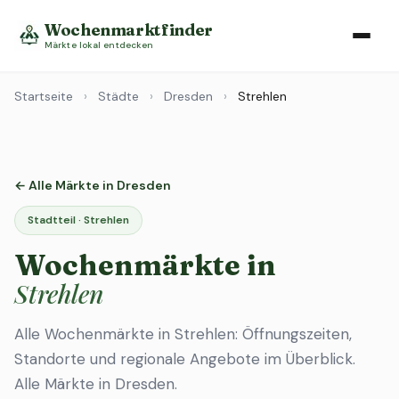
Wochenmarktfinder
Märkte lokal entdecken
Startseite
›
Städte
›
Dresden
›
Strehlen
← Alle Märkte in Dresden
Stadtteil · Strehlen
Wochenmärkte in
Strehlen
Alle Wochenmärkte in Strehlen: Öffnungszeiten,
Standorte und regionale Angebote im Überblick.
Alle Märkte in Dresden
.