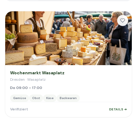
Wochenmarkt Wasaplatz
Dresden · Wasaplatz
Do 09:00 – 17:00
Gemüse
Obst
Käse
Backwaren
Verifiziert
DETAILS ➔