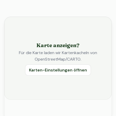
Karte anzeigen?
Für die Karte laden wir Kartenkacheln von
OpenStreetMap/CARTO.
Karten-Einstellungen öffnen