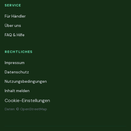
SERVICE
Für Händler
Über uns
FAQ & Hilfe
RECHTLICHES
Impressum
Datenschutz
Nutzungsbedingungen
Inhalt melden
Cookie-Einstellungen
Daten: © OpenStreetMap