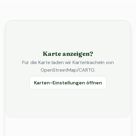
Karte anzeigen?
Für die Karte laden wir Kartenkacheln von
OpenStreetMap/CARTO.
Karten-Einstellungen öffnen