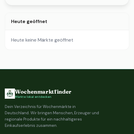
Heute geöffnet
Heute keine Märkte geöffnet
Wochenmarktfinder
Märkte lokal entdecken
Dein Verzeichnis für Wochenmärkte in
Deutschland. Wir bringen Menschen, Erzeuger und
regionale Produkte für ein nachhaltigeres
Einkaufserlebnis zusammen.