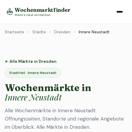
Wochenmarktfinder
Märkte lokal entdecken
Startseite
›
Städte
›
Dresden
›
Innere Neustadt
← Alle Märkte in Dresden
Stadtteil · Innere Neustadt
Wochenmärkte in
Innere Neustadt
Alle Wochenmärkte in Innere Neustadt:
Öffnungszeiten, Standorte und regionale Angebote
im Überblick.
Alle Märkte in Dresden
.