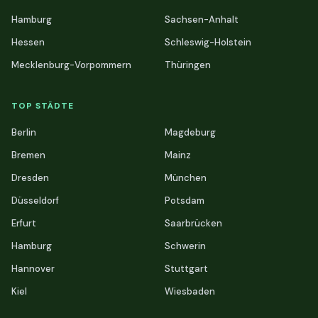
Hamburg
Sachsen-Anhalt
Hessen
Schleswig-Holstein
Mecklenburg-Vorpommern
Thüringen
TOP STÄDTE
Berlin
Magdeburg
Bremen
Mainz
Dresden
München
Düsseldorf
Potsdam
Erfurt
Saarbrücken
Hamburg
Schwerin
Hannover
Stuttgart
Kiel
Wiesbaden