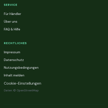
SERVICE
Für Händler
Über uns
FAQ & Hilfe
RECHTLICHES
Impressum
Datenschutz
Nutzungsbedingungen
Inhalt melden
Cookie-Einstellungen
Daten: © OpenStreetMap