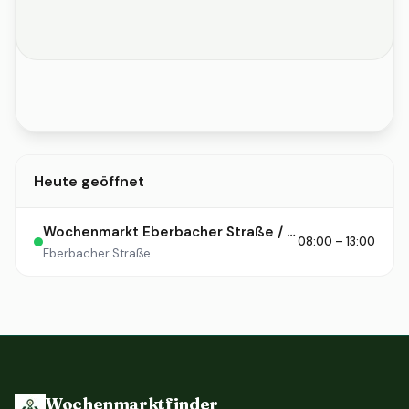
Heute geöffnet
Wochenmarkt Eberbacher Straße / Rüdesheimer Platz
08:00 – 13:00
Eberbacher Straße
Wochenmarktfinder