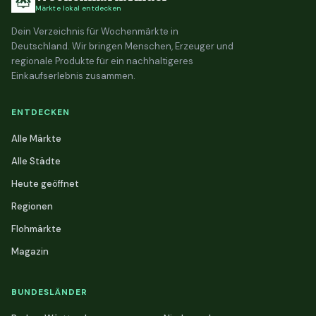
Märkte lokal entdecken
Dein Verzeichnis für Wochenmärkte in
Deutschland. Wir bringen Menschen, Erzeuger und
regionale Produkte für ein nachhaltigeres
Einkaufserlebnis zusammen.
ENTDECKEN
Alle Märkte
Alle Städte
Heute geöffnet
Regionen
Flohmärkte
Magazin
BUNDESLÄNDER