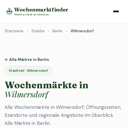
Wochenmarktfinder
Märkte lokal entdecken
Startseite
›
Städte
›
Berlin
›
Wilmersdorf
← Alle Märkte in Berlin
Stadtteil · Wilmersdorf
Wochenmärkte in
Wilmersdorf
Alle Wochenmärkte in Wilmersdorf: Öffnungszeiten,
Standorte und regionale Angebote im Überblick.
Alle Märkte in Berlin
.