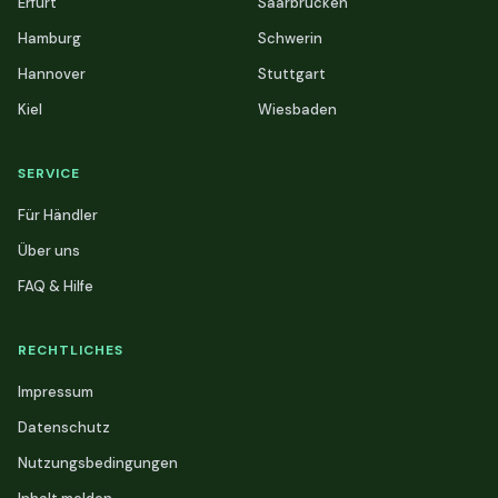
Erfurt
Saarbrücken
Hamburg
Schwerin
Hannover
Stuttgart
Kiel
Wiesbaden
SERVICE
Für Händler
Über uns
FAQ & Hilfe
RECHTLICHES
Impressum
Datenschutz
Nutzungsbedingungen