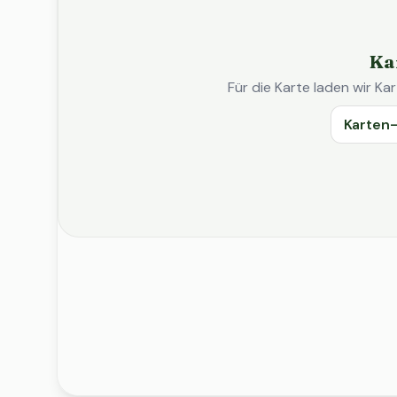
Ka
Für die Karte laden wir 
Karten-