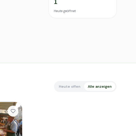
1
Heute geöffnet
Heute offen
Alle anzeigen