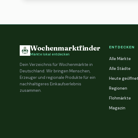
Wochenmarktfinder
ENTDECKEN
Märkte lokal entdecken
Alle Märkte
Dein Verzeichnis für Wochenmärkte in
Alle Städte
Deutschland. Wir bringen Menschen,
Erzeuger und regionale Produkte für ein
Heute geöffne
nachhaltigeres Einkaufserlebnis
Regionen
zusammen.
Flohmärkte
Magazin