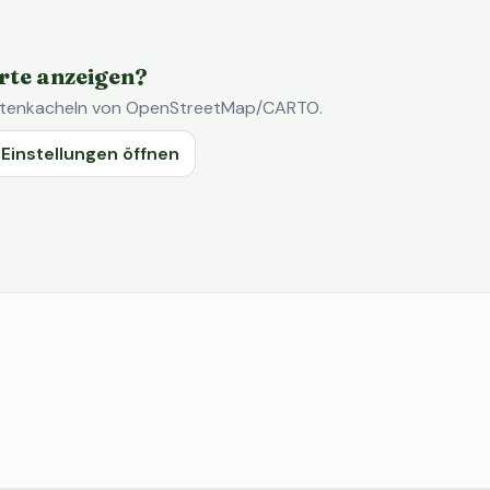
rte anzeigen?
Kartenkacheln von OpenStreetMap/CARTO.
Einstellungen öffnen