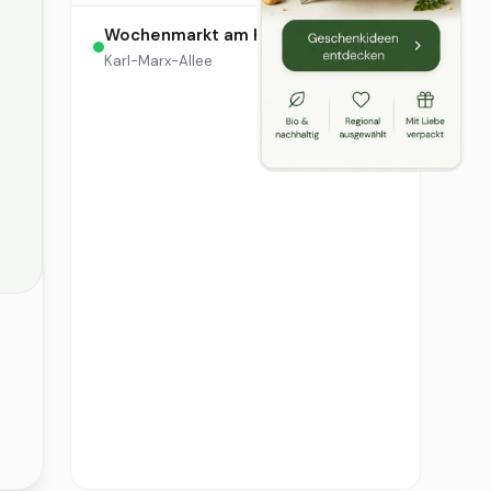
Wochenmarkt am Kosmos
10:00 – 16:00
Karl-Marx-Allee