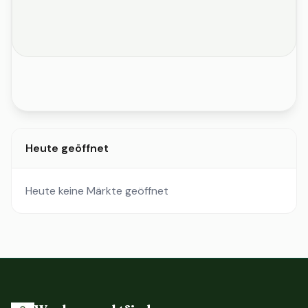
Heute geöffnet
Heute keine Märkte geöffnet