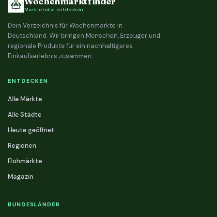
Wochenmarktfinder
Märkte lokal entdecken
Dein Verzeichnis für Wochenmärkte in
Deutschland. Wir bringen Menschen, Erzeuger und
regionale Produkte für ein nachhaltigeres
Einkaufserlebnis zusammen.
ENTDECKEN
Alle Märkte
Alle Städte
Heute geöffnet
Regionen
Flohmärkte
Magazin
BUNDESLÄNDER