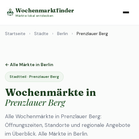
Wochenmarktfinder
Märkte lokal entdecken
Startseite
›
Städte
›
Berlin
›
Prenzlauer Berg
← Alle Märkte in Berlin
Stadtteil · Prenzlauer Berg
Wochenmärkte in
Prenzlauer Berg
Alle Wochenmärkte in Prenzlauer Berg:
Öffnungszeiten, Standorte und regionale Angebote
im Überblick.
Alle Märkte in Berlin
.