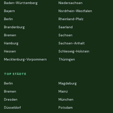
Baden-Württemberg
Niedersachsen
Bayern
Nordrhein-Westfalen
Berlin
Rheinland-Pfalz
Brandenburg
Saarland
Bremen
Sachsen
Hamburg
Sachsen-Anhalt
Hessen
Schleswig-Holstein
Mecklenburg-Vorpommern
Thüringen
TOP STÄDTE
Berlin
Magdeburg
Bremen
Mainz
Dresden
München
Düsseldorf
Potsdam