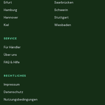
Erfurt
Saarbrücken
Hamburg
Schwerin
Hannover
Stuttgart
Kiel
Wiesbaden
SERVICE
Für Händler
Über uns
FAQ & Hilfe
RECHTLICHES
Impressum
Datenschutz
Nutzungsbedingungen