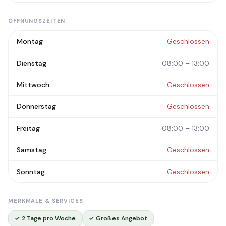
ÖFFNUNGSZEITEN
Montag
Geschlossen
Dienstag
08:00 – 13:00
Mittwoch
Geschlossen
Donnerstag
Geschlossen
Freitag
08:00 – 13:00
Samstag
Geschlossen
Sonntag
Geschlossen
MERKMALE & SERVICES
✓ 2 Tage pro Woche
✓ Großes Angebot