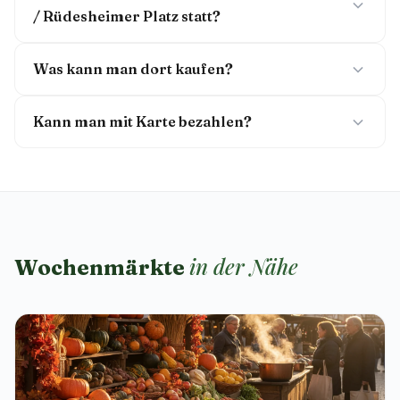
/ Rüdesheimer Platz statt?
Was kann man dort kaufen?
Kann man mit Karte bezahlen?
in der Nähe
Wochenmärkte