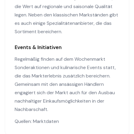
die Wert auf regionale und saisonale Qualität
legen. Neben den klassischen Markständen gibt
es auch einige Spezialitätenanbieter, die das
Sortiment bereichern.
Events & Initiativen
Regelmäßig finden auf dem Wochenmarkt
Sonderaktionen und kulinarische Events statt,
die das Markterlebnis zusätzlich bereichern.
Gemeinsam mit den ansässigen Händlern
engagiert sich der Markt auch für den Ausbau
nachhaltiger Einkaufsmöglichkeiten in der
Nachbarschaft.
Quellen: Marktdaten