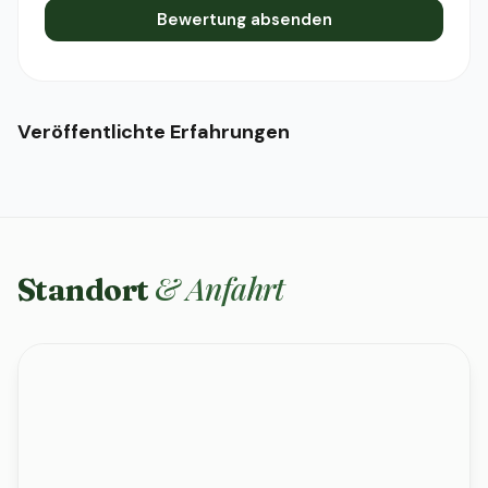
Bewertung absenden
Veröffentlichte Erfahrungen
& Anfahrt
Standort