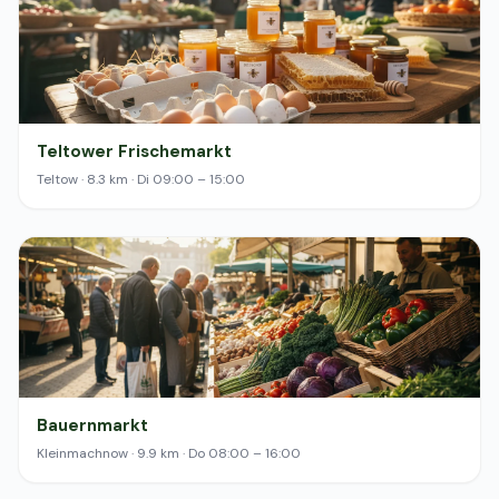
Teltower Frischemarkt
Teltow · 8.3 km · Di 09:00 – 15:00
Bauernmarkt
Kleinmachnow · 9.9 km · Do 08:00 – 16:00