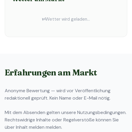
⏳
Wetter wird geladen...
Erfahrungen am Markt
Anonyme Bewertung — wird vor Veröffentlichung
redaktionell geprüft. Kein Name oder E-Mail nötig.
Mit dem Absenden gelten unsere
Nutzungsbedingungen
.
Rechtswidrige Inhalte oder Regelverstöße können Sie
über
Inhalt melden
melden.