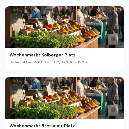
Wochenmarkt Kolberger Platz
Berlin · 1.4 km · Mi 6:00 – 15:00, Sa 6:00 – 15:00
Wochenmarkt Breslauer Platz