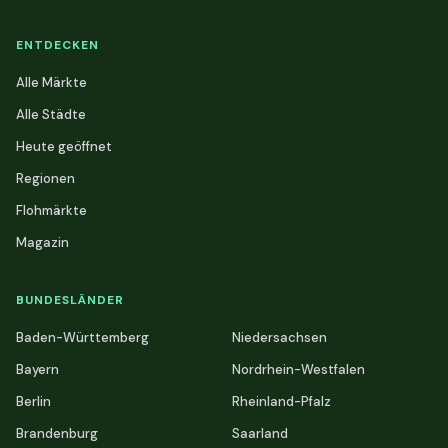
ENTDECKEN
Alle Märkte
Alle Städte
Heute geöffnet
Regionen
Flohmärkte
Magazin
BUNDESLÄNDER
Baden-Württemberg
Niedersachsen
Bayern
Nordrhein-Westfalen
Berlin
Rheinland-Pfalz
Brandenburg
Saarland