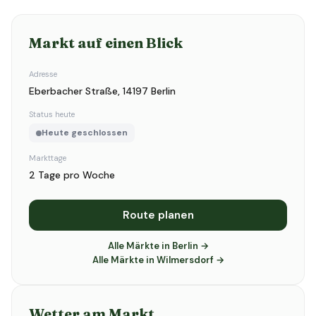
Markt auf einen Blick
Adresse
Eberbacher Straße, 14197 Berlin
Status heute
Heute geschlossen
Markttage
2 Tage pro Woche
Route planen
Alle Märkte in Berlin →
Alle Märkte in Wilmersdorf →
Wetter am Markt