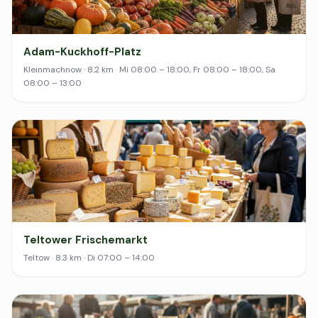
Adam-Kuckhoff-Platz
Kleinmachnow · 8.2 km · Mi 08:00 – 18:00, Fr 08:00 – 18:00, Sa
08:00 – 13:00
Teltower Frischemarkt
Teltow · 8.3 km · Di 07:00 – 14:00