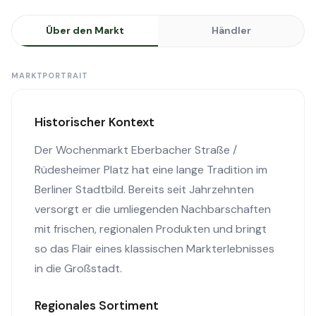
Über den Markt
Händler
MARKTPORTRAIT
Historischer Kontext
Der Wochenmarkt Eberbacher Straße /
Rüdesheimer Platz hat eine lange Tradition im
Berliner Stadtbild. Bereits seit Jahrzehnten
versorgt er die umliegenden Nachbarschaften
mit frischen, regionalen Produkten und bringt
so das Flair eines klassischen Markterlebnisses
in die Großstadt.
Regionales Sortiment