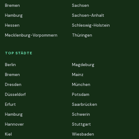
Bremen
Sachsen
Hamburg
Sachsen-Anhalt
Hessen
Schleswig-Holstein
Mecklenburg-Vorpommern
Thüringen
TOP STÄDTE
Berlin
Magdeburg
Bremen
Mainz
Dresden
München
Düsseldorf
Potsdam
Erfurt
Saarbrücken
Hamburg
Schwerin
Hannover
Stuttgart
Kiel
Wiesbaden