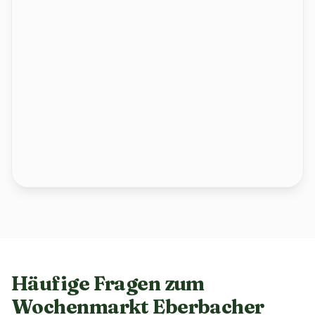
Häufige Fragen zum
Wochenmarkt Eberbacher