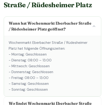
Straße / Rüdesheimer Platz
Wann hat Wochenmarkt Eberbacher Straße
/ Rüdesheimer Platz geöffnet?
Wochenmarkt Eberbacher Straße / Rüdesheimer
Platz hat folgende Öffnungszeiten:
- Montag: Geschlossen
- Dienstag: 08:00 – 13:00
- Mittwoch: Geschlossen
- Donnerstag: Geschlossen
- Freitag: 08:00 – 13:00
- Samstag: Geschlossen
- Sonntag: Geschlossen
Wo findet Wochenmarkt Eberbacher Straße