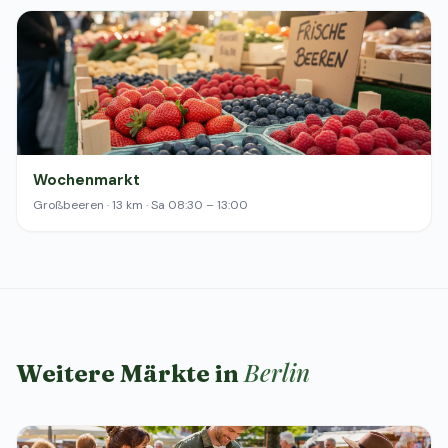
Wochenmarkt
Großbeeren · 13 km · Sa 08:30 – 13:00
Berlin
Weitere Märkte in