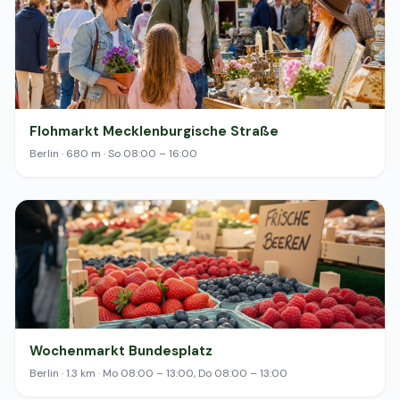
Flohmarkt Mecklenburgische Straße
Berlin · 680 m · So 08:00 – 16:00
Wochenmarkt Bundesplatz
Berlin · 1.3 km · Mo 08:00 – 13:00, Do 08:00 – 13:00