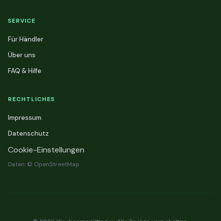
SERVICE
Für Händler
Über uns
FAQ & Hilfe
RECHTLICHES
Impressum
Datenschutz
Cookie-Einstellungen
Daten: © OpenStreetMap