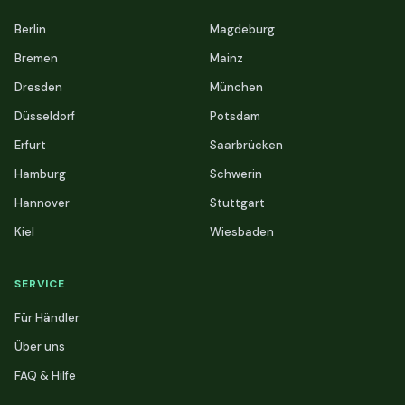
Berlin
Magdeburg
Bremen
Mainz
Dresden
München
Düsseldorf
Potsdam
Erfurt
Saarbrücken
Hamburg
Schwerin
Hannover
Stuttgart
Kiel
Wiesbaden
SERVICE
Für Händler
Über uns
FAQ & Hilfe