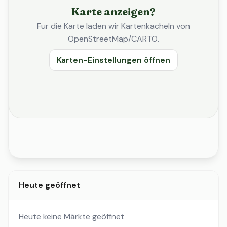
Karte anzeigen?
Für die Karte laden wir Kartenkacheln von
OpenStreetMap/CARTO.
Karten-Einstellungen öffnen
Heute geöffnet
Heute keine Märkte geöffnet