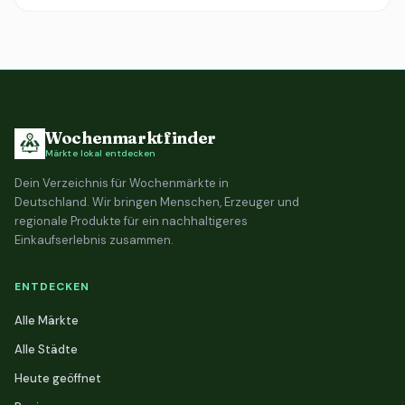
Wochenmarktfinder
Märkte lokal entdecken
Dein Verzeichnis für Wochenmärkte in
Deutschland. Wir bringen Menschen, Erzeuger und
regionale Produkte für ein nachhaltigeres
Einkaufserlebnis zusammen.
ENTDECKEN
Alle Märkte
Alle Städte
Heute geöffnet