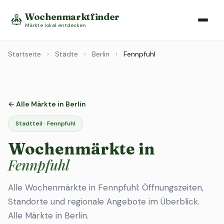
Wochenmarktfinder
Märkte lokal entdecken
Startseite
›
Städte
›
Berlin
›
Fennpfuhl
← Alle Märkte in Berlin
Stadtteil · Fennpfuhl
Wochenmärkte in
Fennpfuhl
Alle Wochenmärkte in Fennpfuhl: Öffnungszeiten,
Standorte und regionale Angebote im Überblick.
Alle Märkte in Berlin
.