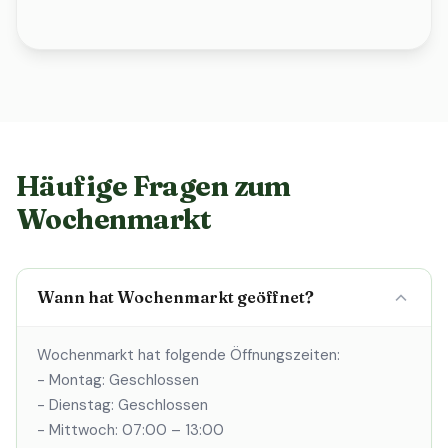
Häufige Fragen zum
Wochenmarkt
Wann hat Wochenmarkt geöffnet?
Wochenmarkt hat folgende Öffnungszeiten:
- Montag: Geschlossen
- Dienstag: Geschlossen
- Mittwoch: 07:00 – 13:00