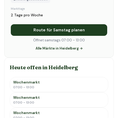
Markttage
2 Tage pro Woche
Route für Samstag planen
Öffnet samstags 07:00 – 13:00
Alle Märkte in Heidelberg →
Heute offen in Heidelberg
Wochenmarkt
07:00 – 13:00
Wochenmarkt
07:00 – 13:00
Wochenmarkt
07:00 – 13:00