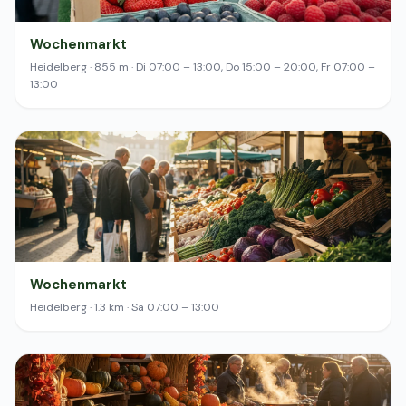
Wochenmarkt
Heidelberg · 855 m · Di 07:00 – 13:00, Do 15:00 – 20:00, Fr 07:00 –
13:00
Wochenmarkt
Heidelberg · 1.3 km · Sa 07:00 – 13:00