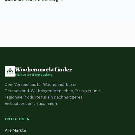
Wochenmarktfinder
Märkte lokal entdecken
Dein Verzeichnis für Wochenmärkte in
Deutschland. Wir bringen Menschen, Erzeuger und
regionale Produkte für ein nachhaltigeres
Einkaufserlebnis zusammen.
ENTDECKEN
Alle Märkte