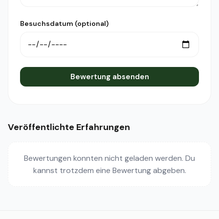
Besuchsdatum (optional)
Bewertung absenden
Veröffentlichte Erfahrungen
Bewertungen konnten nicht geladen werden. Du
kannst trotzdem eine Bewertung abgeben.