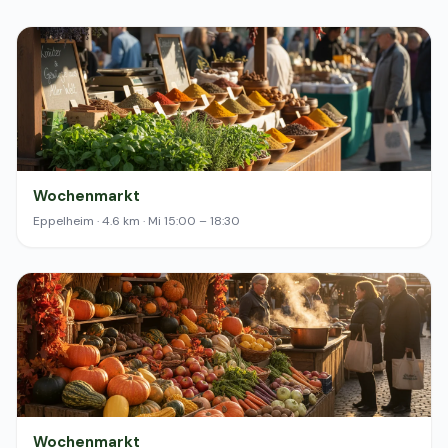
Wochenmarkt
Eppelheim · 4.6 km · Mi 15:00 – 18:30
Wochenmarkt