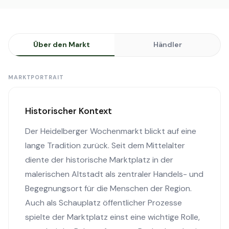
Über den Markt
Händler
MARKTPORTRAIT
Historischer Kontext
Der Heidelberger Wochenmarkt blickt auf eine
lange Tradition zurück. Seit dem Mittelalter
diente der historische Marktplatz in der
malerischen Altstadt als zentraler Handels- und
Begegnungsort für die Menschen der Region.
Auch als Schauplatz öffentlicher Prozesse
spielte der Marktplatz einst eine wichtige Rolle,