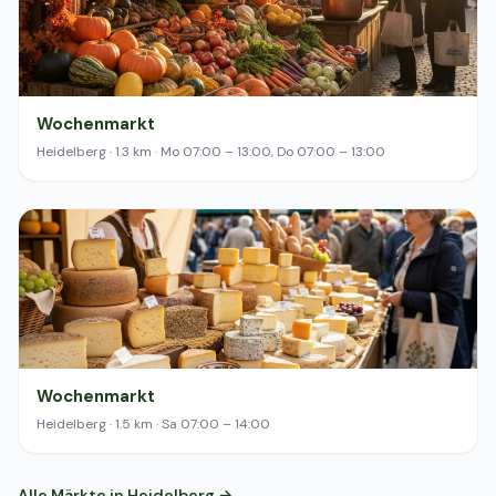
Wochenmarkt
Heidelberg · 1.3 km · Mo 07:00 – 13:00, Do 07:00 – 13:00
Wochenmarkt
Heidelberg · 1.5 km · Sa 07:00 – 14:00
Alle Märkte in Heidelberg →