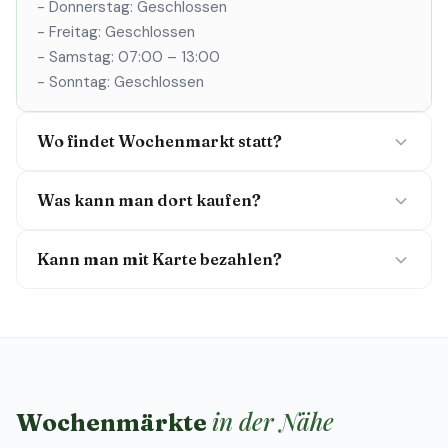
- Donnerstag: Geschlossen
- Freitag: Geschlossen
- Samstag: 07:00 – 13:00
- Sonntag: Geschlossen
Wo findet Wochenmarkt statt?
Was kann man dort kaufen?
Kann man mit Karte bezahlen?
in der Nähe
Wochenmärkte