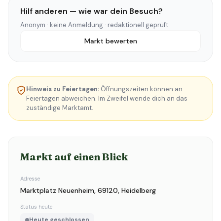
Hilf anderen — wie war dein Besuch?
Anonym · keine Anmeldung · redaktionell geprüft
Markt bewerten
Hinweis zu Feiertagen:
Öffnungszeiten können an
Feiertagen abweichen. Im Zweifel wende dich an das
zuständige Marktamt.
Markt auf einen Blick
Adresse
Marktplatz Neuenheim, 69120, Heidelberg
Status heute
Heute geschlossen