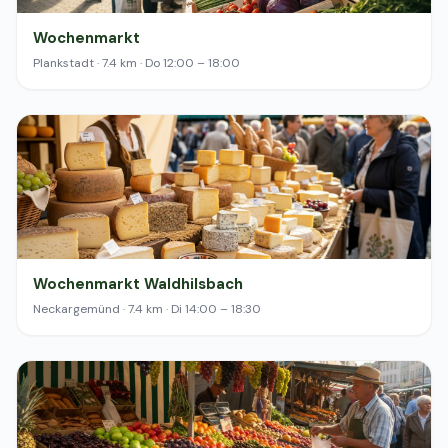
Wochenmarkt
Plankstadt · 7.4 km · Do 12:00 – 18:00
Wochenmarkt Waldhilsbach
Neckargemünd · 7.4 km · Di 14:00 – 18:30