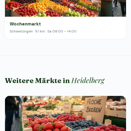
Wochenmarkt
Schwetzingen · 9.1 km · Sa 08:00 – 14:00
Heidelberg
Weitere Märkte in