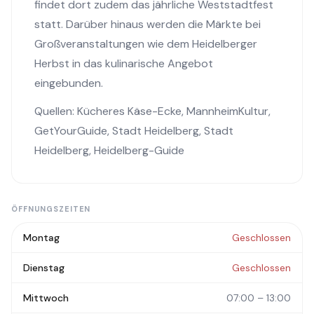
findet dort zudem das jährliche Weststadtfest
statt. Darüber hinaus werden die Märkte bei
Großveranstaltungen wie dem Heidelberger
Herbst in das kulinarische Angebot
eingebunden.
Quellen:
Kücheres Käse-Ecke
,
MannheimKultur
,
GetYourGuide
,
Stadt Heidelberg
,
Stadt
Heidelberg
,
Heidelberg-Guide
ÖFFNUNGSZEITEN
Montag
Geschlossen
Dienstag
Geschlossen
Mittwoch
07:00 – 13:00