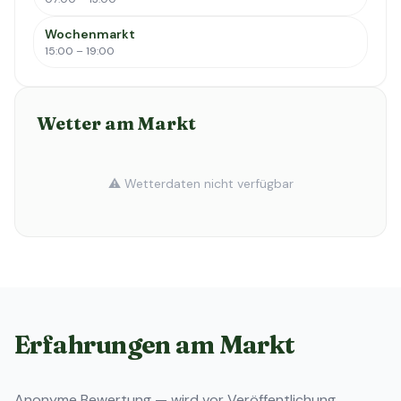
Wochenmarkt
15:00 – 19:00
Wetter am Markt
⚠️ Wetterdaten nicht verfügbar
Erfahrungen am Markt
Anonyme Bewertung — wird vor Veröffentlichung