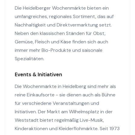
Die Heidelberger Wochenmärkte bieten ein
umfangreiches, regionales Sortiment, das auf
Nachhaltigkeit und Direktvermarktung setzt.
Neben den klassischen Ständen für Obst,
Gemüse, Fleisch und Käse finden sich auch
immer mehr Bio-Produkte und saisonale
Spezialitäten.
Events & Initiativen
Die Wochenmärkte in Heidelberg sind mehr als
reine Einkaufsorte - sie dienen auch als Bühne
für verschiedene Veranstaltungen und
Initiativen. Der Markt am Wilhelmsplatz in der
Weststadt bietet regelmäßig Live-Musik,
Kinderaktionen und Kleiderflohmärkte. Seit 1973