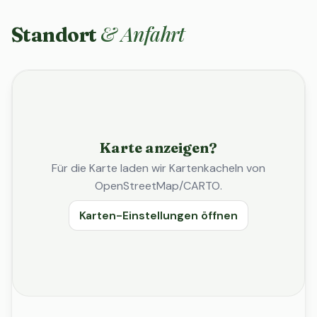
& Anfahrt
Standort
Karte anzeigen?
Für die Karte laden wir Kartenkacheln von
OpenStreetMap/CARTO.
Karten-Einstellungen öffnen