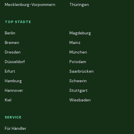
Mecklenburg-Vorpommern
Thüringen
TOP STÄDTE
Berlin
Magdeburg
Bremen
Mainz
Dresden
München
Düsseldorf
Potsdam
Erfurt
Saarbrücken
Hamburg
Schwerin
Hannover
Stuttgart
Kiel
Wiesbaden
SERVICE
Für Händler