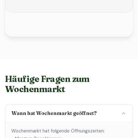
Häufige Fragen zum
Wochenmarkt
Wann hat Wochenmarkt geöffnet?
Wochenmarkt hat folgende Öffnungszeiten: