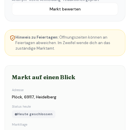
Markt bewerten
Hinweis zu Feiertagen:
Öffnungszeiten können an
Feiertagen abweichen. Im Zweifel wende dich an das
zuständige Marktamt.
Markt auf einen Blick
Adresse
Plöck, 69117, Heidelberg
Status heute
Heute geschlossen
Markttage