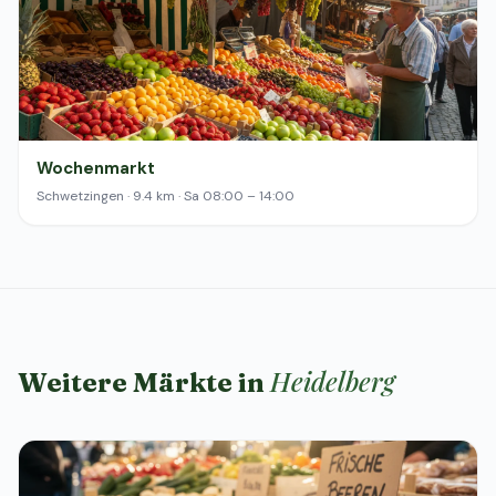
Wochenmarkt
Schwetzingen · 9.4 km · Sa 08:00 – 14:00
Heidelberg
Weitere Märkte in