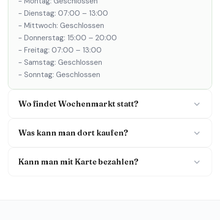
- Montag: Geschlossen
- Dienstag: 07:00 – 13:00
- Mittwoch: Geschlossen
- Donnerstag: 15:00 – 20:00
- Freitag: 07:00 – 13:00
- Samstag: Geschlossen
- Sonntag: Geschlossen
Wo findet Wochenmarkt statt?
Was kann man dort kaufen?
Kann man mit Karte bezahlen?