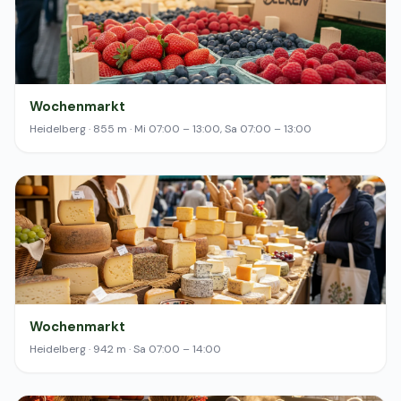
Wochenmarkt
Heidelberg · 855 m · Mi 07:00 – 13:00, Sa 07:00 – 13:00
Wochenmarkt
Heidelberg · 942 m · Sa 07:00 – 14:00