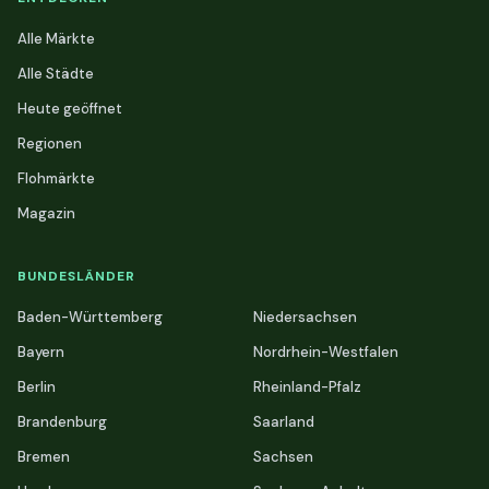
Alle Märkte
Alle Städte
Heute geöffnet
Regionen
Flohmärkte
Magazin
BUNDESLÄNDER
Baden-Württemberg
Niedersachsen
Bayern
Nordrhein-Westfalen
Berlin
Rheinland-Pfalz
Brandenburg
Saarland
Bremen
Sachsen