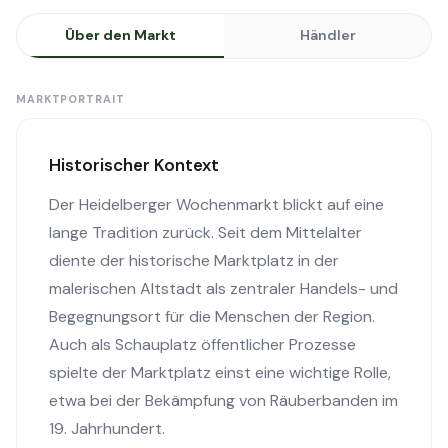
Über den Markt
Händler
MARKTPORTRAIT
Historischer Kontext
Der Heidelberger Wochenmarkt blickt auf eine
lange Tradition zurück. Seit dem Mittelalter
diente der historische Marktplatz in der
malerischen Altstadt als zentraler Handels- und
Begegnungsort für die Menschen der Region.
Auch als Schauplatz öffentlicher Prozesse
spielte der Marktplatz einst eine wichtige Rolle,
etwa bei der Bekämpfung von Räuberbanden im
19. Jahrhundert.