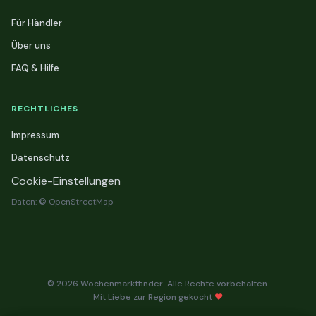
Für Händler
Über uns
FAQ & Hilfe
RECHTLICHES
Impressum
Datenschutz
Cookie-Einstellungen
Daten: © OpenStreetMap
© 2026 Wochenmarktfinder. Alle Rechte vorbehalten.
Mit Liebe zur Region gekocht
❤