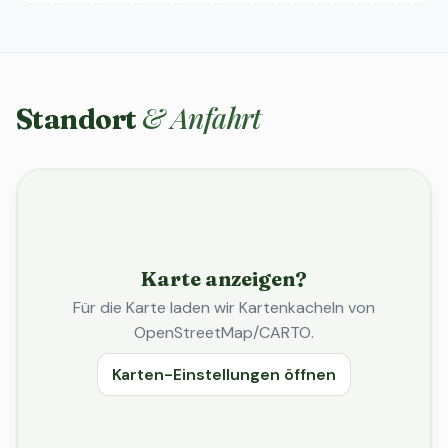
& Anfahrt
Standort
Karte anzeigen?
Für die Karte laden wir Kartenkacheln von
OpenStreetMap/CARTO.
Karten-Einstellungen öffnen