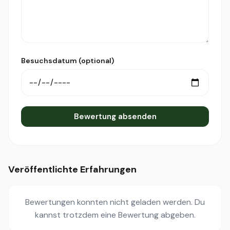
Besuchsdatum (optional)
Bewertung absenden
Veröffentlichte Erfahrungen
Bewertungen konnten nicht geladen werden. Du
kannst trotzdem eine Bewertung abgeben.