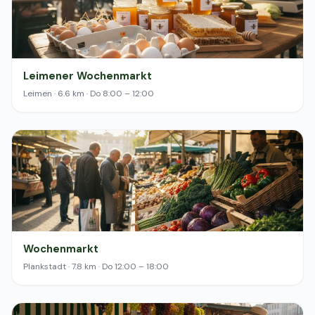
Leimener Wochenmarkt
Leimen · 6.6 km · Do 8:00 – 12:00
Wochenmarkt
Plankstadt · 7.8 km · Do 12:00 – 18:00