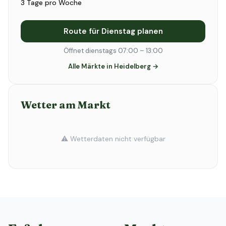
3 Tage pro Woche
Route für Dienstag planen
Öffnet dienstags 07:00 – 13:00
Alle Märkte in Heidelberg →
Wetter am Markt
⚠️ Wetterdaten nicht verfügbar