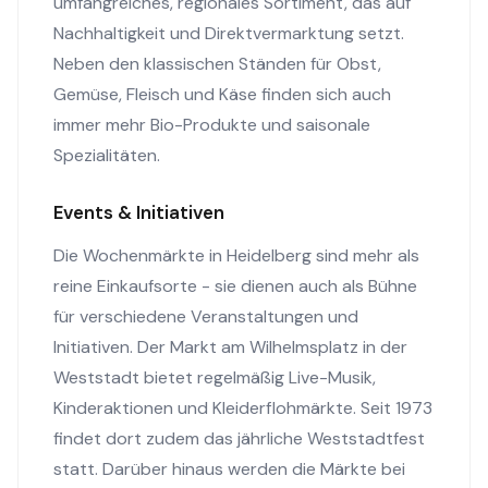
umfangreiches, regionales Sortiment, das auf
Nachhaltigkeit und Direktvermarktung setzt.
Neben den klassischen Ständen für Obst,
Gemüse, Fleisch und Käse finden sich auch
immer mehr Bio-Produkte und saisonale
Spezialitäten.
Events & Initiativen
Die Wochenmärkte in Heidelberg sind mehr als
reine Einkaufsorte - sie dienen auch als Bühne
für verschiedene Veranstaltungen und
Initiativen. Der Markt am Wilhelmsplatz in der
Weststadt bietet regelmäßig Live-Musik,
Kinderaktionen und Kleiderflohmärkte. Seit 1973
findet dort zudem das jährliche Weststadtfest
statt. Darüber hinaus werden die Märkte bei