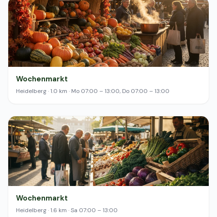
Wochenmarkt
Heidelberg · 1.0 km · Mo 07:00 – 13:00, Do 07:00 – 13:00
Wochenmarkt
Heidelberg · 1.6 km · Sa 07:00 – 13:00