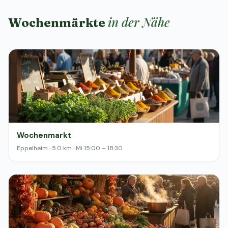
in der Nähe
Wochenmärkte
Wochenmarkt
Eppelheim · 5.0 km · Mi 15:00 – 18:30