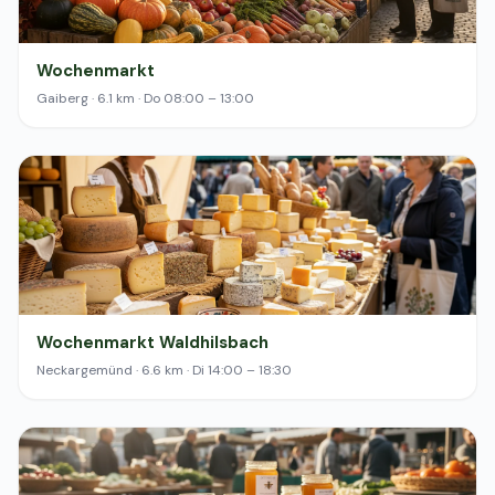
Wochenmarkt
Gaiberg · 6.1 km · Do 08:00 – 13:00
Wochenmarkt Waldhilsbach
Neckargemünd · 6.6 km · Di 14:00 – 18:30