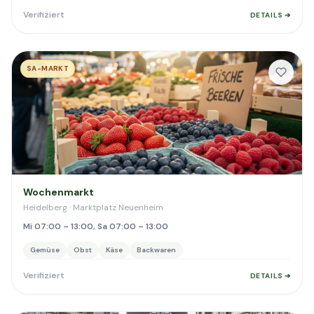
Verifiziert
DETAILS ➔
SA-MARKT
Wochenmarkt
Heidelberg · Marktplatz Neuenheim
Mi 07:00 – 13:00, Sa 07:00 – 13:00
Gemüse
Obst
Käse
Backwaren
Verifiziert
DETAILS ➔