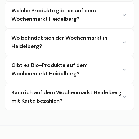
Welche Produkte gibt es auf dem
Wochenmarkt Heidelberg?
Wo befindet sich der Wochenmarkt in
Heidelberg?
Gibt es Bio-Produkte auf dem
Wochenmarkt Heidelberg?
Kann ich auf dem Wochenmarkt Heidelberg
mit Karte bezahlen?