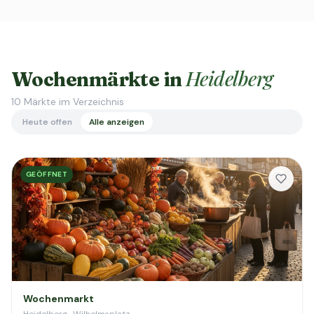
Heidelberg
Wochenmärkte in
10
Märkte im Verzeichnis
Heute offen
Alle anzeigen
GEÖFFNET
Wochenmarkt