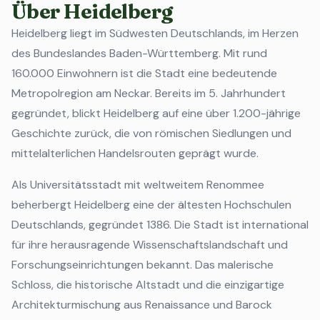
Über Heidelberg
Heidelberg liegt im Südwesten Deutschlands, im Herzen
des Bundeslandes Baden-Württemberg. Mit rund
160.000 Einwohnern ist die Stadt eine bedeutende
Metropolregion am Neckar. Bereits im 5. Jahrhundert
gegründet, blickt Heidelberg auf eine über 1.200-jährige
Geschichte zurück, die von römischen Siedlungen und
mittelalterlichen Handelsrouten geprägt wurde.
Als Universitätsstadt mit weltweitem Renommee
beherbergt Heidelberg eine der ältesten Hochschulen
Deutschlands, gegründet 1386. Die Stadt ist international
für ihre herausragende Wissenschaftslandschaft und
Forschungseinrichtungen bekannt. Das malerische
Schloss, die historische Altstadt und die einzigartige
Architekturmischung aus Renaissance und Barock