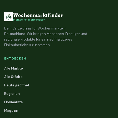
Wochenmarktfinder
Märkte lokal entdecken
Dein Verzeichnis für Wochenmärkte in
Deutschland. Wir bringen Menschen, Erzeuger und
regionale Produkte für ein nachhaltigeres
Einkaufserlebnis zusammen.
ENTDECKEN
Alle Märkte
Alle Städte
Heute geöffnet
Regionen
Flohmärkte
Magazin