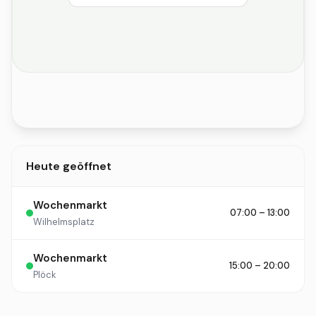
Heute geöffnet
Wochenmarkt
07:00 – 13:00
Wilhelmsplatz
Wochenmarkt
15:00 – 20:00
Plöck