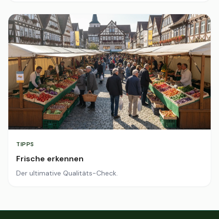
TIPPS
Frische erkennen
Der ultimative Qualitäts-Check.