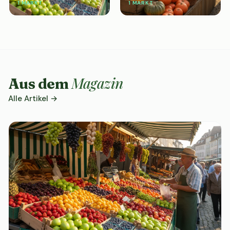
1 MARKT
1 MARKT
Magazin
Aus dem
Alle Artikel →