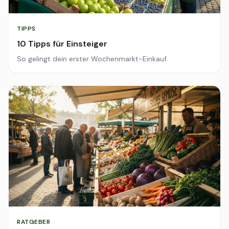
TIPPS
10 Tipps für Einsteiger
So gelingt dein erster Wochenmarkt-Einkauf.
RATGEBER