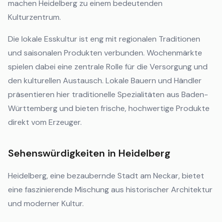
machen Heidelberg zu einem bedeutenden
Kulturzentrum.
Die lokale Esskultur ist eng mit regionalen Traditionen
und saisonalen Produkten verbunden. Wochenmärkte
spielen dabei eine zentrale Rolle für die Versorgung und
den kulturellen Austausch. Lokale Bauern und Händler
präsentieren hier traditionelle Spezialitäten aus Baden-
Württemberg und bieten frische, hochwertige Produkte
direkt vom Erzeuger.
Sehenswürdigkeiten in Heidelberg
Heidelberg, eine bezaubernde Stadt am Neckar, bietet
eine faszinierende Mischung aus historischer Architektur
und moderner Kultur.