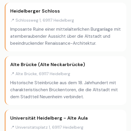
Heidelberger Schloss
📍 Schlossweg 1, 69117 Heidelberg
Imposante Ruine einer mittelalterlichen Burganlage mit
atemberaubender Aussicht über die Altstadt und
beeindruckender Renaissance-Architektur.
Alte Brücke (Alte Neckarbrücke)
📍 Alte Brücke, 69117 Heidelberg
Historische Steinbrücke aus dem 18. Jahrhundert mit
charakteristischen Brückentoren, die die Altstadt mit
dem Stadtteil Neuenheim verbindet.
Universität Heidelberg - Alte Aula
📍 Universitätsplatz 1, 69117 Heidelberg