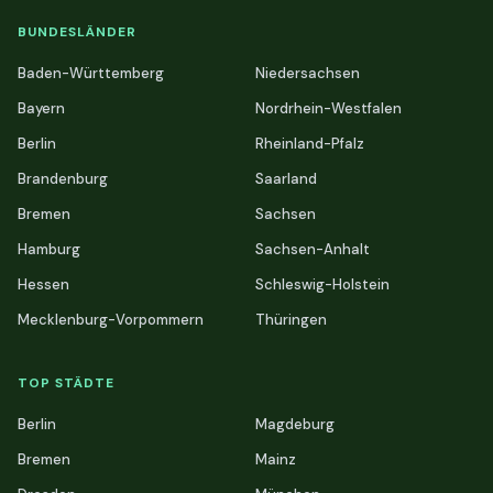
BUNDESLÄNDER
Baden-Württemberg
Niedersachsen
Bayern
Nordrhein-Westfalen
Berlin
Rheinland-Pfalz
Brandenburg
Saarland
Bremen
Sachsen
Hamburg
Sachsen-Anhalt
Hessen
Schleswig-Holstein
Mecklenburg-Vorpommern
Thüringen
TOP STÄDTE
Berlin
Magdeburg
Bremen
Mainz