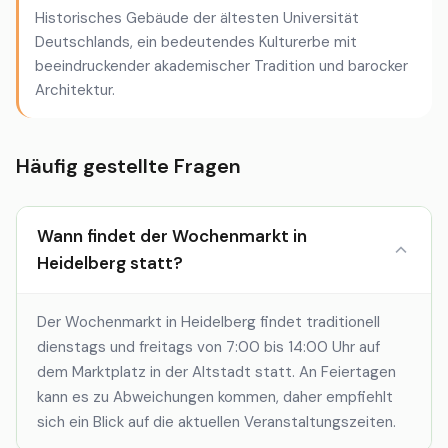
Historisches Gebäude der ältesten Universität
Deutschlands, ein bedeutendes Kulturerbe mit
beeindruckender akademischer Tradition und barocker
Architektur.
Häufig gestellte Fragen
Wann findet der Wochenmarkt in
Heidelberg statt?
Der Wochenmarkt in Heidelberg findet traditionell
dienstags und freitags von 7:00 bis 14:00 Uhr auf
dem Marktplatz in der Altstadt statt. An Feiertagen
kann es zu Abweichungen kommen, daher empfiehlt
sich ein Blick auf die aktuellen Veranstaltungszeiten.