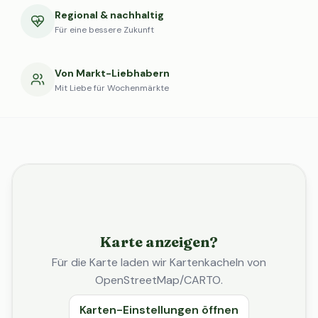
Regional & nachhaltig
Für eine bessere Zukunft
Von Markt-Liebhabern
Mit Liebe für Wochenmärkte
Karte anzeigen?
Für die Karte laden wir Kartenkacheln von
OpenStreetMap/CARTO.
Karten-Einstellungen öffnen