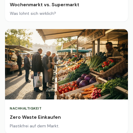
Wochenmarkt vs. Supermarkt
Was lohnt sich wirklich?
NACHHALTIGKEIT
Zero Waste Einkaufen
Plastikfrei auf dem Markt.