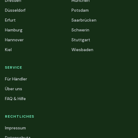
Dresden
München
Düsseldorf
Potsdam
Erfurt
Saarbrücken
Hamburg
Schwerin
Hannover
Stuttgart
Kiel
Wiesbaden
SERVICE
Für Händler
Über uns
FAQ & Hilfe
RECHTLICHES
Impressum
Datenschutz