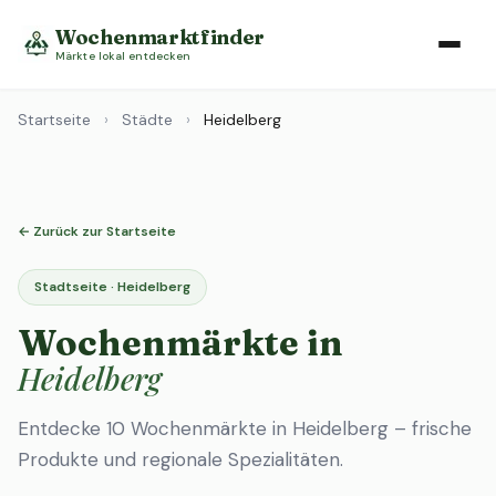
Wochenmarktfinder
Märkte lokal entdecken
Startseite
›
Städte
›
Heidelberg
← Zurück zur Startseite
Stadtseite · Heidelberg
Wochenmärkte in
Heidelberg
Entdecke 10 Wochenmärkte in Heidelberg – frische
Produkte und regionale Spezialitäten.