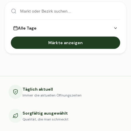
Alle Tage
Märkte anzeigen
Täglich aktuell
Immer die aktuellen Öffnungszeiten
Sorgfältig ausgewählt
Qualität, die man schmeckt