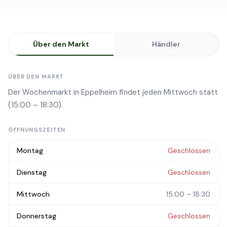
Über den Markt
Händler
ÜBER DEN MARKT
Der Wochenmarkt in Eppelheim findet jeden Mittwoch statt
(15:00 – 18:30).
ÖFFNUNGSZEITEN
Montag
Geschlossen
Dienstag
Geschlossen
Mittwoch
15:00 – 18:30
Donnerstag
Geschlossen