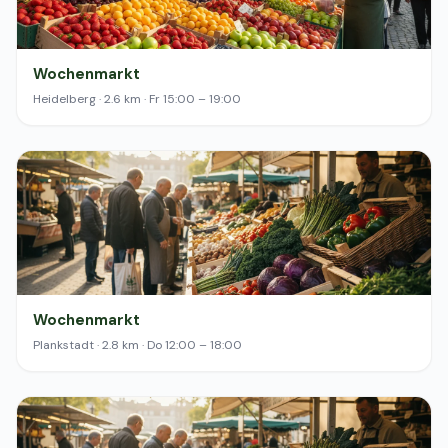
Wochenmarkt
Heidelberg · 2.6 km · Fr 15:00 – 19:00
Wochenmarkt
Plankstadt · 2.8 km · Do 12:00 – 18:00