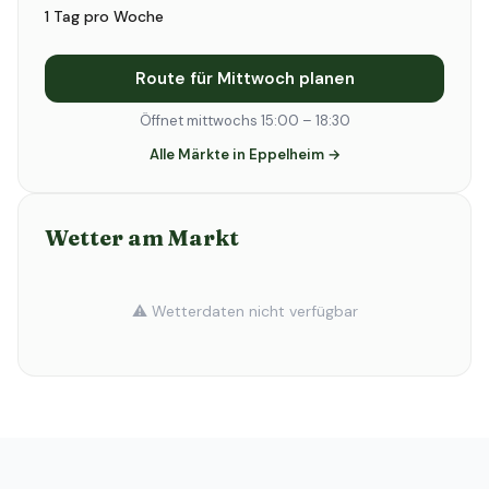
1 Tag pro Woche
Route für Mittwoch planen
Öffnet mittwochs 15:00 – 18:30
Alle Märkte in Eppelheim →
Wetter am Markt
⚠️ Wetterdaten nicht verfügbar