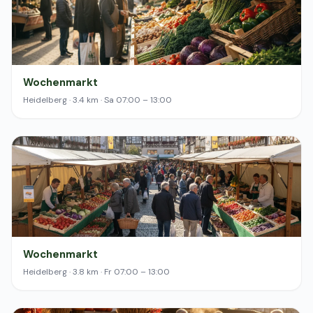
Wochenmarkt
Heidelberg · 3.4 km · Sa 07:00 – 13:00
Wochenmarkt
Heidelberg · 3.8 km · Fr 07:00 – 13:00