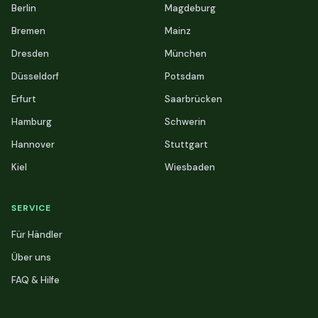
Berlin
Magdeburg
Bremen
Mainz
Dresden
München
Düsseldorf
Potsdam
Erfurt
Saarbrücken
Hamburg
Schwerin
Hannover
Stuttgart
Kiel
Wiesbaden
SERVICE
Für Händler
Über uns
FAQ & Hilfe