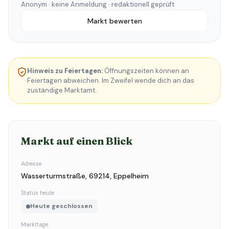
Anonym · keine Anmeldung · redaktionell geprüft
Markt bewerten
Hinweis zu Feiertagen:
Öffnungszeiten können an
Feiertagen abweichen. Im Zweifel wende dich an das
zuständige Marktamt.
Markt auf einen Blick
Adresse
Wasserturmstraße, 69214, Eppelheim
Status heute
Heute geschlossen
Markttage