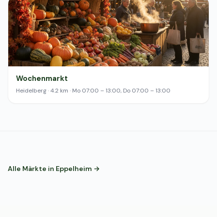
Wochenmarkt
Heidelberg · 4.2 km · Mo 07:00 – 13:00, Do 07:00 – 13:00
Alle Märkte in Eppelheim →