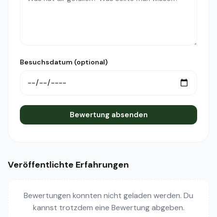
Besuchsdatum (optional)
Bewertung absenden
Veröffentlichte Erfahrungen
Bewertungen konnten nicht geladen werden. Du
kannst trotzdem eine Bewertung abgeben.