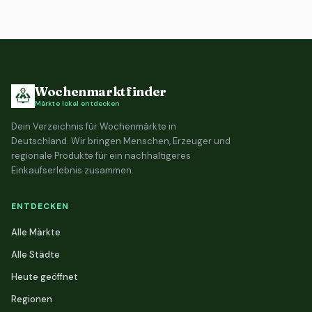
Wochenmarktfinder
Märkte lokal entdecken
Dein Verzeichnis für Wochenmärkte in
Deutschland. Wir bringen Menschen, Erzeuger und
regionale Produkte für ein nachhaltigeres
Einkaufserlebnis zusammen.
ENTDECKEN
Alle Märkte
Alle Städte
Heute geöffnet
Regionen