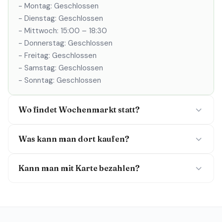
- Montag: Geschlossen
- Dienstag: Geschlossen
- Mittwoch: 15:00 – 18:30
- Donnerstag: Geschlossen
- Freitag: Geschlossen
- Samstag: Geschlossen
- Sonntag: Geschlossen
Wo findet Wochenmarkt statt?
Was kann man dort kaufen?
Kann man mit Karte bezahlen?