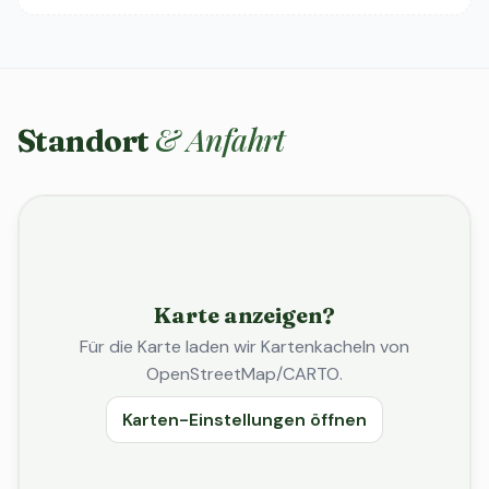
& Anfahrt
Standort
Karte anzeigen?
Für die Karte laden wir Kartenkacheln von
OpenStreetMap/CARTO.
Karten-Einstellungen öffnen