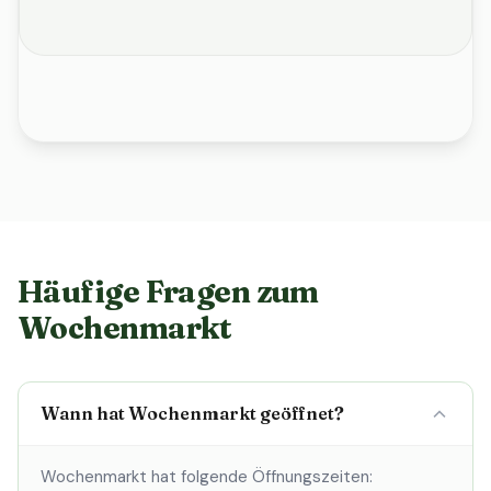
Häufige Fragen zum
Wochenmarkt
Wann hat Wochenmarkt geöffnet?
Wochenmarkt hat folgende Öffnungszeiten: