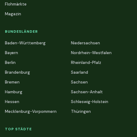
Flohmärkte
Magazin
BUNDESLÄNDER
Baden-Württemberg
Niedersachsen
Bayern
Nordrhein-Westfalen
Berlin
Rheinland-Pfalz
Brandenburg
Saarland
Bremen
Sachsen
Hamburg
Sachsen-Anhalt
Hessen
Schleswig-Holstein
Mecklenburg-Vorpommern
Thüringen
TOP STÄDTE