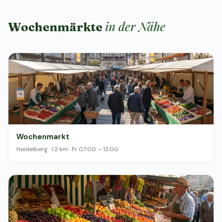
in der Nähe
Wochenmärkte
Wochenmarkt
Heidelberg · 1.2 km · Fr 07:00 – 13:00