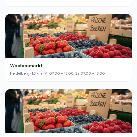
Wochenmarkt
Heidelberg · 1.3 km · Mi 07:00 – 13:00, Sa 07:00 – 13:00