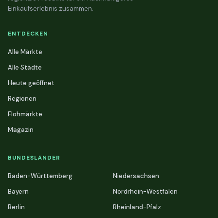
Einkaufserlebnis zusammen.
ENTDECKEN
Alle Märkte
Alle Städte
Heute geöffnet
Regionen
Flohmärkte
Magazin
BUNDESLÄNDER
Baden-Württemberg
Niedersachsen
Bayern
Nordrhein-Westfalen
Berlin
Rheinland-Pfalz