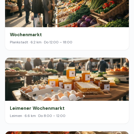
Wochenmarkt
Plankstadt · 6.2 km · Do 12:00 – 18:00
Leimener Wochenmarkt
Leimen · 6.6 km · Do 8:00 – 12:00