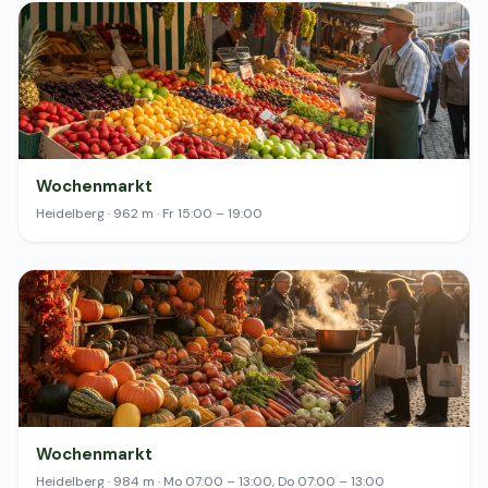
Wochenmarkt
Heidelberg · 962 m · Fr 15:00 – 19:00
Wochenmarkt
Heidelberg · 984 m · Mo 07:00 – 13:00, Do 07:00 – 13:00