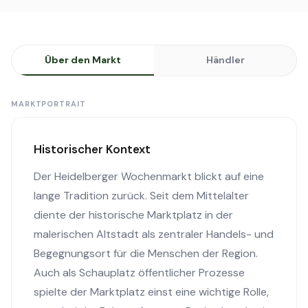
Über den Markt
Händler
MARKTPORTRAIT
Historischer Kontext
Der Heidelberger Wochenmarkt blickt auf eine
lange Tradition zurück. Seit dem Mittelalter
diente der historische Marktplatz in der
malerischen Altstadt als zentraler Handels- und
Begegnungsort für die Menschen der Region.
Auch als Schauplatz öffentlicher Prozesse
spielte der Marktplatz einst eine wichtige Rolle,