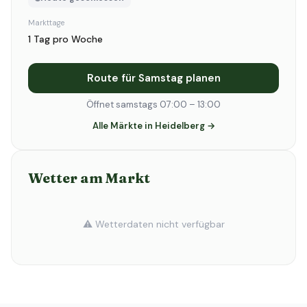
Markttage
1 Tag pro Woche
Route für Samstag planen
Öffnet samstags 07:00 – 13:00
Alle Märkte in Heidelberg →
Wetter am Markt
⚠️ Wetterdaten nicht verfügbar