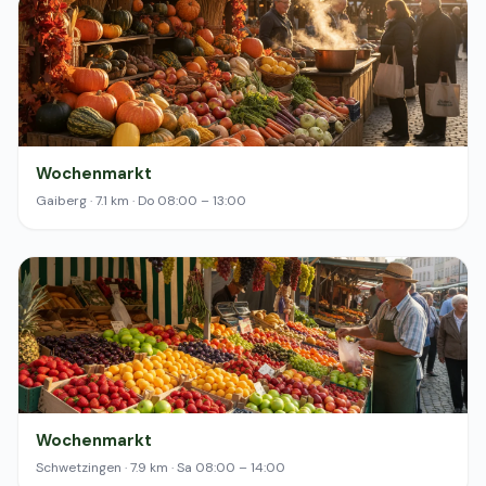
Wochenmarkt
Gaiberg · 7.1 km · Do 08:00 – 13:00
Wochenmarkt
Schwetzingen · 7.9 km · Sa 08:00 – 14:00