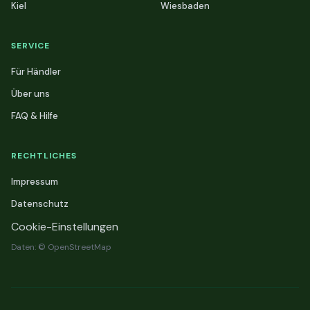
Kiel
Wiesbaden
SERVICE
Für Händler
Über uns
FAQ & Hilfe
RECHTLICHES
Impressum
Datenschutz
Cookie-Einstellungen
Daten: © OpenStreetMap