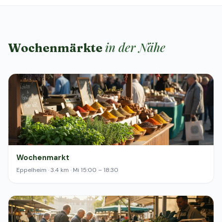
in der Nähe
Wochenmärkte
Wochenmarkt
Eppelheim · 3.4 km · Mi 15:00 – 18:30