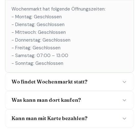
Wochenmarkt hat folgende Öffnungszeiten:
- Montag: Geschlossen
- Dienstag: Geschlossen
- Mittwoch: Geschlossen
- Donnerstag: Geschlossen
- Freitag: Geschlossen
- Samstag: 07:00 – 13:00
- Sonntag: Geschlossen
Wo findet Wochenmarkt statt?
Was kann man dort kaufen?
Kann man mit Karte bezahlen?