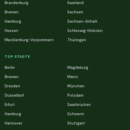
Brandenburg
Saarland
Bremen
Sachsen
Hamburg
Sachsen-Anhalt
Hessen
Schleswig-Holstein
Mecklenburg-Vorpommern
Thüringen
TOP STÄDTE
Berlin
Magdeburg
Bremen
Mainz
Dresden
München
Düsseldorf
Potsdam
Erfurt
Saarbrücken
Hamburg
Schwerin
Hannover
Stuttgart