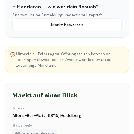
Hilf anderen — wie war dein Besuch?
Anonym · keine Anmeldung · redaktionell geprüft
Markt bewerten
Hinweis zu Feiertagen:
Öffnungszeiten können an
Feiertagen abweichen. Im Zweifel wende dich an das
zuständige Marktamt.
Markt auf einen Blick
Adresse
Alfons-Beil-Platz, 69115, Heidelberg
Status heute
Heute geschlossen