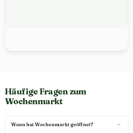
Häufige Fragen zum
Wochenmarkt
Wann hat Wochenmarkt geöffnet?