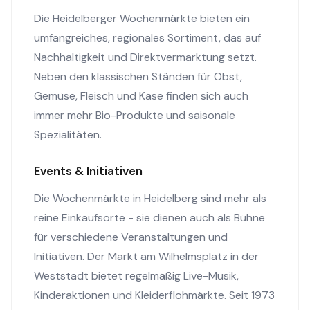
Die Heidelberger Wochenmärkte bieten ein
umfangreiches, regionales Sortiment, das auf
Nachhaltigkeit und Direktvermarktung setzt.
Neben den klassischen Ständen für Obst,
Gemüse, Fleisch und Käse finden sich auch
immer mehr Bio-Produkte und saisonale
Spezialitäten.
Events & Initiativen
Die Wochenmärkte in Heidelberg sind mehr als
reine Einkaufsorte - sie dienen auch als Bühne
für verschiedene Veranstaltungen und
Initiativen. Der Markt am Wilhelmsplatz in der
Weststadt bietet regelmäßig Live-Musik,
Kinderaktionen und Kleiderflohmärkte. Seit 1973