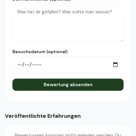
Besuchsdatum (optional)
Bewertung absenden
Veröffentlichte Erfahrungen
Bewertungen konnten nicht geladen werden. Du