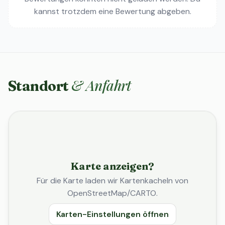
kannst trotzdem eine Bewertung abgeben.
& Anfahrt
Standort
Karte anzeigen?
Für die Karte laden wir Kartenkacheln von
OpenStreetMap/CARTO.
Karten-Einstellungen öffnen