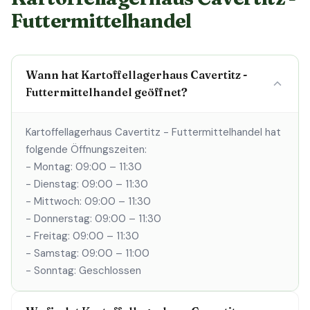
Futtermittelhandel
Wann hat Kartoffellagerhaus Cavertitz -
Futtermittelhandel geöffnet?
Kartoffellagerhaus Cavertitz - Futtermittelhandel hat
folgende Öffnungszeiten:
- Montag: 09:00 – 11:30
- Dienstag: 09:00 – 11:30
- Mittwoch: 09:00 – 11:30
- Donnerstag: 09:00 – 11:30
- Freitag: 09:00 – 11:30
- Samstag: 09:00 – 11:00
- Sonntag: Geschlossen