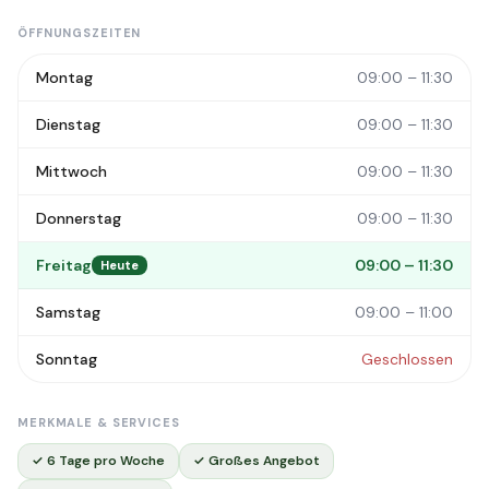
ÖFFNUNGSZEITEN
Montag
09:00 – 11:30
Dienstag
09:00 – 11:30
Mittwoch
09:00 – 11:30
Donnerstag
09:00 – 11:30
Freitag
09:00 – 11:30
Heute
Samstag
09:00 – 11:00
Sonntag
Geschlossen
MERKMALE & SERVICES
✓ 6 Tage pro Woche
✓ Großes Angebot