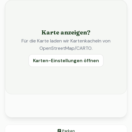
Karte anzeigen?
Für die Karte laden wir Kartenkacheln von
OpenStreetMap/CARTO.
Karten-Einstellungen öffnen
🅿️ Parken