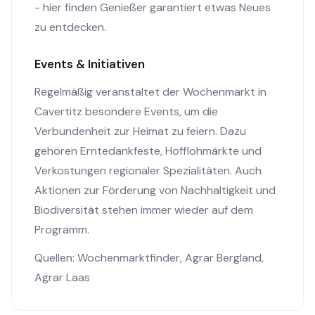
- hier finden Genießer garantiert etwas Neues
zu entdecken.
Events & Initiativen
Regelmäßig veranstaltet der Wochenmarkt in
Cavertitz besondere Events, um die
Verbundenheit zur Heimat zu feiern. Dazu
gehören Erntedankfeste, Hofflohmärkte und
Verkostungen regionaler Spezialitäten. Auch
Aktionen zur Förderung von Nachhaltigkeit und
Biodiversität stehen immer wieder auf dem
Programm.
Quellen:
Wochenmarktfinder
,
Agrar Bergland
,
Agrar Laas