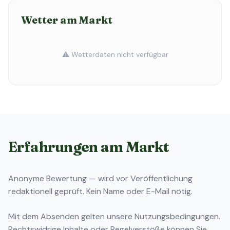
Wetter am Markt
⚠️ Wetterdaten nicht verfügbar
Erfahrungen am Markt
Anonyme Bewertung — wird vor Veröffentlichung
redaktionell geprüft. Kein Name oder E-Mail nötig.
Mit dem Absenden gelten unsere
Nutzungsbedingungen
.
Rechtswidrige Inhalte oder Regelverstöße können Sie