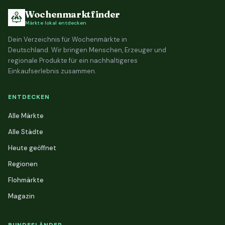
Wochenmarktfinder
Märkte lokal entdecken
Dein Verzeichnis für Wochenmärkte in
Deutschland. Wir bringen Menschen, Erzeuger und
regionale Produkte für ein nachhaltigeres
Einkaufserlebnis zusammen.
ENTDECKEN
Alle Märkte
Alle Städte
Heute geöffnet
Regionen
Flohmärkte
Magazin