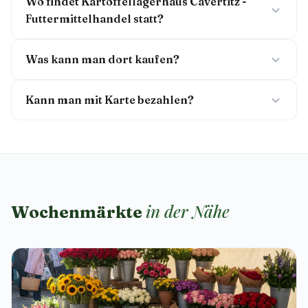
Wo findet Kartoffellagerhaus Cavertitz -
Futtermittelhandel statt?
Was kann man dort kaufen?
Kann man mit Karte bezahlen?
in der Nähe
Wochenmärkte