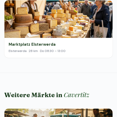
Marktplatz Elsterwerda
Elsterwerda · 28 km · Do 08:30 – 13:00
Cavertitz
Weitere Märkte in