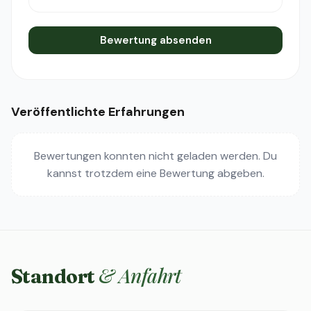
Bewertung absenden
Veröffentlichte Erfahrungen
Bewertungen konnten nicht geladen werden. Du
kannst trotzdem eine Bewertung abgeben.
& Anfahrt
Standort