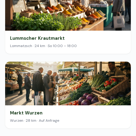
Lummscher Krautmarkt
Lommatzsch · 24 km · So 10:00 – 18:00
Markt Wurzen
Wurzen · 28 km · Auf Anfrage