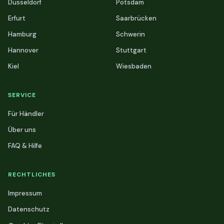
Düsseldorf
Potsdam
Erfurt
Saarbrücken
Hamburg
Schwerin
Hannover
Stuttgart
Kiel
Wiesbaden
SERVICE
Für Händler
Über uns
FAQ & Hilfe
RECHTLICHES
Impressum
Datenschutz