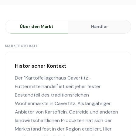
Über den Markt
Händler
MARKTPORTRAIT
Historischer Kontext
Der "Kartoffellagerhaus Cavertitz -
Futtermittelhandel" ist seit jeher fester
Bestandteil des traditionsreichen
Wochenmarkts in Cavertitz. Als langjähriger
Anbieter von Kartoffeln, Getreide und anderen
landwirtschaftlichen Produkten hat sich der
Marktstand fest in der Region etabliert. Hier