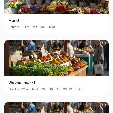
Markt
Belgern · 16 km · Do 08:00 – 17:00
Wochenmarkt
Gröditz · 22 km · Mo 09:00 – 16:00, Fr 09:00 – 16:00