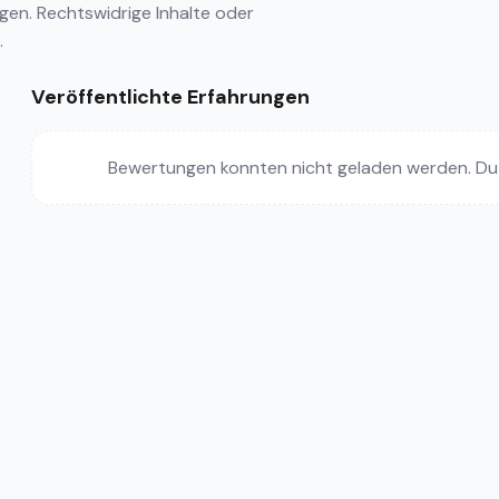
ngen
. Rechtswidrige Inhalte oder
.
Veröffentlichte Erfahrungen
Bewertungen konnten nicht geladen werden. Du