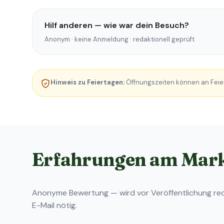
Hilf anderen — wie war dein Besuch?
Anonym · keine Anmeldung · redaktionell geprüft
Hinweis zu Feiertagen:
Öffnungszeiten können an Feie
Erfahrungen am Mar
Anonyme Bewertung — wird vor Veröffentlichung reda
E-Mail nötig.