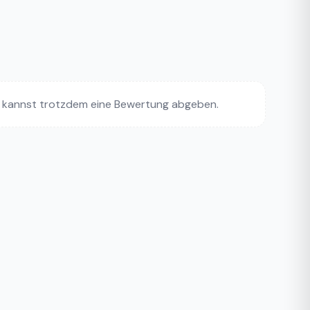
 kannst trotzdem eine Bewertung abgeben.