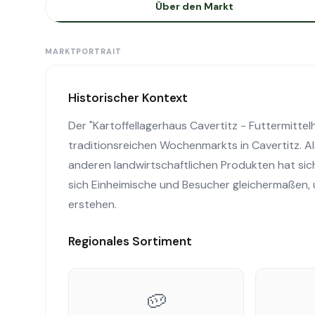
Über den Markt
MARKTPORTRAIT
Historischer Kontext
Der "Kartoffellagerhaus Cavertitz - Futtermittelh
traditionsreichen Wochenmarkts in Cavertitz. Al
anderen landwirtschaftlichen Produkten hat sich 
sich Einheimische und Besucher gleichermaßen, 
erstehen.
Regionales Sortiment
🥔