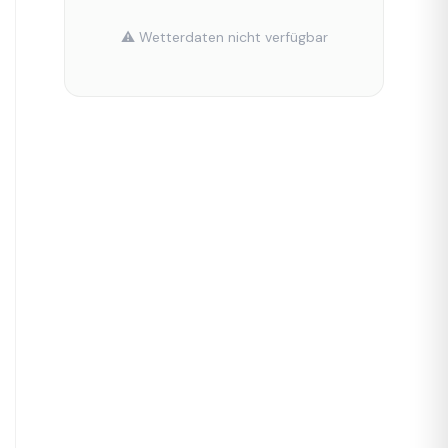
⚠️ Wetterdaten nicht verfügbar