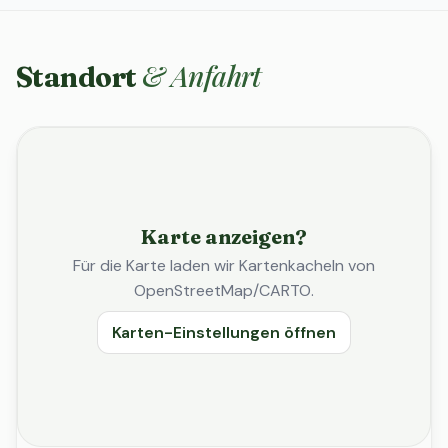
& Anfahrt
Standort
Karte anzeigen?
Für die Karte laden wir Kartenkacheln von
OpenStreetMap/CARTO.
Karten-Einstellungen öffnen