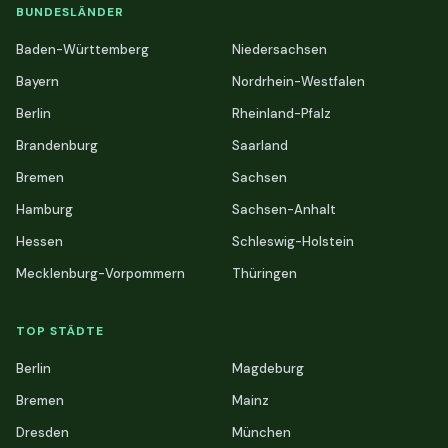
BUNDESLÄNDER
Baden-Württemberg
Niedersachsen
Bayern
Nordrhein-Westfalen
Berlin
Rheinland-Pfalz
Brandenburg
Saarland
Bremen
Sachsen
Hamburg
Sachsen-Anhalt
Hessen
Schleswig-Holstein
Mecklenburg-Vorpommern
Thüringen
TOP STÄDTE
Berlin
Magdeburg
Bremen
Mainz
Dresden
München