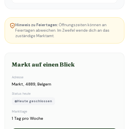
Hinweis zu Feiertagen:
Öffnungszeiten können an
Feiertagen abweichen. Im Zweifel wende dich an das
zuständige Marktamt.
Markt auf einen Blick
Adresse
Markt, 4889, Belgern
Status heute
Heute geschlossen
Markttage
1 Tag pro Woche