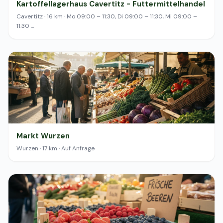
Kartoffellagerhaus Cavertitz - Futtermittelhandel
Cavertitz · 16 km · Mo 09:00 – 11:30, Di 09:00 – 11:30, Mi 09:00 –
11:30 …
Markt Wurzen
Wurzen · 17 km · Auf Anfrage