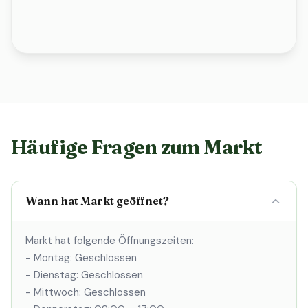
Häufige Fragen zum Markt
Wann hat Markt geöffnet?
Markt hat folgende Öffnungszeiten:
- Montag: Geschlossen
- Dienstag: Geschlossen
- Mittwoch: Geschlossen