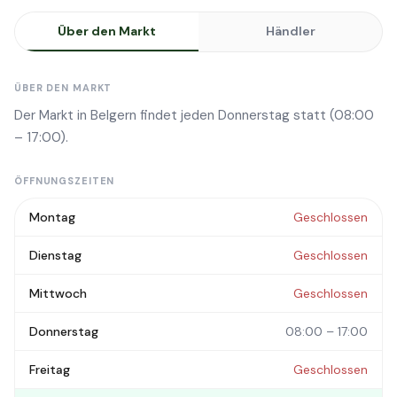
Über den Markt
Händler
ÜBER DEN MARKT
Der Markt in Belgern findet jeden Donnerstag statt (08:00
– 17:00).
ÖFFNUNGSZEITEN
Montag
Geschlossen
Dienstag
Geschlossen
Mittwoch
Geschlossen
Donnerstag
08:00 – 17:00
Freitag
Geschlossen