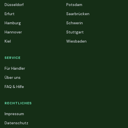
Düsseldorf
Potsdam
Erfurt
Saarbrücken
Hamburg
Schwerin
Hannover
Stuttgart
Kiel
Wiesbaden
SERVICE
Für Händler
Über uns
FAQ & Hilfe
RECHTLICHES
Impressum
Datenschutz