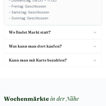
- Donnerstag: 08:00 – 17:00
- Freitag: Geschlossen
- Samstag: Geschlossen
- Sonntag: Geschlossen
Wo findet Markt statt?
Was kann man dort kaufen?
Kann man mit Karte bezahlen?
in der Nähe
Wochenmärkte