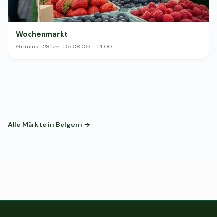
Wochenmarkt
Grimma · 28 km · Do 08:00 – 14:00
Alle Märkte in Belgern →