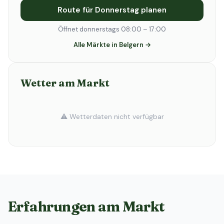
Route für Donnerstag planen
Öffnet donnerstags 08:00 – 17:00
Alle Märkte in Belgern →
Wetter am Markt
⚠️ Wetterdaten nicht verfügbar
Erfahrungen am Markt