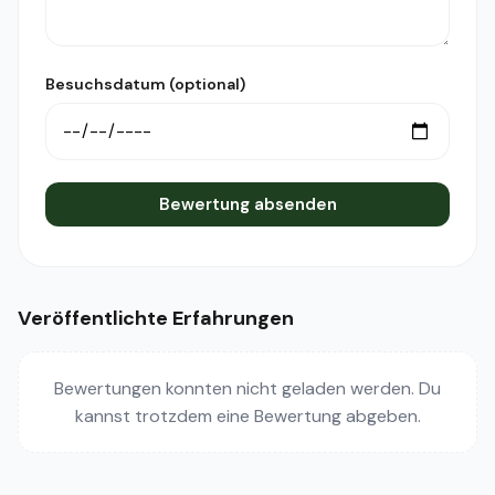
Besuchsdatum (optional)
Bewertung absenden
Veröffentlichte Erfahrungen
Bewertungen konnten nicht geladen werden. Du
kannst trotzdem eine Bewertung abgeben.