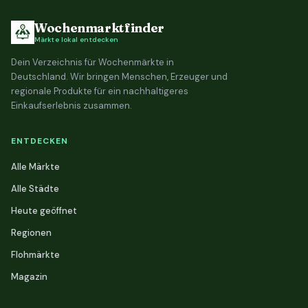
Wochenmarktfinder
Märkte lokal entdecken
Dein Verzeichnis für Wochenmärkte in
Deutschland. Wir bringen Menschen, Erzeuger und
regionale Produkte für ein nachhaltigeres
Einkaufserlebnis zusammen.
ENTDECKEN
Alle Märkte
Alle Städte
Heute geöffnet
Regionen
Flohmärkte
Magazin