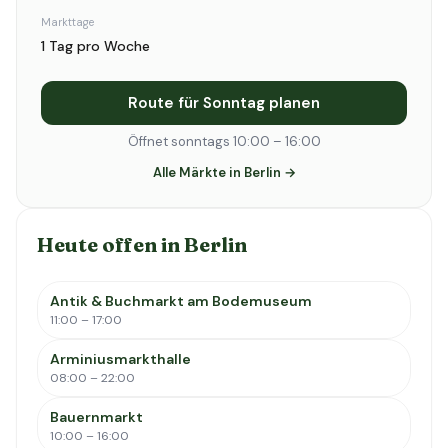
Markttage
1 Tag pro Woche
Route für Sonntag planen
Öffnet sonntags 10:00 – 16:00
Alle Märkte in Berlin →
Heute offen in Berlin
Antik & Buchmarkt am Bodemuseum
11:00 – 17:00
Arminiusmarkthalle
08:00 – 22:00
Bauernmarkt
10:00 – 16:00