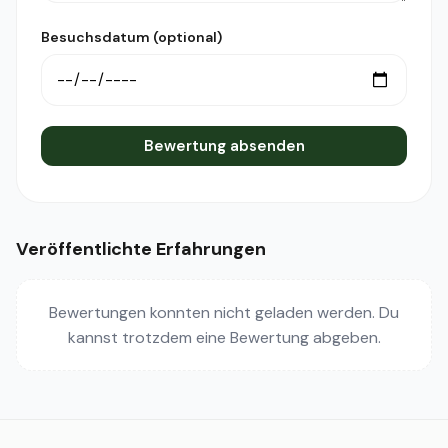
Besuchsdatum (optional)
Bewertung absenden
Veröffentlichte Erfahrungen
Bewertungen konnten nicht geladen werden. Du
kannst trotzdem eine Bewertung abgeben.