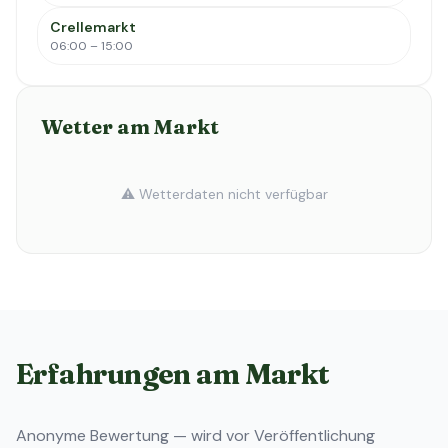
Crellemarkt
06:00 – 15:00
Wetter am Markt
⚠️ Wetterdaten nicht verfügbar
Erfahrungen am Markt
Anonyme Bewertung — wird vor Veröffentlichung