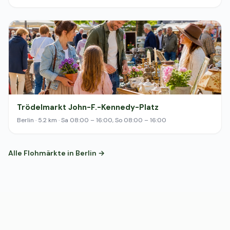
Trödelmarkt John-F.-Kennedy-Platz
Berlin · 5.2 km · Sa 08:00 – 16:00, So 08:00 – 16:00
Alle Flohmärkte in Berlin →