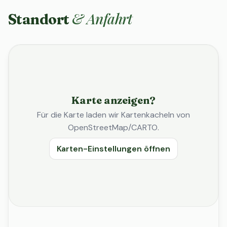
& Anfahrt
Standort
Karte anzeigen?
Für die Karte laden wir Kartenkacheln von
OpenStreetMap/CARTO.
Karten-Einstellungen öffnen