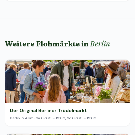
Berlin
Weitere Flohmärkte in
Der Original Berliner Trödelmarkt
Berlin · 2.4 km · Sa 07:00 – 19:00, So 07:00 – 19:00