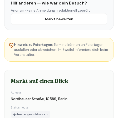
Hilf anderen — wie war dein Besuch?
Anonym · keine Anmeldung · redaktionell geprüft
Markt bewerten
Hinweis zu Feiertagen:
Termine können an Feiertagen
ausfallen oder abweichen. Im Zweifel informiere dich beim
Veranstalter.
Markt auf einen Blick
Adresse
Nordhauser Straße, 10589, Berlin
Status heute
Heute geschlossen