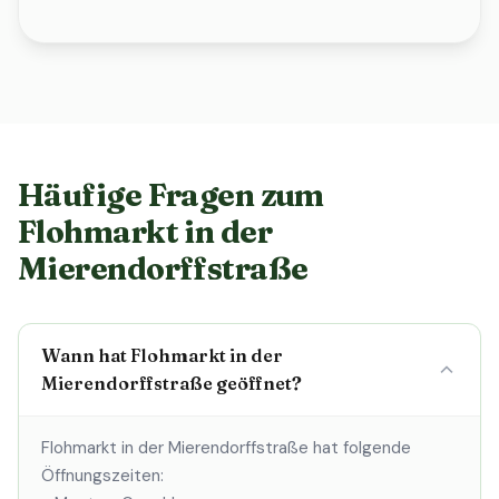
Häufige Fragen zum
Flohmarkt in der
Mierendorffstraße
Wann hat Flohmarkt in der
Mierendorffstraße geöffnet?
Flohmarkt in der Mierendorffstraße hat folgende
Öffnungszeiten: