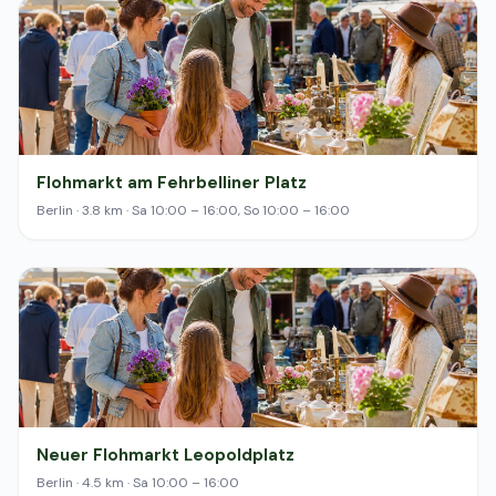
Flohmarkt am Fehrbelliner Platz
Berlin · 3.8 km · Sa 10:00 – 16:00, So 10:00 – 16:00
Neuer Flohmarkt Leopoldplatz
Berlin · 4.5 km · Sa 10:00 – 16:00