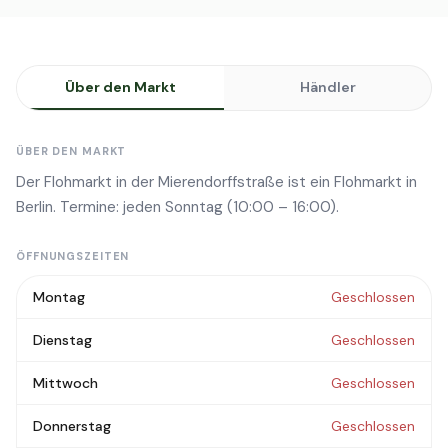
Über den Markt
Händler
ÜBER DEN MARKT
Der Flohmarkt in der Mierendorffstraße ist ein Flohmarkt in
Berlin. Termine: jeden Sonntag (10:00 – 16:00).
ÖFFNUNGSZEITEN
Montag
Geschlossen
Dienstag
Geschlossen
Mittwoch
Geschlossen
Donnerstag
Geschlossen