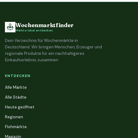
Wochenmarktfinder
Märkte lokal entdecken
Dein Verzeichnis für Wochenmärkte in
Deutschland. Wir bringen Menschen, Erzeuger und
regionale Produkte für ein nachhaltigeres
Einkaufserlebnis zusammen.
ENTDECKEN
Alle Märkte
Alle Städte
Heute geöffnet
Regionen
Flohmärkte
Magazin