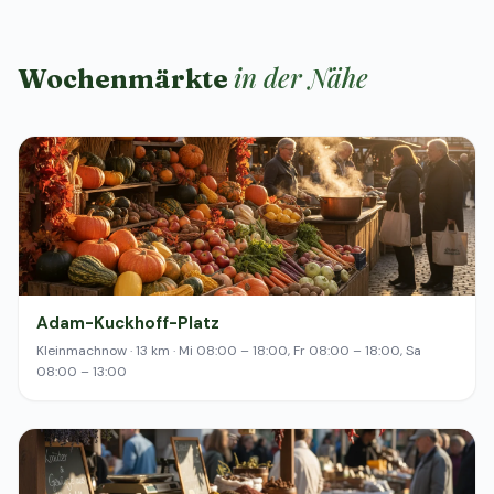
in der Nähe
Wochenmärkte
Adam-Kuckhoff-Platz
Kleinmachnow · 13 km · Mi 08:00 – 18:00, Fr 08:00 – 18:00, Sa
08:00 – 13:00