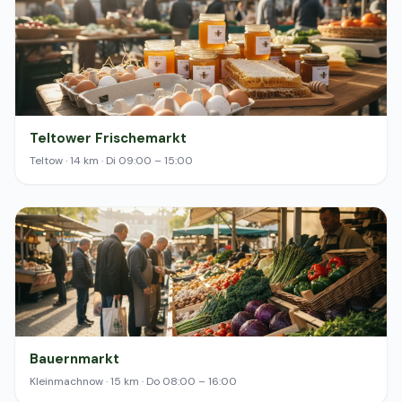
Teltower Frischemarkt
Teltow · 14 km · Di 09:00 – 15:00
Bauernmarkt
Kleinmachnow · 15 km · Do 08:00 – 16:00