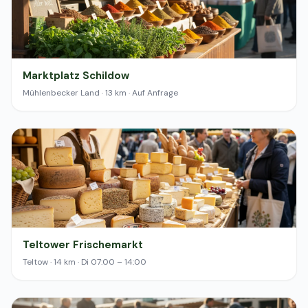
Marktplatz Schildow
Mühlenbecker Land · 13 km · Auf Anfrage
Teltower Frischemarkt
Teltow · 14 km · Di 07:00 – 14:00