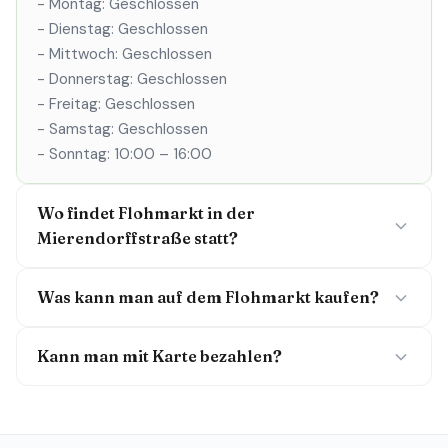
- Montag: Geschlossen
- Dienstag: Geschlossen
- Mittwoch: Geschlossen
- Donnerstag: Geschlossen
- Freitag: Geschlossen
- Samstag: Geschlossen
- Sonntag: 10:00 – 16:00
Wo findet Flohmarkt in der
Mierendorffstraße statt?
Was kann man auf dem Flohmarkt kaufen?
Kann man mit Karte bezahlen?