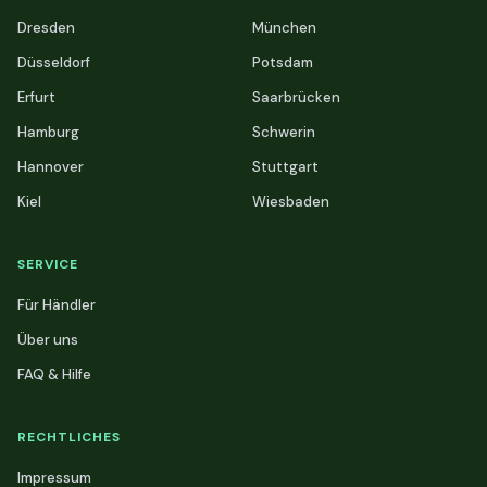
Dresden
München
Düsseldorf
Potsdam
Erfurt
Saarbrücken
Hamburg
Schwerin
Hannover
Stuttgart
Kiel
Wiesbaden
SERVICE
Für Händler
Über uns
FAQ & Hilfe
RECHTLICHES
Impressum