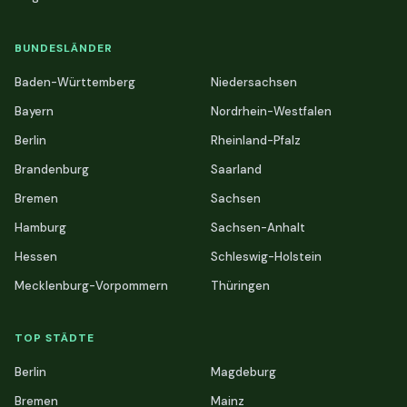
BUNDESLÄNDER
Baden-Württemberg
Niedersachsen
Bayern
Nordrhein-Westfalen
Berlin
Rheinland-Pfalz
Brandenburg
Saarland
Bremen
Sachsen
Hamburg
Sachsen-Anhalt
Hessen
Schleswig-Holstein
Mecklenburg-Vorpommern
Thüringen
TOP STÄDTE
Berlin
Magdeburg
Bremen
Mainz