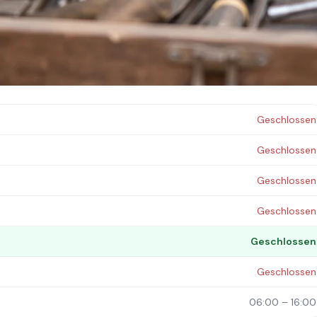
 in Berlin. Termine: jeden Sonntag (06:00 – 16:00).
Geschlossen
Geschlossen
Geschlossen
Geschlossen
Geschlossen
Geschlossen
06:00 – 16:00