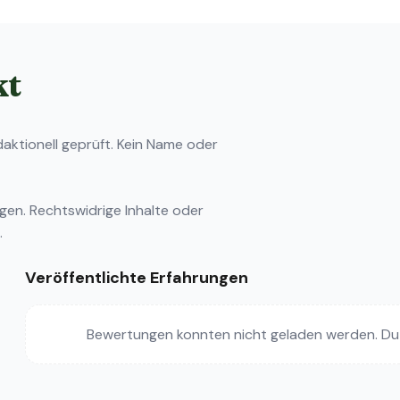
kt
ktionell geprüft. Kein Name oder
ngen
. Rechtswidrige Inhalte oder
.
Veröffentlichte Erfahrungen
Bewertungen konnten nicht geladen werden. Du