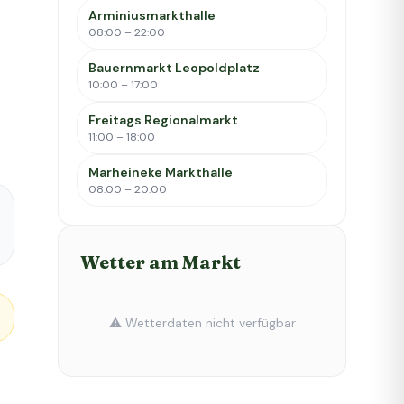
Arminiusmarkthalle
08:00 – 22:00
Bauernmarkt Leopoldplatz
10:00 – 17:00
Freitags Regionalmarkt
11:00 – 18:00
Marheineke Markthalle
08:00 – 20:00
Wetter am Markt
⚠️ Wetterdaten nicht verfügbar