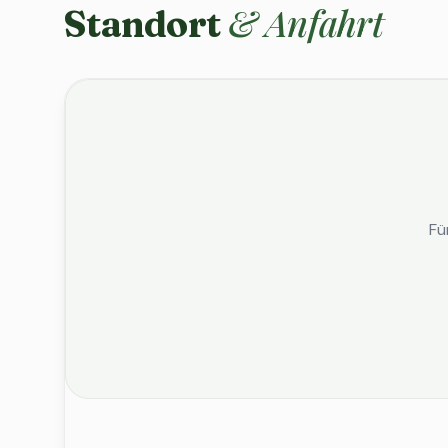
& Anfahrt
Standort
Fü