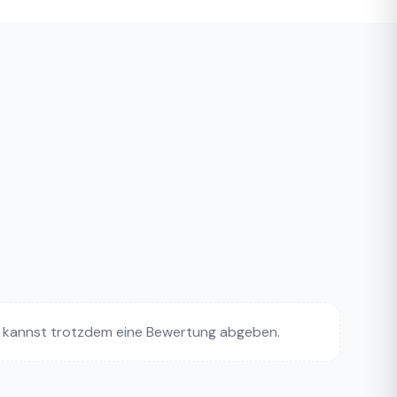
 kannst trotzdem eine Bewertung abgeben.