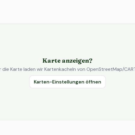
Karte anzeigen?
r die Karte laden wir Kartenkacheln von OpenStreetMap/CAR
Karten-Einstellungen öffnen