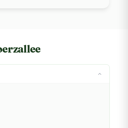
erzallee