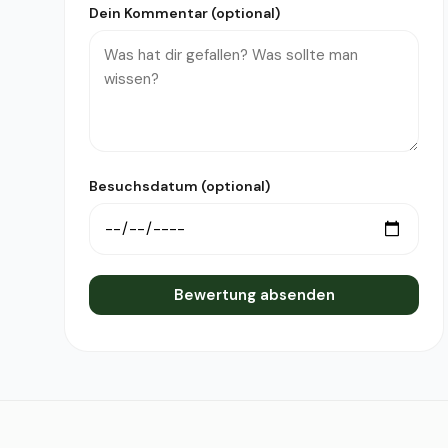
Dein Kommentar (optional)
Besuchsdatum (optional)
Bewertung absenden