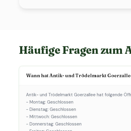
Häufige Fragen zum A
Wann hat Antik- und Trödelmarkt Goerzalle
Antik- und Trödelmarkt Goerzallee hat folgende Öff
- Montag: Geschlossen
- Dienstag: Geschlossen
- Mittwoch: Geschlossen
- Donnerstag: Geschlossen