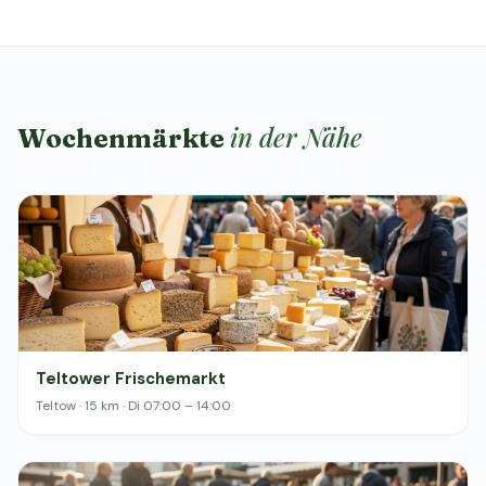
in der Nähe
Wochenmärkte
Teltower Frischemarkt
Teltow · 15 km · Di 07:00 – 14:00