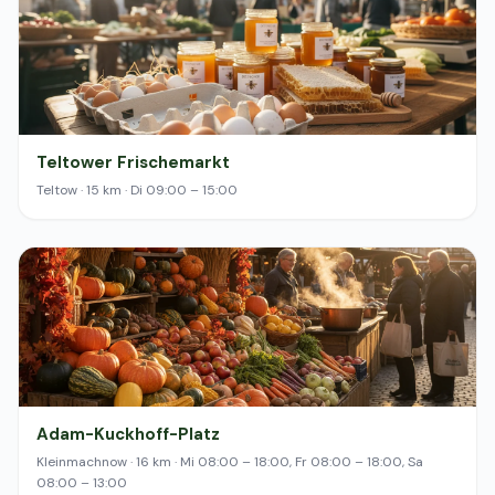
Teltower Frischemarkt
Teltow · 15 km · Di 09:00 – 15:00
Adam-Kuckhoff-Platz
Kleinmachnow · 16 km · Mi 08:00 – 18:00, Fr 08:00 – 18:00, Sa
08:00 – 13:00