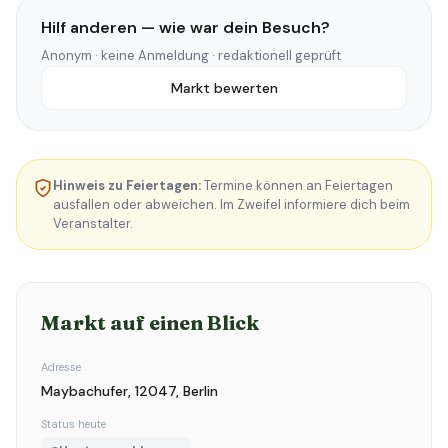
Hilf anderen — wie war dein Besuch?
Anonym · keine Anmeldung · redaktionell geprüft
Markt bewerten
Hinweis zu Feiertagen:
Termine können an Feiertagen
ausfallen oder abweichen. Im Zweifel informiere dich beim
Veranstalter.
Markt auf einen Blick
Adresse
Maybachufer, 12047, Berlin
Status heute