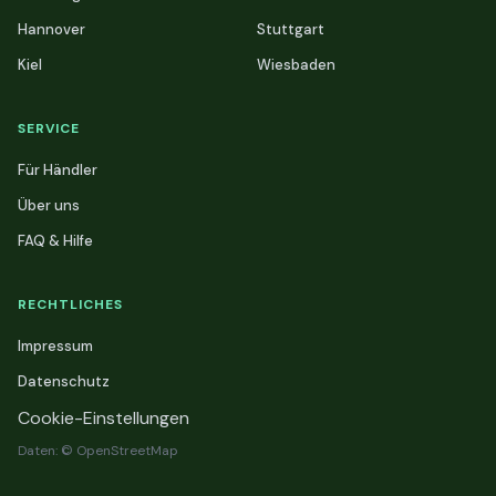
Hannover
Stuttgart
Kiel
Wiesbaden
SERVICE
Für Händler
Über uns
FAQ & Hilfe
RECHTLICHES
Impressum
Datenschutz
Cookie-Einstellungen
Daten: © OpenStreetMap