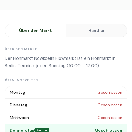
Über den Markt
Händler
ÜBER DEN MARKT
Der Flohmarkt Nowkoelln Flowmarkt ist ein Flohmarkt in
Berlin. Termine: jeden Sonntag (10:00 – 17:00).
ÖFFNUNGSZEITEN
Montag
Geschlossen
Dienstag
Geschlossen
Mittwoch
Geschlossen
Donnerstag
Geschlossen
Heute