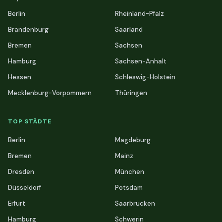
Berlin
Rheinland-Pfalz
Brandenburg
Saarland
Bremen
Sachsen
Hamburg
Sachsen-Anhalt
Hessen
Schleswig-Holstein
Mecklenburg-Vorpommern
Thüringen
TOP STÄDTE
Berlin
Magdeburg
Bremen
Mainz
Dresden
München
Düsseldorf
Potsdam
Erfurt
Saarbrücken
Hamburg
Schwerin