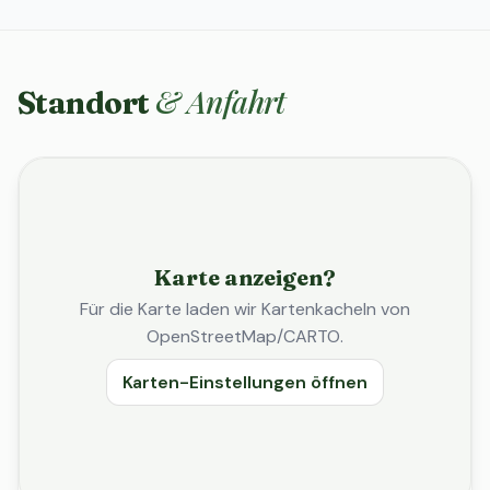
& Anfahrt
Standort
Karte anzeigen?
Für die Karte laden wir Kartenkacheln von
OpenStreetMap/CARTO.
Karten-Einstellungen öffnen