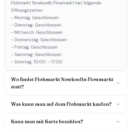
Flohmarkt Nowkoelln Flowmarkt hat folgende
Öffnungszeiten:
- Montag: Geschlossen
- Dienstag: Geschlossen
- Mittwoch: Geschlossen
- Donnerstag: Geschlossen
- Freitag: Geschlossen
- Samstag: Geschlossen
- Sonntag: 10:00 – 17:00
Wo findet Flohmarkt Nowkoelln Flowmarkt
statt?
Was kann man auf dem Flohmarkt kaufen?
Kann man mit Karte bezahlen?