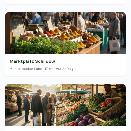
Marktplatz Schildow
Mühlenbecker Land · 17 km · Auf Anfrage