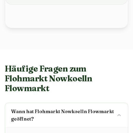
Häufige Fragen zum
Flohmarkt Nowkoelln
Flowmarkt
Wann hat Flohmarkt Nowkoelln Flowmarkt
geöffnet?