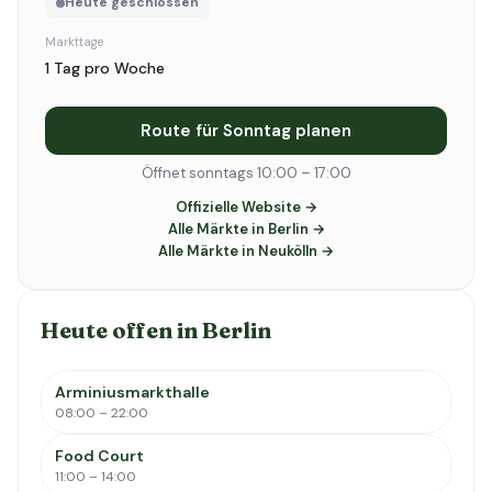
Heute geschlossen
Markttage
1 Tag pro Woche
Route für Sonntag planen
Öffnet sonntags 10:00 – 17:00
Offizielle Website →
Alle Märkte in Berlin →
Alle Märkte in Neukölln →
Heute offen in Berlin
Arminiusmarkthalle
08:00 – 22:00
Food Court
11:00 – 14:00