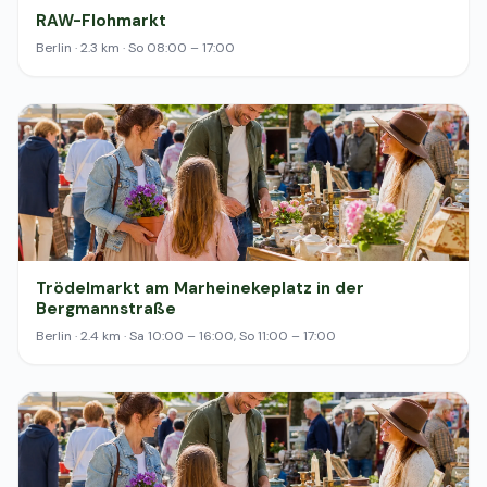
RAW-Flohmarkt
Berlin · 2.3 km · So 08:00 – 17:00
Trödelmarkt am Marheinekeplatz in der
Bergmannstraße
Berlin · 2.4 km · Sa 10:00 – 16:00, So 11:00 – 17:00