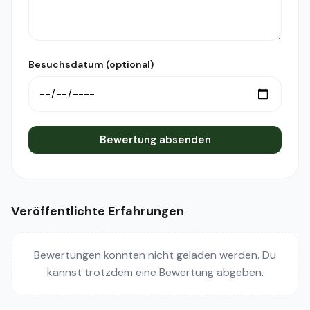
Besuchsdatum (optional)
Bewertung absenden
Veröffentlichte Erfahrungen
Bewertungen konnten nicht geladen werden. Du
kannst trotzdem eine Bewertung abgeben.