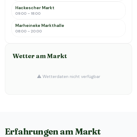
Hackescher Markt
09:00 – 18:00
Marheineke Markthalle
08:00 – 20:00
Wetter am Markt
⚠️ Wetterdaten nicht verfügbar
Erfahrungen am Markt