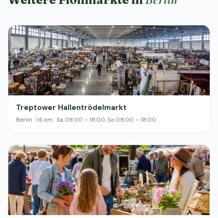
Treptower Hallentrödelmarkt
Berlin · 1.6 km · Sa 08:00 – 18:00, So 08:00 – 18:00