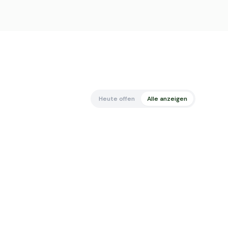
Heute offen
Alle anzeigen