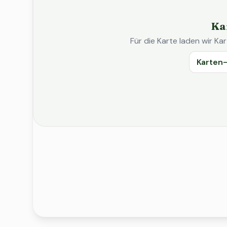
Ka
Für die Karte laden wir 
Karten-