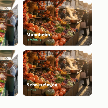
Mannheim
13 MÄRKTE
Schwetzingen
1 MARKT