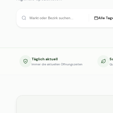
Alle Tag
Täglich aktuell
S
Immer die aktuellen Öffnungszeiten
Qu