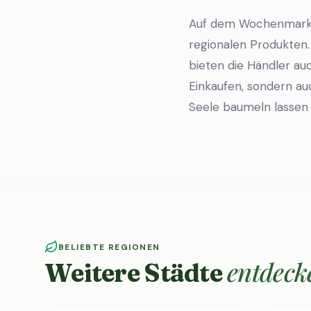
Auf dem Wochenmarkt 
regionalen Produkten
bieten die Händler au
Einkaufen, sondern au
Seele baumeln lassen
BELIEBTE REGIONEN
entdeck
Weitere Städte