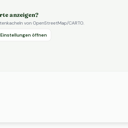
rte anzeigen?
Kartenkacheln von OpenStreetMap/CARTO.
Einstellungen öffnen