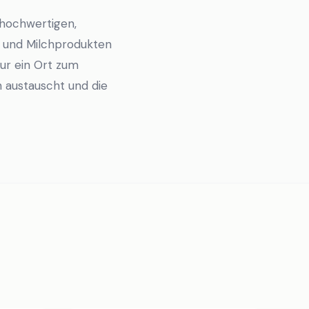
hochwertigen,
 und Milchprodukten
nur ein Ort zum
 austauscht und die