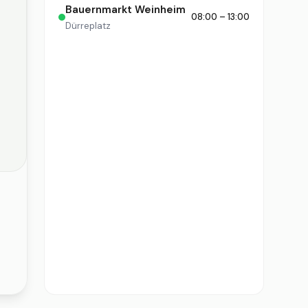
Bauernmarkt Weinheim
08:00 – 13:00
Dürreplatz