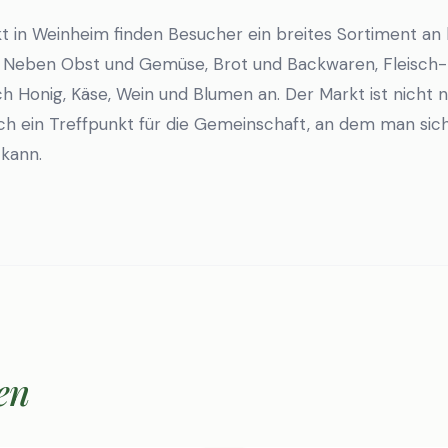
in Weinheim finden Besucher ein breites Sortiment an 
. Neben Obst und Gemüse, Brot und Backwaren, Fleisch-
ch Honig, Käse, Wein und Blumen an. Der Markt ist nicht 
ch ein Treffpunkt für die Gemeinschaft, an dem man sich
 kann.
en