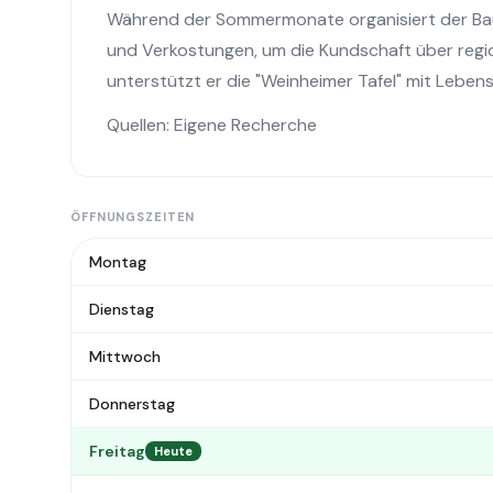
Während der Sommermonate organisiert der Bau
und Verkostungen, um die Kundschaft über regio
unterstützt er die "Weinheimer Tafel" mit Leben
Quellen: Eigene Recherche
ÖFFNUNGSZEITEN
Montag
Dienstag
Mittwoch
Donnerstag
Freitag
Heute