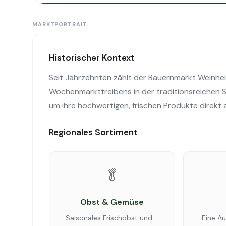
MARKTPORTRAIT
Historischer Kontext
Seit Jahrzehnten zählt der Bauernmarkt Weinhei
Wochenmarkttreibens in der traditionsreichen St
um ihre hochwertigen, frischen Produkte direkt 
Regionales Sortiment
🥬
Obst & Gemüse
Saisonales Frischobst und -
Eine Au