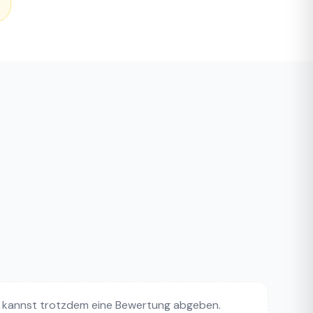
 kannst trotzdem eine Bewertung abgeben.