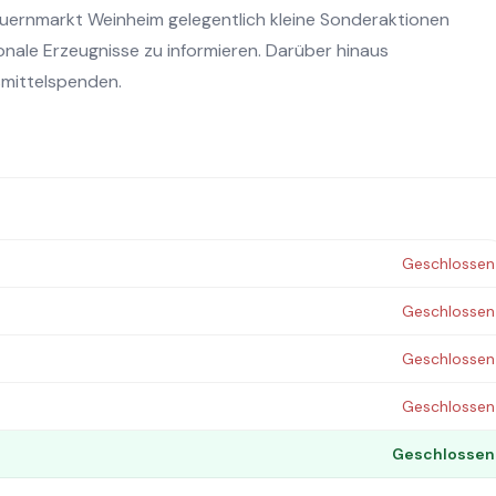
ernmarkt Weinheim gelegentlich kleine Sonderaktionen
nale Erzeugnisse zu informieren. Darüber hinaus
smittelspenden.
Geschlossen
Geschlossen
Geschlossen
Geschlossen
Geschlossen